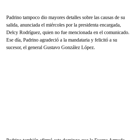
Padrino tampoco dio mayores detalles sobre las causas de su
salida, anunciada el miércoles por la presidenta encargada,
Delcy Rodríguez, quien no fue mencionada en el comunicado.
Ese día, Padrino agradeció a la mandataria y felicitó a su
sucesor, el general Gustavo González López.