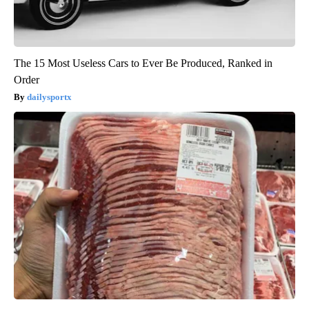
The 15 Most Useless Cars to Ever Be Produced, Ranked in
Order
dailysportx