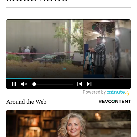
Around the Web