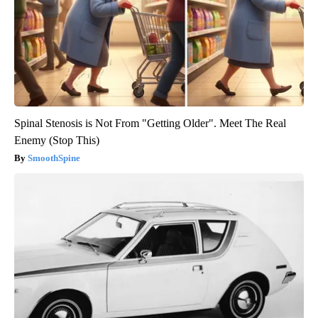
Spinal Stenosis is Not From "Getting Older". Meet The Real
Enemy (Stop This)
SmoothSpine