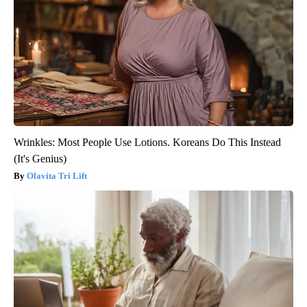
Wrinkles: Most People Use Lotions. Koreans Do This Instead
(It's Genius)
Olavita Tri Lift