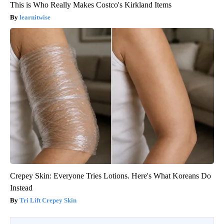
This is Who Really Makes Costco's Kirkland Items
learnitwise
Crepey Skin: Everyone Tries Lotions. Here's What Koreans Do
Instead
Tri Lift Crepey Skin