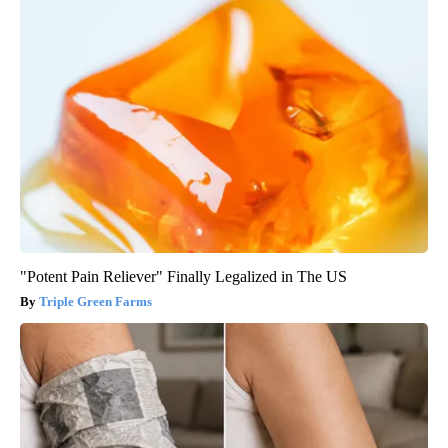
"Potent Pain Reliever" Finally Legalized in The US
Triple Green Farms