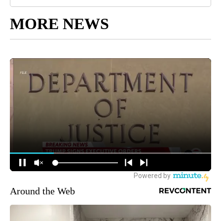
MORE NEWS
Around the Web