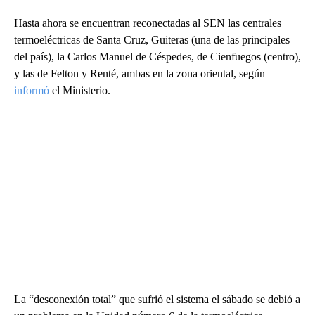
Hasta ahora se encuentran reconectadas al SEN las centrales
termoeléctricas de Santa Cruz, Guiteras (una de las principales
del país), la Carlos Manuel de Céspedes, de Cienfuegos (centro),
y las de Felton y Renté, ambas en la zona oriental, según
informó
el Ministerio.
La “desconexión total” que sufrió el sistema el sábado se debió a