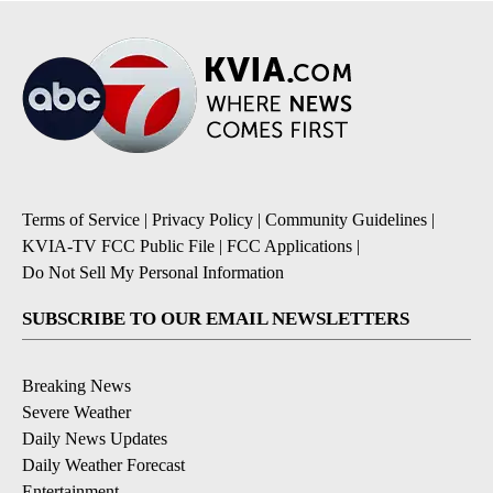
Terms of Service
|
Privacy Policy
|
Community Guidelines
|
KVIA-TV FCC Public File
|
FCC Applications
|
Do Not Sell My Personal Information
SUBSCRIBE TO OUR EMAIL NEWSLETTERS
Breaking News
Severe Weather
Daily News Updates
Daily Weather Forecast
Entertainment