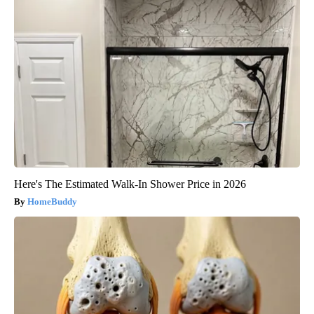
Here's The Estimated Walk-In Shower Price in 2026
HomeBuddy