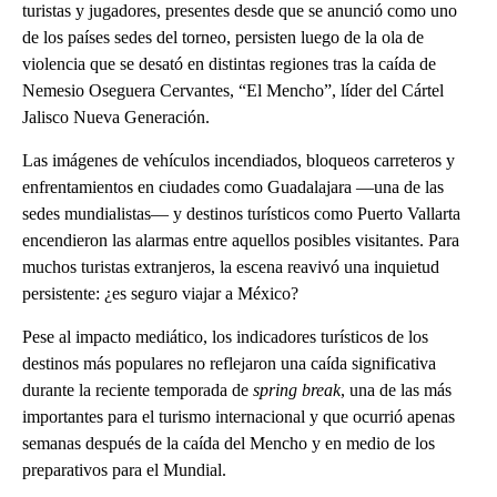
turistas y jugadores, presentes desde que se anunció como uno
de los países sedes del torneo, persisten luego de la ola de
violencia que se desató en distintas regiones tras la caída de
Nemesio Oseguera Cervantes, “El Mencho”, líder del Cártel
Jalisco Nueva Generación.
Las imágenes de vehículos incendiados, bloqueos carreteros y
enfrentamientos en ciudades como Guadalajara —una de las
sedes mundialistas— y destinos turísticos como Puerto Vallarta
encendieron las alarmas entre aquellos posibles visitantes. Para
muchos turistas extranjeros, la escena reavivó una inquietud
persistente: ¿es seguro viajar a México?
Pese al impacto mediático, los indicadores turísticos de los
destinos más populares no reflejaron una caída significativa
durante la reciente temporada de
spring break
, una de las más
importantes para el turismo internacional y que ocurrió apenas
semanas después de la caída del Mencho y en medio de los
preparativos para el Mundial.