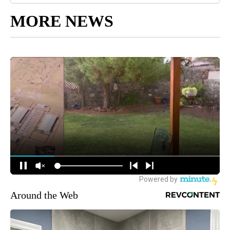
MORE NEWS
Around the Web