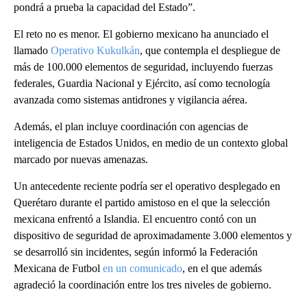
pondrá a prueba la capacidad del Estado”.
El reto no es menor. El gobierno mexicano ha anunciado el
llamado
Operativo Kukulkán
, que contempla el despliegue de
más de 100.000 elementos de seguridad, incluyendo fuerzas
federales, Guardia Nacional y Ejército, así como tecnología
avanzada como sistemas antidrones y vigilancia aérea.
Además, el plan incluye coordinación con agencias de
inteligencia de Estados Unidos, en medio de un contexto global
marcado por nuevas amenazas.
Un antecedente reciente podría ser el operativo desplegado en
Querétaro durante el partido amistoso en el que la selección
mexicana enfrentó a Islandia. El encuentro contó con un
dispositivo de seguridad de aproximadamente 3.000 elementos y
se desarrolló sin incidentes, según informó la Federación
Mexicana de Futbol
en un comunicado
, en el que además
agradeció la coordinación entre los tres niveles de gobierno.