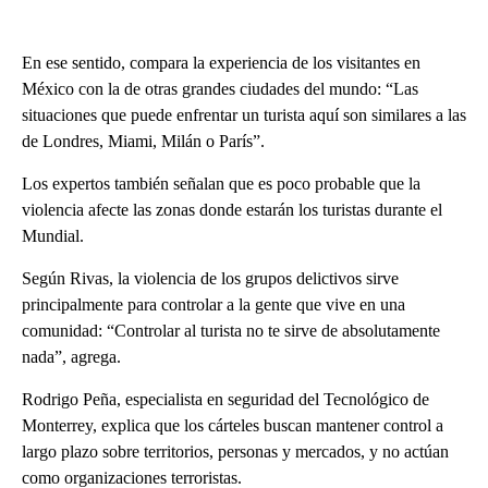
En ese sentido, compara la experiencia de los visitantes en
México con la de otras grandes ciudades del mundo: “Las
situaciones que puede enfrentar un turista aquí son similares a las
de Londres, Miami, Milán o París”.
Los expertos también señalan que es poco probable que la
violencia afecte las zonas donde estarán los turistas durante el
Mundial.
Según Rivas, la violencia de los grupos delictivos sirve
principalmente para controlar a la gente que vive en una
comunidad: “Controlar al turista no te sirve de absolutamente
nada”, agrega.
Rodrigo Peña, especialista en seguridad del Tecnológico de
Monterrey, explica que los cárteles buscan mantener control a
largo plazo sobre territorios, personas y mercados, y no actúan
como organizaciones terroristas.