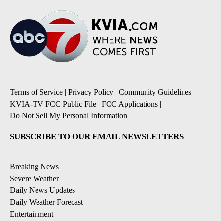
Terms of Service
|
Privacy Policy
|
Community Guidelines
|
KVIA-TV FCC Public File
|
FCC Applications
|
Do Not Sell My Personal Information
SUBSCRIBE TO OUR EMAIL NEWSLETTERS
Breaking News
Severe Weather
Daily News Updates
Daily Weather Forecast
Entertainment