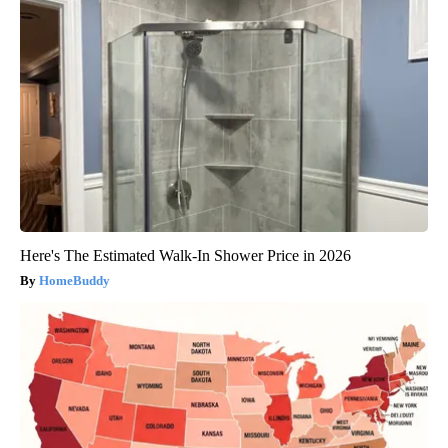
Here's The Estimated Walk-In Shower Price in 2026
HomeBuddy