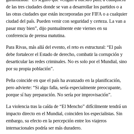
de las tres ciudades donde se van a desarrollar los partidos o a
las otras ciudades que están incorporadas por FIFA o a cualquier
ciudad del país. Pueden venir con seguridad y certeza. La van a
pasar muy bien”, dijo puntualmente este viernes en su
conferencia de prensa matutina.
Para Rivas, más allá del evento, el reto es estructural: “El país
debe fortalecer el Estado de derecho, combatir la corrupción y
desarticular las redes criminales. No es solo por el Mundial, sino
por su propia población”.
Peña coincide en que el país ha avanzado en la planificación,
pero advierte: “Si algo falla, sería especialmente preocupante,
porque sí hay preparación. No sería por improvisación”.
La violencia tras la caída de “El Mencho” difícilmente tendrá un
impacto directo en el Mundial, coinciden los especialistas. Sin
embargo, su efecto en la percepción entre los viajeros
internacionales podría ser más duradero.