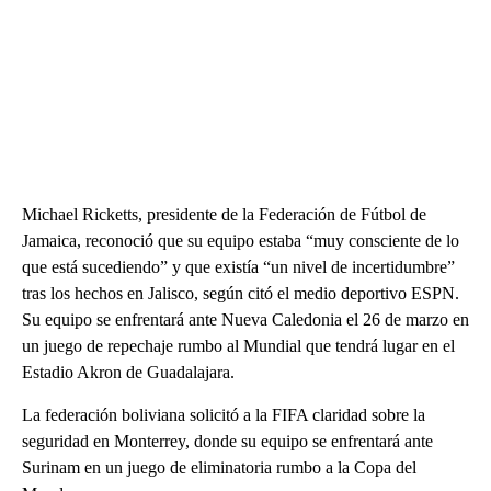
Michael Ricketts, presidente de la Federación de Fútbol de
Jamaica, reconoció que su equipo estaba “muy consciente de lo
que está sucediendo” y que existía “un nivel de incertidumbre”
tras los hechos en Jalisco, según citó el medio deportivo ESPN.
Su equipo se enfrentará ante Nueva Caledonia el 26 de marzo en
un juego de repechaje rumbo al Mundial que tendrá lugar en el
Estadio Akron de Guadalajara.
La federación boliviana solicitó a la FIFA claridad sobre la
seguridad en Monterrey, donde su equipo se enfrentará ante
Surinam en un juego de eliminatoria rumbo a la Copa del