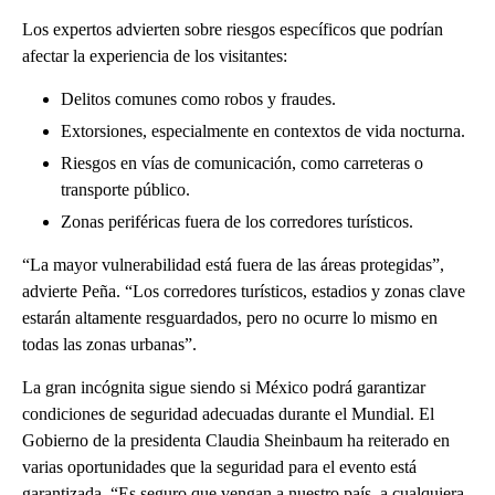
Los expertos advierten sobre riesgos específicos que podrían
afectar la experiencia de los visitantes:
Delitos comunes como robos y fraudes.
Extorsiones, especialmente en contextos de vida nocturna.
Riesgos en vías de comunicación, como carreteras o
transporte público.
Zonas periféricas fuera de los corredores turísticos.
“La mayor vulnerabilidad está fuera de las áreas protegidas”,
advierte Peña. “Los corredores turísticos, estadios y zonas clave
estarán altamente resguardados, pero no ocurre lo mismo en
todas las zonas urbanas”.
La gran incógnita sigue siendo si México podrá garantizar
condiciones de seguridad adecuadas durante el Mundial. El
Gobierno de la presidenta Claudia Sheinbaum ha reiterado en
varias oportunidades que la seguridad para el evento está
garantizada. “Es seguro que vengan a nuestro país, a cualquiera