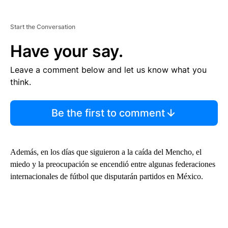
Start the Conversation
Have your say.
Leave a comment below and let us know what you
think.
Be the first to comment
Además, en los días que siguieron a la caída del Mencho, el
miedo y la preocupación se encendió entre algunas federaciones
internacionales de fútbol que disputarán partidos en México.