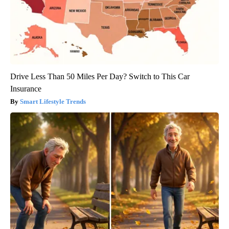
Drive Less Than 50 Miles Per Day? Switch to This Car
Insurance
Smart Lifestyle Trends