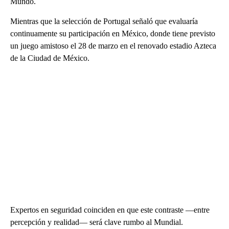
Mundo.
Mientras que la selección de Portugal señaló que evaluaría
continuamente su participación en México, donde tiene previsto
un juego amistoso el 28 de marzo en el renovado estadio Azteca
de la Ciudad de México.
Expertos en seguridad coinciden en que este contraste —entre
percepción y realidad— será clave rumbo al Mundial.