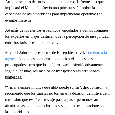
Aunque se trató de un evento de menor escala frente a lo que
implicará el Mundial, ofreció una primera señal sobre la
capacidad de las autoridades para implementar operativos en
eventos masivos.
Además de los riesgos específicos vinculados a delitos comunes,
los expertos en viajes destacan que la percepción de inseguridad
entre los turistas es un factor clave.
Michael Johnson, presidente de Ensemble Travel,
comentó a la
agencia AP
que es comprensible que los visitantes se sientan
preocupados, pero que los peligros varían significativamente
según el destino, los medios de transporte y las actividades
planeadas.
“Viajar siempre implica que algo puede surgir”, dijo Johnson, y
recomendó que los turistas no tomen una decisión definitiva de ir
o no, sino que evalúen su viaje paso a paso, permanezcan
atentos a las condiciones locales y sigan las actualizaciones de
las autoridades.