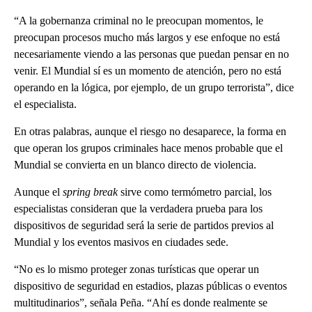
“A la gobernanza criminal no le preocupan momentos, le
preocupan procesos mucho más largos y ese enfoque no está
necesariamente viendo a las personas que puedan pensar en no
venir. El Mundial sí es un momento de atención, pero no está
operando en la lógica, por ejemplo, de un grupo terrorista”, dice
el especialista.
En otras palabras, aunque el riesgo no desaparece, la forma en
que operan los grupos criminales hace menos probable que el
Mundial se convierta en un blanco directo de violencia.
Aunque el
spring break
sirve como termómetro parcial, los
especialistas consideran que la verdadera prueba para los
dispositivos de seguridad será la serie de partidos previos al
Mundial y los eventos masivos en ciudades sede.
“No es lo mismo proteger zonas turísticas que operar un
dispositivo de seguridad en estadios, plazas públicas o eventos
multitudinarios”, señala Peña. “Ahí es donde realmente se