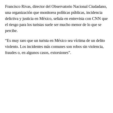
Francisco Rivas, director del Observatorio Nacional Ciudadano,
una organización que monitorea políticas públicas, incidencia
delictiva y justicia en México, señala en entrevista con CNN que
el riesgo para los turistas suele ser mucho menor de lo que se
percibe.
“Es muy raro que un turista en México sea víctima de un delito
violento. Los incidentes más comunes son robos sin violencia,
fraudes o, en algunos casos, extorsiones”.