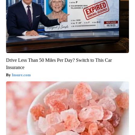
Drive Less Than 50 Miles Per Day? Switch to This Car
Insurance
Insure.com