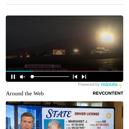
Around the Web