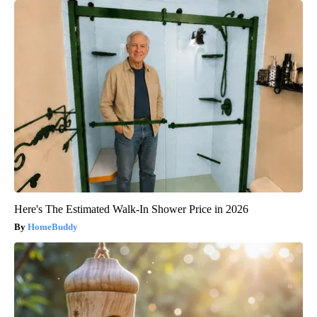
Here's The Estimated Walk-In Shower Price in 2026
HomeBuddy