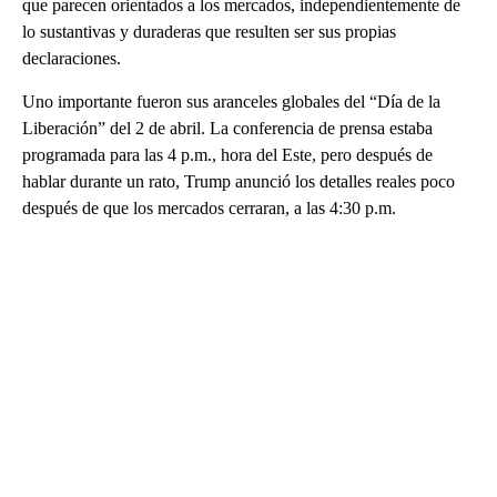
que parecen orientados a los mercados, independientemente de
lo sustantivas y duraderas que resulten ser sus propias
declaraciones.
Uno importante fueron sus aranceles globales del “Día de la
Liberación” del 2 de abril. La conferencia de prensa estaba
programada para las 4 p.m., hora del Este, pero después de
hablar durante un rato, Trump anunció los detalles reales poco
después de que los mercados cerraran, a las 4:30 p.m.