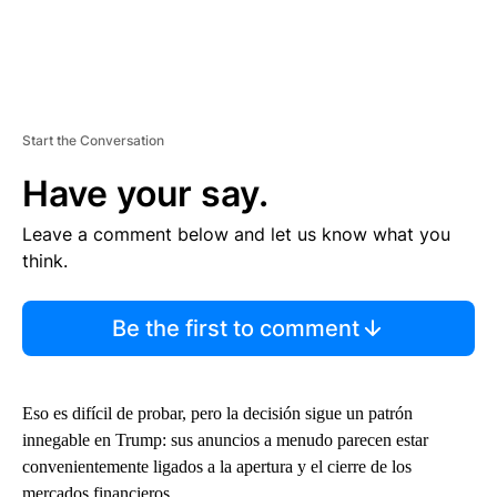
Start the Conversation
Have your say.
Leave a comment below and let us know what you
think.
Be the first to comment
Eso es difícil de probar, pero la decisión sigue un patrón
innegable en Trump: sus anuncios a menudo parecen estar
convenientemente ligados a la apertura y el cierre de los
mercados financieros.