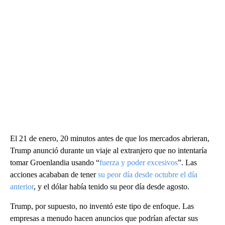
El 21 de enero, 20 minutos antes de que los mercados abrieran,
Trump anunció durante un viaje al extranjero que no intentaría
tomar Groenlandia usando “
fuerza y poder excesivos
”. Las
acciones acababan de tener
su peor día desde octubre el día
anterior
, y el dólar había tenido su peor día desde agosto.
Trump, por supuesto, no inventó este tipo de enfoque. Las
empresas a menudo hacen anuncios que podrían afectar sus