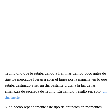
Trump dijo que le estaba dando a Irán más tiempo poco antes de
que los mercados fueran a abrir el lunes por la mañana, en lo que
estaba destinado a ser un día bastante brutal a la luz de las
amenazas de escalada de Trump. En cambio, resultó ser, solo,
un
día fuerte
.
Y ha hecho repetidamente este tipo de anuncios en momentos