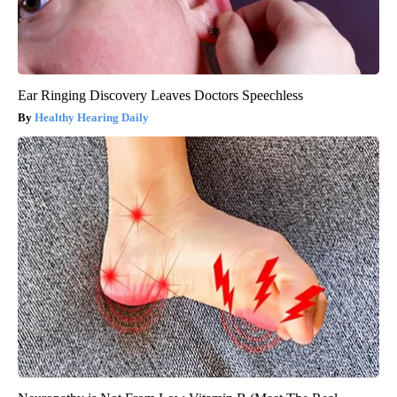
Ear Ringing Discovery Leaves Doctors Speechless
Healthy Hearing Daily