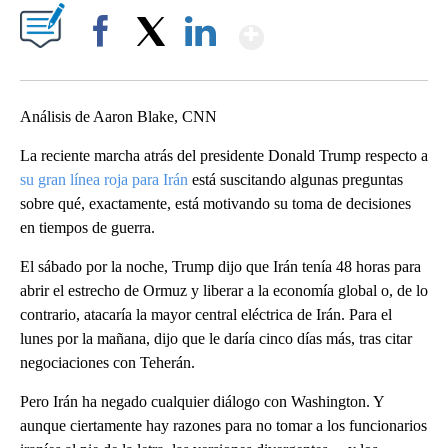
Show More
Facebook
X
LinkedIn
Análisis de Aaron Blake, CNN
La reciente marcha atrás del presidente Donald Trump respecto a
su gran línea roja para Irán
está suscitando algunas preguntas
sobre qué, exactamente, está motivando su toma de decisiones
en tiempos de guerra.
El sábado por la noche, Trump dijo que Irán tenía 48 horas para
abrir el estrecho de Ormuz y liberar a la economía global o, de lo
contrario, atacaría la mayor central eléctrica de Irán. Para el
lunes por la mañana, dijo que le daría cinco días más, tras citar
negociaciones con Teherán.
Pero Irán ha negado cualquier diálogo con Washington. Y
aunque ciertamente hay razones para no tomar a los funcionarios