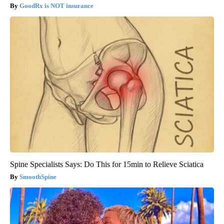
GoodRx is NOT insurance
Spine Specialists Says: Do This for 15min to Relieve Sciatica
SmoothSpine