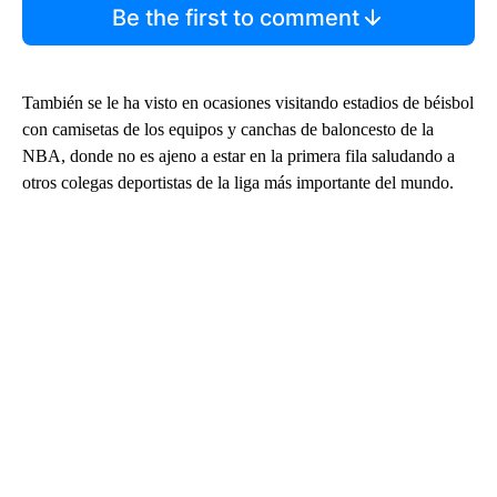
Be the first to comment
También se le ha visto en ocasiones visitando estadios de béisbol
con camisetas de los equipos y canchas de baloncesto de la
NBA, donde no es ajeno a estar en la primera fila saludando a
otros colegas deportistas de la liga más importante del mundo.