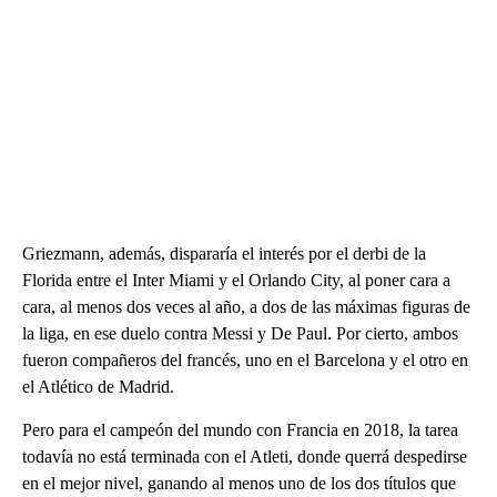
Griezmann, además, dispararía el interés por el derbi de la
Florida entre el Inter Miami y el Orlando City, al poner cara a
cara, al menos dos veces al año, a dos de las máximas figuras de
la liga, en ese duelo contra Messi y De Paul. Por cierto, ambos
fueron compañeros del francés, uno en el Barcelona y el otro en
el Atlético de Madrid.
Pero para el campeón del mundo con Francia en 2018, la tarea
todavía no está terminada con el Atleti, donde querrá despedirse
en el mejor nivel, ganando al menos uno de los dos títulos que