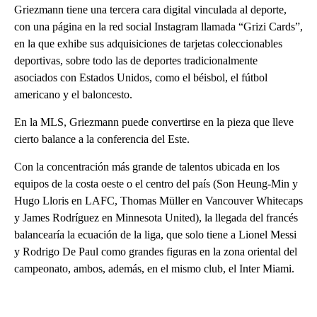
Griezmann tiene una tercera cara digital vinculada al deporte,
con una página en la red social Instagram llamada “Grizi Cards”,
en la que exhibe sus adquisiciones de tarjetas coleccionables
deportivas, sobre todo las de deportes tradicionalmente
asociados con Estados Unidos, como el béisbol, el fútbol
americano y el baloncesto.
En la MLS, Griezmann puede convertirse en la pieza que lleve
cierto balance a la conferencia del Este.
Con la concentración más grande de talentos ubicada en los
equipos de la costa oeste o el centro del país (Son Heung-Min y
Hugo Lloris en LAFC, Thomas Müller en Vancouver Whitecaps
y James Rodríguez en Minnesota United), la llegada del francés
balancearía la ecuación de la liga, que solo tiene a Lionel Messi
y Rodrigo De Paul como grandes figuras en la zona oriental del
campeonato, ambos, además, en el mismo club, el Inter Miami.