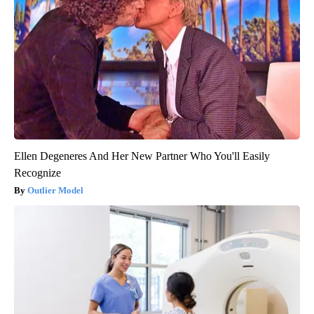
Ellen Degeneres And Her New Partner Who You'll Easily
Recognize
Outlier Model