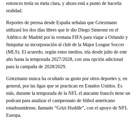
entonces tenía su meta clara, y ahora está a punto de hacerla
realidad.
Reportes de prensa desde España señalan que Griezmann
utilizará los dos días libres que le dio Diego Simeone en el
Atlético de Madrid por la ventana FIFA para viajar a Orlando y
finiquitar su incorporación al club de la Major League Soccer
(MLS). El acuerdo, según estos medios, iría desde julio de este
año hasta la temporada 2027/2028, con una opción adicional
para la campaña de 2028/2029.
Griezmann nunca ha ocultado su gusto por otros deportes y, en
general, por las ligas que se practican en Estados Unidos. Es
más, durante la temporada de la NFL el atacante francés tiene un
podcast para analizar el campeonato de fútbol americano
estadounidense, llamado “Grizi Huddle”, con el apoyo de NFL
Europa.
A
D
V