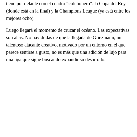
tiene por delante con el cuadro “colchonero”: la Copa del Rey
(donde está en la final) y la Champions League (ya está entre los
mejores ocho).
Luego llegará el momento de cruzar el océano. Las expectativas
son altas. No hay dudas de que la llegada de Griezmann, un
talentoso atacante creativo, motivado por un entorno en el que
parece sentirse a gusto, no es más que una adición de lujo para
una liga que sigue buscando expandir su desarrollo.