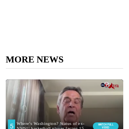
MORE NEWS