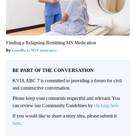
Finding a Relapsing-Remitting MS Medication
GoodRx is NOT insurance
BE PART OF THE CONVERSATION
KVIA ABC 7 is committed to providing a forum for civil
and constructive conversation.
Please keep your comments respectful and relevant. You
can review our Community Guidelines by
clicking here
If you would like to share a story idea, please submit it
here
.