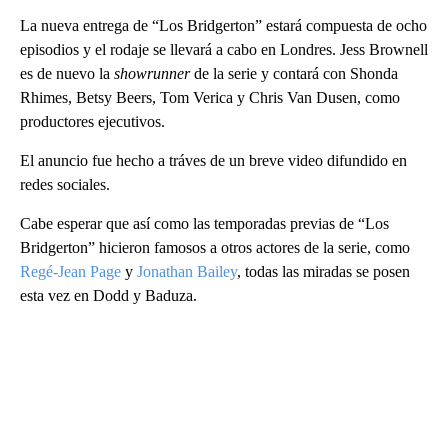
La nueva entrega de “Los Bridgerton” estará compuesta de ocho
episodios y el rodaje se llevará a cabo en Londres. Jess Brownell
es de nuevo la
showrunner
de la serie y contará con Shonda
Rhimes, Betsy Beers, Tom Verica y Chris Van Dusen, como
productores ejecutivos.
El anuncio fue hecho a tráves de un breve video difundido en
redes sociales.
Cabe esperar que así como las temporadas previas de “Los
Bridgerton” hicieron famosos a otros actores de la serie, como
Regé-Jean Page
y
Jonathan Bailey
, todas las miradas se posen
esta vez en Dodd y Baduza.