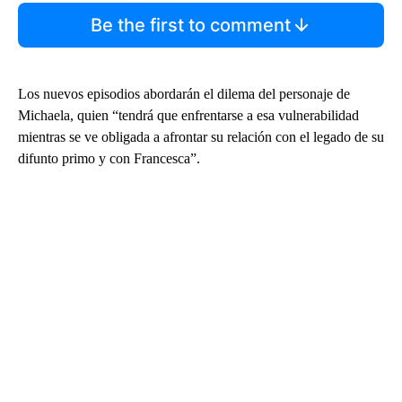
Be the first to comment
Los nuevos episodios abordarán el dilema del personaje de
Michaela, quien “tendrá que enfrentarse a esa vulnerabilidad
mientras se ve obligada a afrontar su relación con el legado de su
difunto primo y con Francesca”.