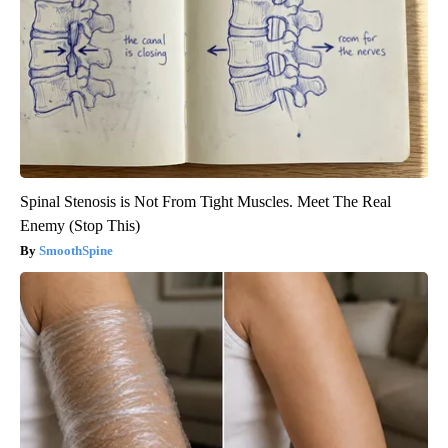
Spinal Stenosis is Not From Tight Muscles. Meet The Real
Enemy (Stop This)
SmoothSpine