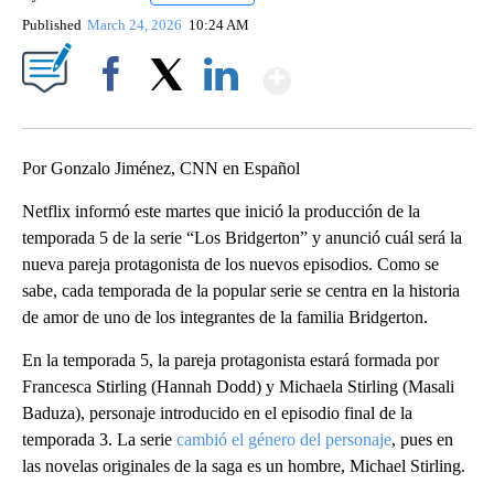
Published
March 24, 2026
10:24 AM
Show More
Facebook
X
LinkedIn
Por Gonzalo Jiménez, CNN en Español
Netflix informó este martes que inició la producción de la
temporada 5 de la serie “Los Bridgerton” y anunció cuál será la
nueva pareja protagonista de los nuevos episodios. Como se
sabe, cada temporada de la popular serie se centra en la historia
de amor de uno de los integrantes de la familia Bridgerton.
En la temporada 5, la pareja protagonista estará formada por
Francesca Stirling (Hannah Dodd) y Michaela Stirling (Masali
Baduza), personaje introducido en el episodio final de la
temporada 3. La serie
cambió el género del personaje
, pues en
las novelas originales de la saga es un hombre, Michael Stirling.