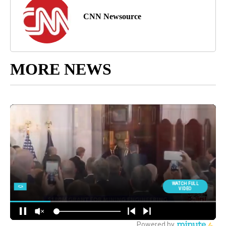
CNN Newsource
MORE NEWS