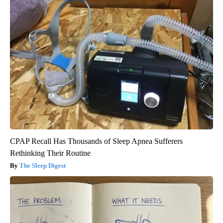
CPAP Recall Has Thousands of Sleep Apnea Sufferers
Rethinking Their Routine
The Sleep Digest