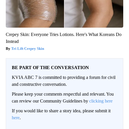
Crepey Skin: Everyone Tries Lotions. Here's What Koreans Do
Instead
Tri Lift Crepey Skin
BE PART OF THE CONVERSATION
KVIA ABC 7 is committed to providing a forum for civil
and constructive conversation.
Please keep your comments respectful and relevant. You
can review our Community Guidelines by
clicking here
If you would like to share a story idea, please submit it
here
.