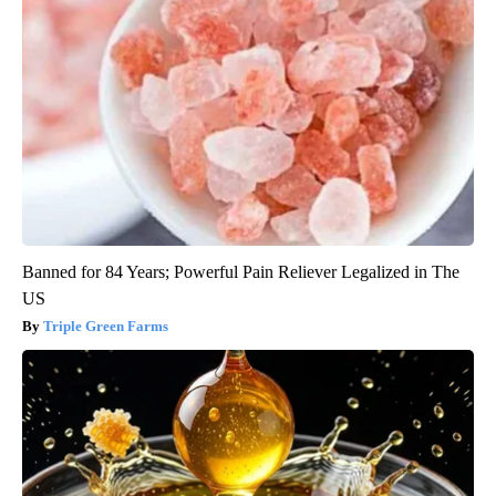
Banned for 84 Years; Powerful Pain Reliever Legalized in The
US
Triple Green Farms