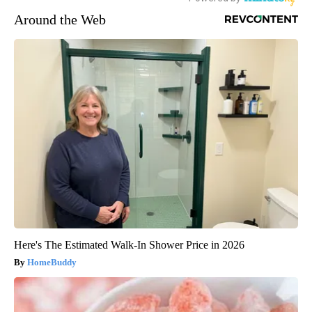
Around the Web
Here's The Estimated Walk-In Shower Price in 2026
HomeBuddy