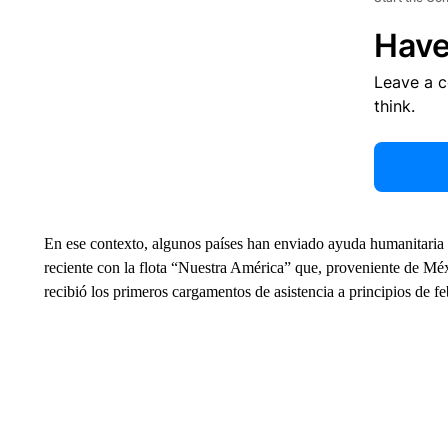
Have
Leave a 
think.
En ese contexto, algunos países han enviado ayuda humanitaria a
reciente con la flota “Nuestra América” que, proveniente de Mé
recibió los primeros cargamentos de asistencia a principios de fe