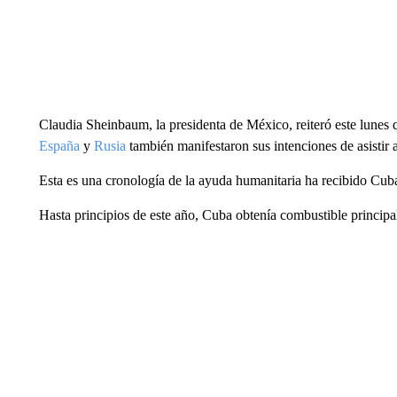
Claudia Sheinbaum, la presidenta de México, reiteró este lune
España
y
Rusia
también manifestaron sus intenciones de asistir a 
Esta es una cronología de la ayuda humanitaria ha recibido Cub
Hasta principios de este año, Cuba obtenía combustible principa