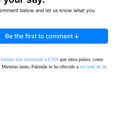
comment below and let us know what you
Be the first to comment
,
fuentes han informado a CNN
que otros países, como
 Mientras tanto, Pakistán se ha ofrecido a
ser sede de las