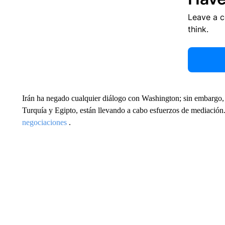
Leave a 
think.
Irán ha negado cualquier diálogo con Washington; sin embargo
Turquía y Egipto, están llevando a cabo esfuerzos de mediación.
negociaciones
.