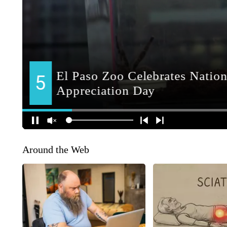
Around the Web