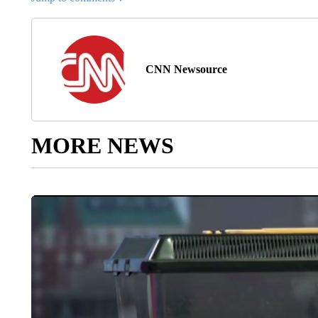
CNN Newsource
MORE NEWS