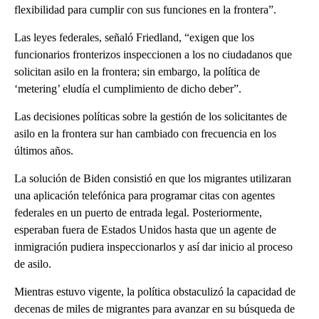
flexibilidad para cumplir con sus funciones en la frontera”.
Las leyes federales, señaló Friedland, “exigen que los
funcionarios fronterizos inspeccionen a los no ciudadanos que
solicitan asilo en la frontera; sin embargo, la política de
‘metering’ eludía el cumplimiento de dicho deber”.
Las decisiones políticas sobre la gestión de los solicitantes de
asilo en la frontera sur han cambiado con frecuencia en los
últimos años.
La solución de Biden consistió en que los migrantes utilizaran
una aplicación telefónica para programar citas con agentes
federales en un puerto de entrada legal. Posteriormente,
esperaban fuera de Estados Unidos hasta que un agente de
inmigración pudiera inspeccionarlos y así dar inicio al proceso
de asilo.
Mientras estuvo vigente, la política obstaculizó la capacidad de
decenas de miles de migrantes para avanzar en su búsqueda de