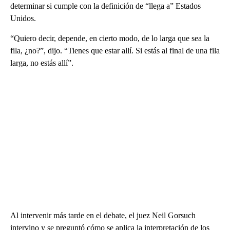
determinar si cumple con la definición de “llega a” Estados
Unidos.
“Quiero decir, depende, en cierto modo, de lo larga que sea la
fila, ¿no?”, dijo. “Tienes que estar allí. Si estás al final de una fila
larga, no estás allí”.
Al intervenir más tarde en el debate, el juez Neil Gorsuch
intervino y se preguntó cómo se aplica la interpretación de los