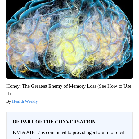
Honey: The Greatest Enemy of Memory Loss (See How to Use
It)
Health Weekly
BE PART OF THE CONVERSATION
KVIA ABC 7 is committed to providing a forum for civil