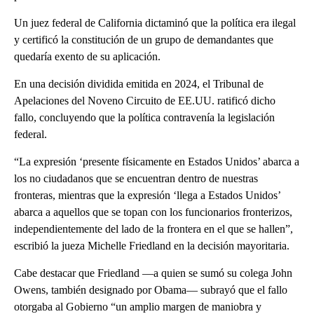
Un juez federal de California dictaminó que la política era ilegal
y certificó la constitución de un grupo de demandantes que
quedaría exento de su aplicación.
En una decisión dividida emitida en 2024, el Tribunal de
Apelaciones del Noveno Circuito de EE.UU. ratificó dicho
fallo, concluyendo que la política contravenía la legislación
federal.
“La expresión ‘presente físicamente en Estados Unidos’ abarca a
los no ciudadanos que se encuentran dentro de nuestras
fronteras, mientras que la expresión ‘llega a Estados Unidos’
abarca a aquellos que se topan con los funcionarios fronterizos,
independientemente del lado de la frontera en el que se hallen”,
escribió la jueza Michelle Friedland en la decisión mayoritaria.
Cabe destacar que Friedland —a quien se sumó su colega John
Owens, también designado por Obama— subrayó que el fallo
otorgaba al Gobierno “un amplio margen de maniobra y