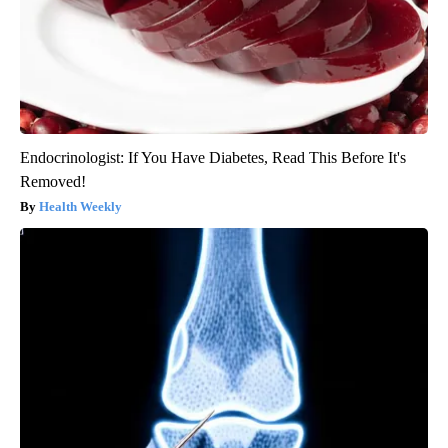
Endocrinologist: If You Have Diabetes, Read This Before It's
Removed!
Health Weekly