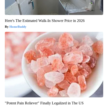
Here's The Estimated Walk-In Shower Price in 2026
HomeBuddy
"Potent Pain Reliever" Finally Legalized in The US