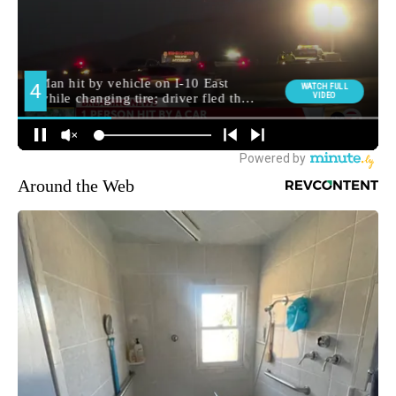
Around the Web