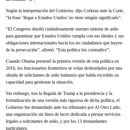
Según la interpretación del Gobierno, dijo Corkran ante la Corte,
“la frase ‘llegar a Estados Unidos’ no tiene ningún significado”.
“El Congreso diseñó cuidadosamente nuestro sistema de asilo
para garantizar que Estados Unidos cumpla con sus ideales y sus
obligaciones internacionales hacia los no ciudadanos que huyen
de la persecución”, afirmó. “Esta política los contradice”.
Cuando Obama presentó la primera versión de esta política en
2016, los funcionarios fronterizos se veían desbordados por una
oleada de solicitantes de asilo haitianos que había excedido su
capacidad para gestionar la situación.
Sin embargo, tras la llegada de Trump a la presidencia y la
formalización de una versión más rigurosa de dicha política, el
Gobierno fue demandado ante los tribunales por Al Otro Lado,
una organización sin fines de lucro dedicada a prestar servicios
legales a solicitantes de asilo, y por los 13 demandantes
particulares.