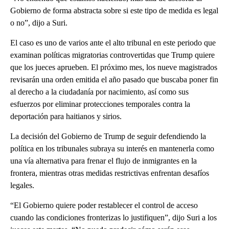
Gobierno de forma abstracta sobre si este tipo de medida es legal
o no”, dijo a Suri.
El caso es uno de varios ante el alto tribunal en este periodo que
examinan políticas migratorias controvertidas que Trump quiere
que los jueces aprueben. El próximo mes, los nueve magistrados
revisarán una orden emitida el año pasado que buscaba poner fin
al derecho a la ciudadanía por nacimiento, así como sus
esfuerzos por eliminar protecciones temporales contra la
deportación para haitianos y sirios.
La decisión del Gobierno de Trump de seguir defendiendo la
política en los tribunales subraya su interés en mantenerla como
una vía alternativa para frenar el flujo de inmigrantes en la
frontera, mientras otras medidas restrictivas enfrentan desafíos
legales.
“El Gobierno quiere poder restablecer el control de acceso
cuando las condiciones fronterizas lo justifiquen”, dijo Suri a los