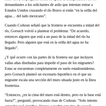
demandantes a los solicitantes de asilo que intentan entrar a
Estados Unidos cruzando el río Bravo si están “en la orilla del
agua… del lado mexicano”.
Cuando Corkran señaló que la frontera se encuentra a mitad del
río, Gorsuch volvió a plantear el problema: “De acuerdo,
entonces alguien que está a un paso de la mitad del río ha
llegado. Pero alguien que está en la orilla del agua no ha
llegado”.
¿Y qué ocurre con las partes de la frontera sur que incluyen
vallas altas diseñadas para impedir el paso de los migrantes?
Estas se encuentran completamente en suelo estadounidense,
pero Gorsuch planteó un escenario hipotético en el que un
migrante escala una sección del muro situada justo en la línea
fronteriza.
“Entonces, ¿en la cima del muro está dentro, pero en la base está
fuera?”, preguntó, provocando risas de Corkran. “Solo intento