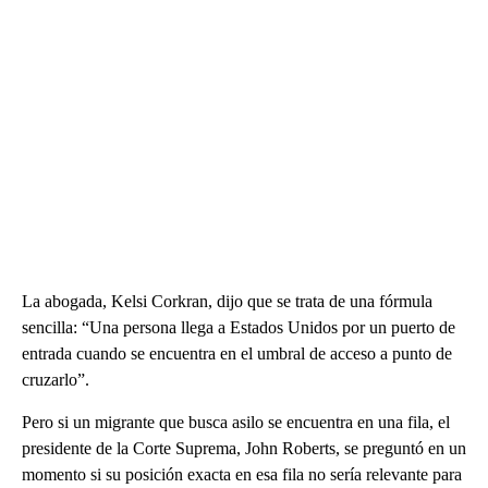
La abogada, Kelsi Corkran, dijo que se trata de una fórmula
sencilla: “Una persona llega a Estados Unidos por un puerto de
entrada cuando se encuentra en el umbral de acceso a punto de
cruzarlo”.
Pero si un migrante que busca asilo se encuentra en una fila, el
presidente de la Corte Suprema, John Roberts, se preguntó en un
momento si su posición exacta en esa fila no sería relevante para