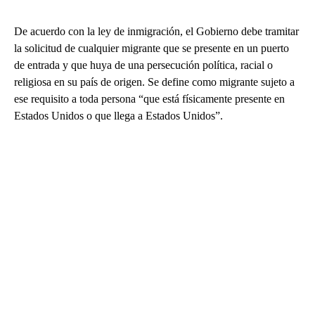
De acuerdo con la ley de inmigración, el Gobierno debe tramitar
la solicitud de cualquier migrante que se presente en un puerto
de entrada y que huya de una persecución política, racial o
religiosa en su país de origen. Se define como migrante sujeto a
ese requisito a toda persona “que está físicamente presente en
Estados Unidos o que llega a Estados Unidos”.