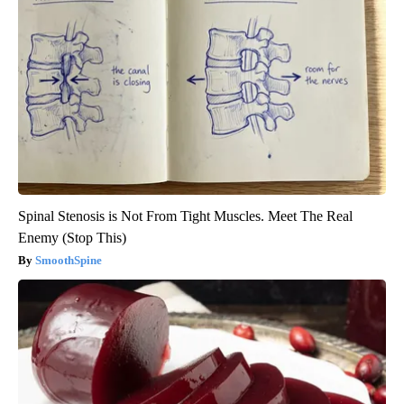
Spinal Stenosis is Not From Tight Muscles. Meet The Real
Enemy (Stop This)
SmoothSpine