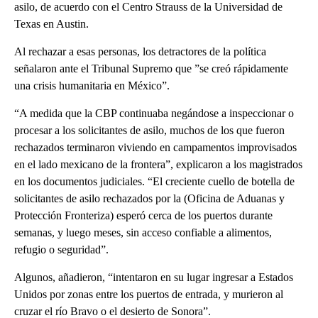
asilo, de acuerdo con el Centro Strauss de la Universidad de
Texas en Austin.
Al rechazar a esas personas, los detractores de la política
señalaron ante el Tribunal Supremo que ”se creó rápidamente
una crisis humanitaria en México”.
“A medida que la CBP continuaba negándose a inspeccionar o
procesar a los solicitantes de asilo, muchos de los que fueron
rechazados terminaron viviendo en campamentos improvisados ​​
en el lado mexicano de la frontera”, explicaron a los magistrados
en los documentos judiciales. “El creciente cuello de botella de
solicitantes de asilo rechazados por la (Oficina de Aduanas y
Protección Fronteriza) esperó cerca de los puertos durante
semanas, y luego meses, sin acceso confiable a alimentos,
refugio o seguridad”.
Algunos, añadieron, “intentaron en su lugar ingresar a Estados
Unidos por zonas entre los puertos de entrada, y murieron al
cruzar el río Bravo o el desierto de Sonora”.