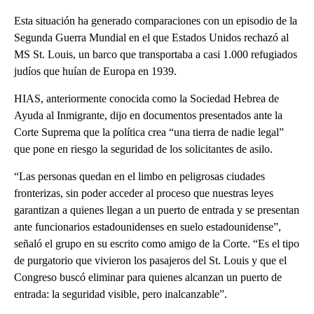
Esta situación ha generado comparaciones con un episodio de la
Segunda Guerra Mundial en el que Estados Unidos rechazó al
MS St. Louis, un barco que transportaba a casi 1.000 refugiados
judíos que huían de Europa en 1939.
HIAS, anteriormente conocida como la Sociedad Hebrea de
Ayuda al Inmigrante, dijo en documentos presentados ante la
Corte Suprema que la política crea “una tierra de nadie legal”
que pone en riesgo la seguridad de los solicitantes de asilo.
“Las personas quedan en el limbo en peligrosas ciudades
fronterizas, sin poder acceder al proceso que nuestras leyes
garantizan a quienes llegan a un puerto de entrada y se presentan
ante funcionarios estadounidenses en suelo estadounidense”,
señaló el grupo en su escrito como amigo de la Corte. “Es el tipo
de purgatorio que vivieron los pasajeros del St. Louis y que el
Congreso buscó eliminar para quienes alcanzan un puerto de
entrada: la seguridad visible, pero inalcanzable”.