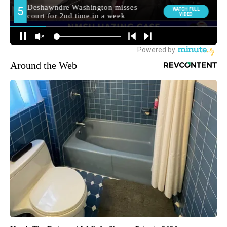
Around the Web