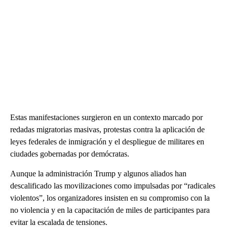
Estas manifestaciones surgieron en un contexto marcado por
redadas migratorias masivas, protestas contra la aplicación de
leyes federales de inmigración y el despliegue de militares en
ciudades gobernadas por demócratas.
Aunque la administración Trump y algunos aliados han
descalificado las movilizaciones como impulsadas por “radicales
violentos”, los organizadores insisten en su compromiso con la
no violencia y en la capacitación de miles de participantes para
evitar la escalada de tensiones.