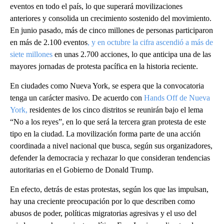
eventos en todo el país, lo que superará movilizaciones
anteriores y consolida un crecimiento sostenido del movimiento.
En junio pasado, más de cinco millones de personas participaron
en más de 2.100 eventos
, y en octubre la cifra ascendió a más de
siete millones
en unas 2.700 acciones, lo que anticipa una de las
mayores jornadas de protesta pacífica en la historia reciente.
En ciudades como Nueva York, se espera que la convocatoria
tenga un carácter masivo. De acuerdo con
Hands Off de Nueva
York,
residentes de los cinco distritos se reunirán bajo el lema
“No a los reyes”, en lo que será la tercera gran protesta de este
tipo en la ciudad. La movilización forma parte de una acción
coordinada a nivel nacional que busca, según sus organizadores,
defender la democracia y rechazar lo que consideran tendencias
autoritarias en el Gobierno de Donald Trump.
En efecto, detrás de estas protestas, según los que las impulsan,
hay una creciente preocupación por lo que describen como
abusos de poder, políticas migratorias agresivas y el uso del