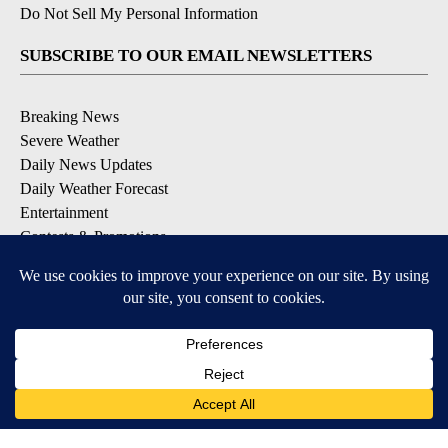
Do Not Sell My Personal Information
SUBSCRIBE TO OUR EMAIL NEWSLETTERS
Breaking News
Severe Weather
Daily News Updates
Daily Weather Forecast
Entertainment
Contests & Promotions
DOWNLOAD OUR APPS
Available for iOS and Android