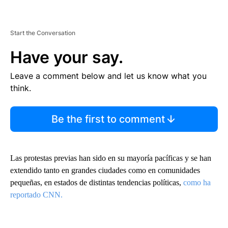
Start the Conversation
Have your say.
Leave a comment below and let us know what you
think.
Be the first to comment
Las protestas previas han sido en su mayoría pacíficas y se han
extendido tanto en grandes ciudades como en comunidades
pequeñas, en estados de distintas tendencias políticas,
como ha
reportado CNN.