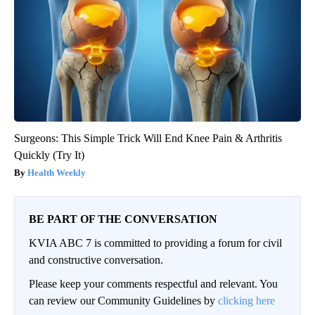
Surgeons: This Simple Trick Will End Knee Pain & Arthritis
Quickly (Try It)
Health Weekly
BE PART OF THE CONVERSATION
KVIA ABC 7 is committed to providing a forum for civil
and constructive conversation.
Please keep your comments respectful and relevant. You
can review our Community Guidelines by
clicking here