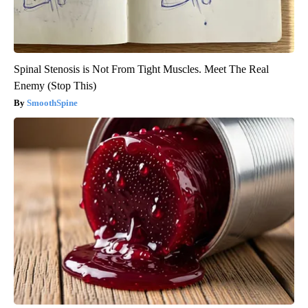
Spinal Stenosis is Not From Tight Muscles. Meet The Real
Enemy (Stop This)
SmoothSpine