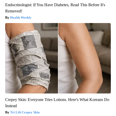
Endocrinologist: If You Have Diabetes, Read This Before It's
Removed!
Health Weekly
Crepey Skin: Everyone Tries Lotions. Here's What Koreans Do
Instead
Tri Lift Crepey Skin