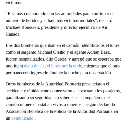
víctimas.
“Estamos colaborando con las autoridades para confirmar el
número de heridos y si hay más víctimas mortales”, declaró
Michael Rousseau, presidente y director ejecutivo de Air
Canada.
Los dos bomberos que iban en el camión, identificados el lunes
como el sargento Michael Orsillo y el agente Adrian Baez,
fueron hospitalizados, dijo García, y agregó que se esperaba que
uno fuera
dado de alta el lunes por la tarde
, mientras que el otro
permanecería ingresado durante la noche para observación.
Otros bomberos de la Autoridad Portuaria presenciaron el
accidente y rápidamente comenzaron a “evacuar a los pasajeros,
garantizando su seguridad sin saber si sus compañeros del
camión número 1 estaban vivos o muertos”, según declaró la
Asociación Benéfica de la Policía de la Autoridad Portuaria en
un
comunicado
.