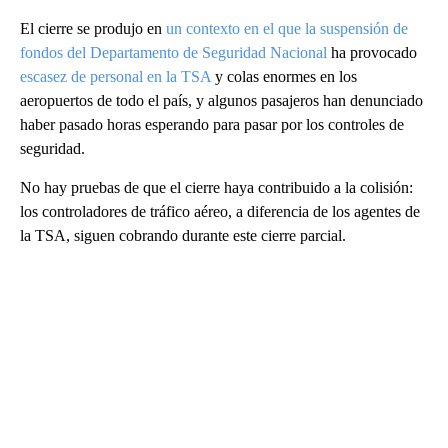
El cierre se produjo en
un contexto en el que la suspensión de
fondos del Departamento de Seguridad Nacional
ha provocado
escasez de personal en la TSA
y colas enormes en los
aeropuertos de todo el país, y algunos pasajeros han denunciado
haber pasado horas esperando para pasar por los controles de
seguridad.
No hay pruebas de que el cierre haya contribuido a la colisión:
los controladores de tráfico aéreo, a diferencia de los agentes de
la TSA, siguen cobrando durante este cierre parcial.