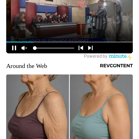
Around the Web