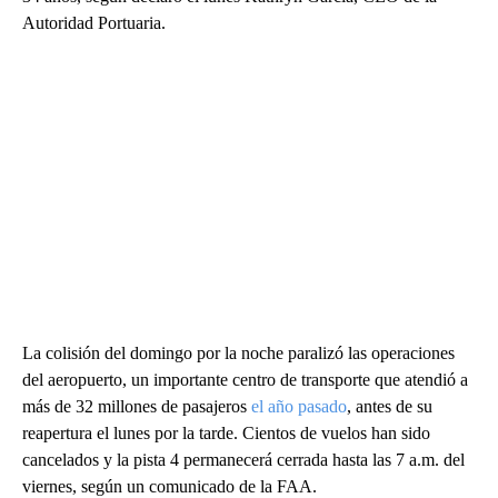
Autoridad Portuaria.
La colisión del domingo por la noche paralizó las operaciones
del aeropuerto, un importante centro de transporte que atendió a
más de 32 millones de pasajeros
el año pasado
, antes de su
reapertura el lunes por la tarde. Cientos de vuelos han sido
cancelados y la pista 4 permanecerá cerrada hasta las 7 a.m. del
viernes, según un comunicado de la FAA.