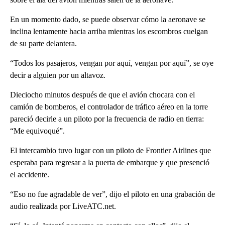
En un momento dado, se puede observar cómo la aeronave se
inclina lentamente hacia arriba mientras los escombros cuelgan
de su parte delantera.
“Todos los pasajeros, vengan por aquí, vengan por aquí”, se oye
decir a alguien por un altavoz.
Dieciocho minutos después de que el avión chocara con el
camión de bomberos, el controlador de tráfico aéreo en la torre
pareció decirle a un piloto por la frecuencia de radio en tierra:
“Me equivoqué”.
El intercambio tuvo lugar con un piloto de Frontier Airlines que
esperaba para regresar a la puerta de embarque y que presenció
el accidente.
“Eso no fue agradable de ver”, dijo el piloto en una grabación de
audio realizada por LiveATC.net.