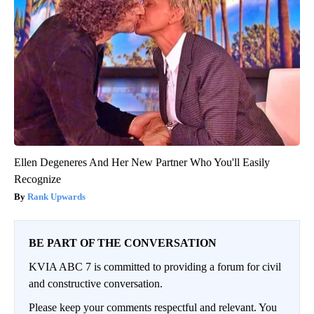
Ellen Degeneres And Her New Partner Who You'll Easily
Recognize
Rank Upwards
BE PART OF THE CONVERSATION
KVIA ABC 7 is committed to providing a forum for civil
and constructive conversation.
Please keep your comments respectful and relevant. You