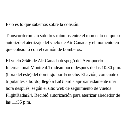
Esto es lo que sabemos sobre la colisión.
Transcurrieron tan solo tres minutos entre el momento en que se
autorizó el aterrizaje del vuelo de Air Canada y el momento en
que colisionó con el camión de bomberos.
El vuelo 8646 de Air Canada despegó del Aeropuerto
Internacional Montreal-Trudeau poco después de las 10:30 p.m.
(hora del este) del domingo por la noche. El avión, con cuatro
tripulantes a bordo, llegó a LaGuardia aproximadamente una
hora después, según el sitio web de seguimiento de vuelos
FlightRadar24. Recibió autorización para aterrizar alrededor de
las 11:35 p.m.