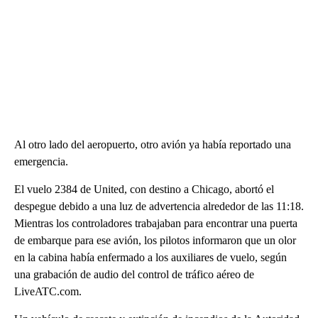
Al otro lado del aeropuerto, otro avión ya había reportado una
emergencia.
El vuelo 2384 de United, con destino a Chicago, abortó el
despegue debido a una luz de advertencia alrededor de las 11:18.
Mientras los controladores trabajaban para encontrar una puerta
de embarque para ese avión, los pilotos informaron que un olor
en la cabina había enfermado a los auxiliares de vuelo, según
una grabación de audio del control de tráfico aéreo de
LiveATC.com.