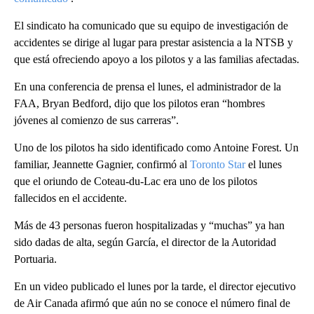
El sindicato ha comunicado que su equipo de investigación de
accidentes se dirige al lugar para prestar asistencia a la NTSB y
que está ofreciendo apoyo a los pilotos y a las familias afectadas.
En una conferencia de prensa el lunes, el administrador de la
FAA, Bryan Bedford, dijo que los pilotos eran “hombres
jóvenes al comienzo de sus carreras”.
Uno de los pilotos ha sido identificado como Antoine Forest. Un
familiar, Jeannette Gagnier, confirmó al
Toronto Star
el lunes
que el oriundo de Coteau-du-Lac era uno de los pilotos
fallecidos en el accidente.
Más de 43 personas fueron hospitalizadas y “muchas” ya han
sido dadas de alta, según García, el director de la Autoridad
Portuaria.
En un video publicado el lunes por la tarde, el director ejecutivo
de Air Canada afirmó que aún no se conoce el número final de