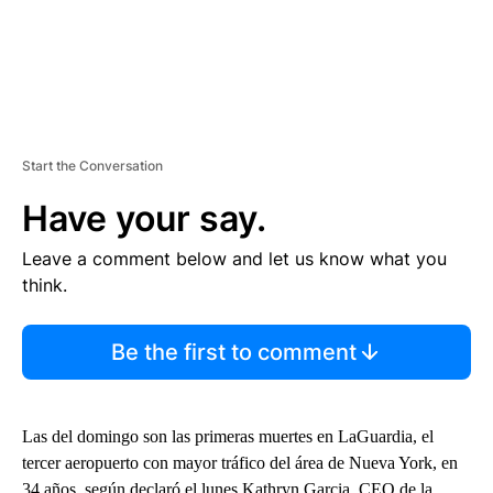
Start the Conversation
Have your say.
Leave a comment below and let us know what you
think.
Be the first to comment
Las del domingo son las primeras muertes en LaGuardia, el
tercer aeropuerto con mayor tráfico del área de Nueva York, en
34 años, según declaró el lunes Kathryn Garcia, CEO de la