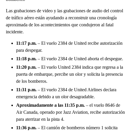
Las grabaciones de video y las grabaciones de audio del control
de tráfico aéreo están ayudando a reconstruir una cronología
aproximada de los acontecimientos que condujeron al fatal
incidente.
11:17 p.m.
– El vuelo 2384 de United recibe autorización
para despegar.
11:18 p.m.
– El vuelo 2384 de United aborta el despegue.
11:20 p.m.
– El vuelo United 2384 indica que regresa a la
puerta de embarque, percibe un olor y solicita la presencia
de los bomberos.
11:31 p.m.
– El vuelo 2384 de United Airlines declara
emergencia debido a un olor desagradable.
Aproximadamente a las 11:35 p.m.
– el vuelo 8646 de
Air Canada, operado por Jazz Aviation, recibe autorización
para aterrizar en la pista 4.
11:36 p.m.
– El camión de bomberos número 1 solicita