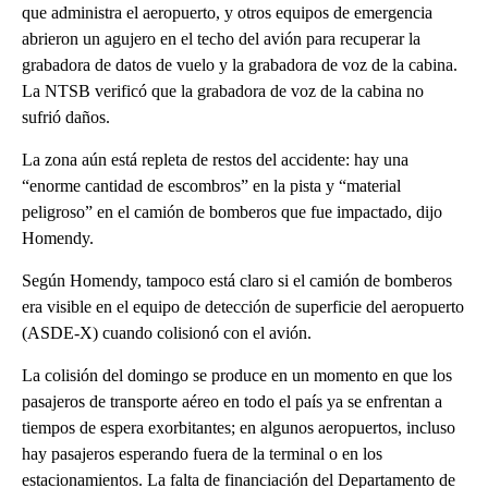
que administra el aeropuerto, y otros equipos de emergencia
abrieron un agujero en el techo del avión para recuperar la
grabadora de datos de vuelo y la grabadora de voz de la cabina.
La NTSB verificó que la grabadora de voz de la cabina no
sufrió daños.
La zona aún está repleta de restos del accidente: hay una
“enorme cantidad de escombros” en la pista y “material
peligroso” en el camión de bomberos que fue impactado, dijo
Homendy.
Según Homendy, tampoco está claro si el camión de bomberos
era visible en el equipo de detección de superficie del aeropuerto
(ASDE-X) cuando colisionó con el avión.
La colisión del domingo se produce en un momento en que los
pasajeros de transporte aéreo en todo el país ya se enfrentan a
tiempos de espera exorbitantes; en algunos aeropuertos, incluso
hay pasajeros esperando fuera de la terminal o en los
estacionamientos. La falta de financiación del Departamento de