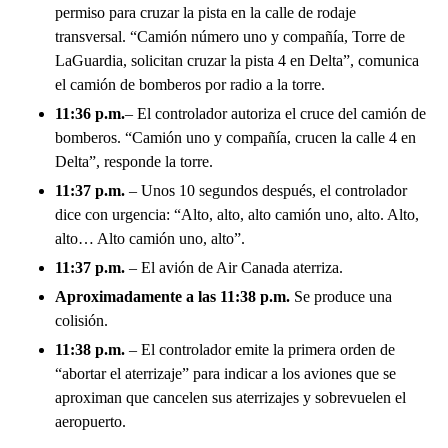
permiso para cruzar la pista en la calle de rodaje
transversal. “Camión número uno y compañía, Torre de
LaGuardia, solicitan cruzar la pista 4 en Delta”, comunica
el camión de bomberos por radio a la torre.
11:36 p.m.
– El controlador autoriza el cruce del camión de
bomberos. “Camión uno y compañía, crucen la calle 4 en
Delta”, responde la torre.
11:37 p.m.
– Unos 10 segundos después, el controlador
dice con urgencia: “Alto, alto, alto camión uno, alto. Alto,
alto… Alto camión uno, alto”.
11:37 p.m.
– El avión de Air Canada aterriza.
Aproximadamente a las 11:38 p.m.
Se produce una
colisión.
11:38 p.m.
– El controlador emite la primera orden de
“abortar el aterrizaje” para indicar a los aviones que se
aproximan que cancelen sus aterrizajes y sobrevuelen el
aeropuerto.