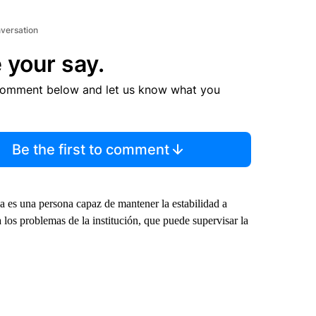
nversation
 your say.
comment below and let us know what you
Be the first to comment
 es una persona capaz de mantener la estabilidad a
los problemas de la institución, que puede supervisar la