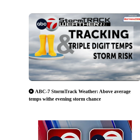
ABC-7 StormTrack Weather: Above average
temps withe evening storm chance