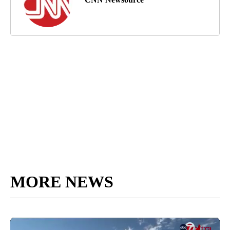
MORE NEWS