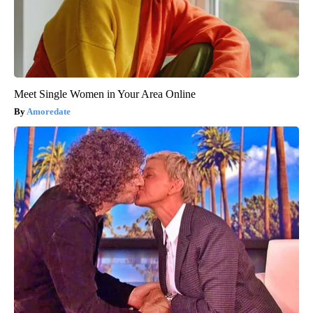
Meet Single Women in Your Area Online
Amoredate