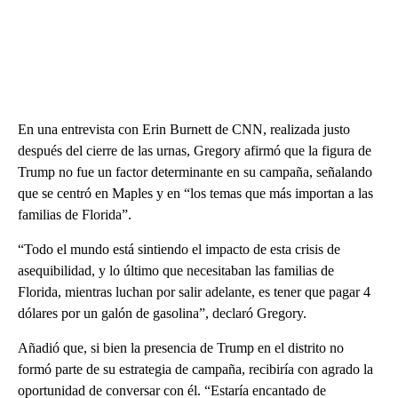
En una entrevista con Erin Burnett de CNN, realizada justo
después del cierre de las urnas, Gregory afirmó que la figura de
Trump no fue un factor determinante en su campaña, señalando
que se centró en Maples y en “los temas que más importan a las
familias de Florida”.
“Todo el mundo está sintiendo el impacto de esta crisis de
asequibilidad, y lo último que necesitaban las familias de
Florida, mientras luchan por salir adelante, es tener que pagar 4
dólares por un galón de gasolina”, declaró Gregory.
Añadió que, si bien la presencia de Trump en el distrito no
formó parte de su estrategia de campaña, recibiría con agrado la
oportunidad de conversar con él. “Estaría encantado de