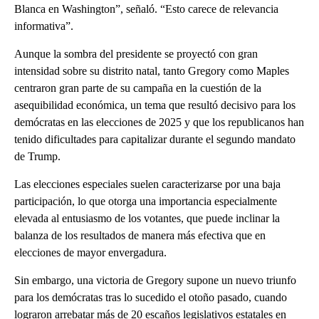
Blanca en Washington”, señaló. “Esto carece de relevancia
informativa”.
Aunque la sombra del presidente se proyectó con gran
intensidad sobre su distrito natal, tanto Gregory como Maples
centraron gran parte de su campaña en la cuestión de la
asequibilidad económica, un tema que resultó decisivo para los
demócratas en las elecciones de 2025 y que los republicanos han
tenido dificultades para capitalizar durante el segundo mandato
de Trump.
Las elecciones especiales suelen caracterizarse por una baja
participación, lo que otorga una importancia especialmente
elevada al entusiasmo de los votantes, que puede inclinar la
balanza de los resultados de manera más efectiva que en
elecciones de mayor envergadura.
Sin embargo, una victoria de Gregory supone un nuevo triunfo
para los demócratas tras lo sucedido el otoño pasado, cuando
lograron arrebatar más de 20 escaños legislativos estatales en