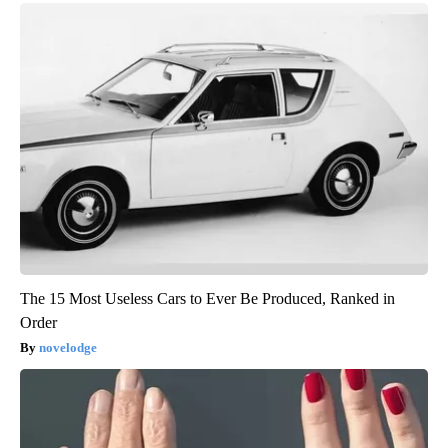
The 15 Most Useless Cars to Ever Be Produced, Ranked in
Order
novelodge