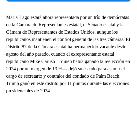
Mar-a-Lago estará ahora representada por un trío de demócratas
en la Cámara de Representantes estatal, el Senado estatal y la
Cámara de Representantes de Estados Unidos, aunque los
republicanos mantienen el control general de las tres cámaras. El
Distrito 87 de la Cámara estatal ha permanecido vacante desde
agosto del año pasado, cuando el exrepresentante estatal
republicano Mike Caruso —quien había ganado la reelección en
2024 por un margen de 19 %— dejó su escaño para asumir el
cargo de secretario y contralor del condado de Palm Beach.
Trump ganó en este distrito por 11 puntos durante las elecciones
presidenciales de 2024.