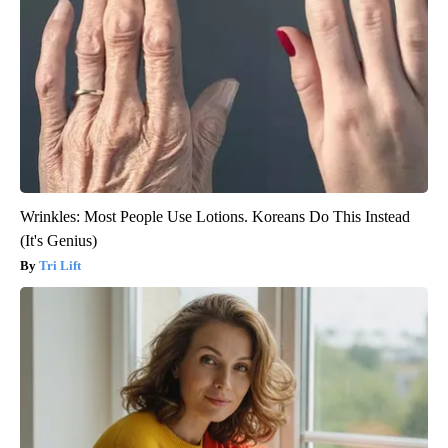
Wrinkles: Most People Use Lotions. Koreans Do This Instead
(It's Genius)
Tri Lift