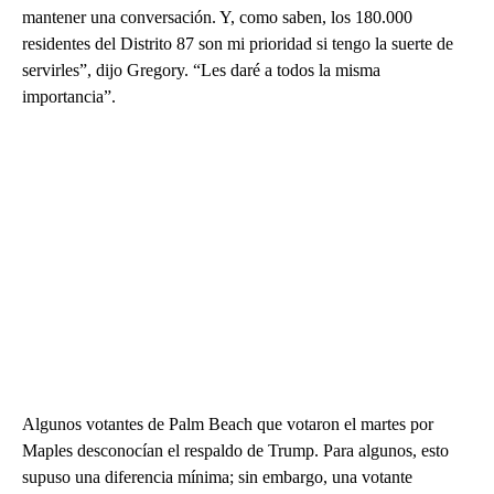
mantener una conversación. Y, como saben, los 180.000
residentes del Distrito 87 son mi prioridad si tengo la suerte de
servirles”, dijo Gregory. “Les daré a todos la misma
importancia”.
Algunos votantes de Palm Beach que votaron el martes por
Maples desconocían el respaldo de Trump. Para algunos, esto
supuso una diferencia mínima; sin embargo, una votante