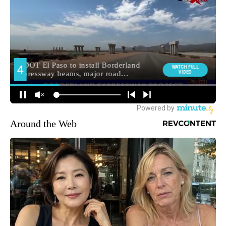
Around the Web