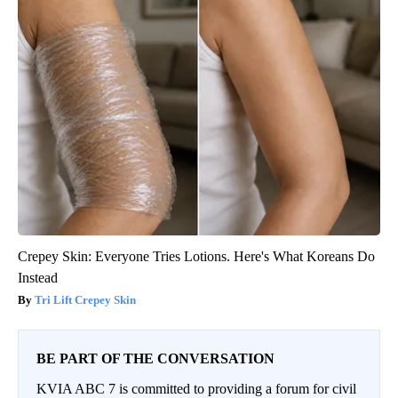
Crepey Skin: Everyone Tries Lotions. Here's What Koreans Do
Instead
Tri Lift Crepey Skin
BE PART OF THE CONVERSATION
KVIA ABC 7 is committed to providing a forum for civil