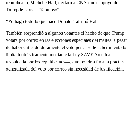
republicana, Michelle Hall, declaró a CNN que el apoyo de
Trump le parecía “fabuloso”.
“Yo hago todo lo que hace Donald”, afirmó Hall.
También sorprendió a algunos votantes el hecho de que Trump
votara por correo en las elecciones especiales del martes, a pesar
de haber criticado duramente el voto postal y de haber intentado
limitarlo drásticamente mediante la Ley SAVE America —
respaldada por los republicanos—, que pondría fin a la práctica
generalizada del voto por correo sin necesidad de justificación.