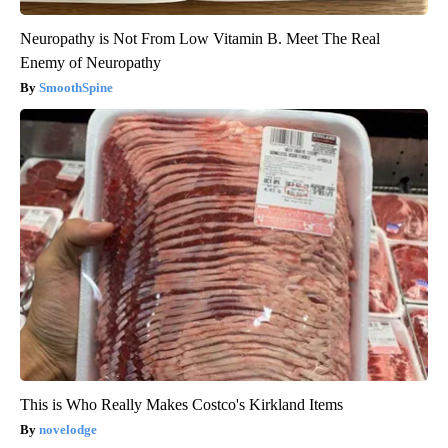
Neuropathy is Not From Low Vitamin B. Meet The Real
Enemy of Neuropathy
SmoothSpine
This is Who Really Makes Costco's Kirkland Items
novelodge