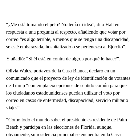
“¿Me está tomando el pelo? No tenía ni idea”, dijo Hall en
respuesta a una pregunta al respecto, añadiendo que votar por
correo “es algo terrible, a menos que se tenga una discapacidad,
se esté embarazada, hospitalizado o se pertenezca al Ejército”.
Y añadió: “Si él está en contra de algo, ¿por qué lo hace?”.
Olivia Wales, portavoz de la Casa Blanca, declaró en un
comunicado que el proyecto de ley de identificación de votantes
de Trump “contempla excepciones de sentido común para que
los ciudadanos estadounidenses puedan utilizar el voto por
correo en casos de enfermedad, discapacidad, servicio militar o
viajes”.
“Como todo el mundo sabe, el presidente es residente de Palm
Beach y participa en las elecciones de Florida, aunque,
obviamente, su residencia principal se encuentra en la Casa