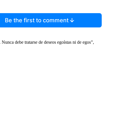
Be the first to comment
. Nunca debe tratarse de deseos egoístas ni de egos”,