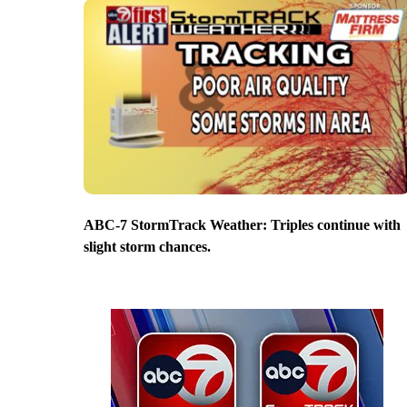
ABC-7 StormTrack Weather: Triples continue with
slight storm chances.