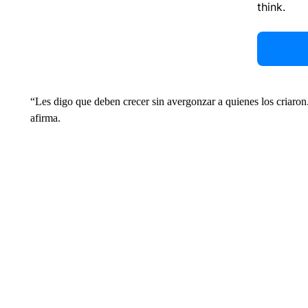
think.
“Les digo que deben crecer sin avergonzar a quienes los criaron
afirma.