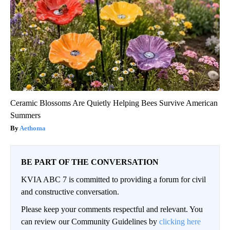
Ceramic Blossoms Are Quietly Helping Bees Survive American
Summers
Aethoma
BE PART OF THE CONVERSATION
KVIA ABC 7 is committed to providing a forum for civil
and constructive conversation.
Please keep your comments respectful and relevant. You
can review our Community Guidelines by
clicking here