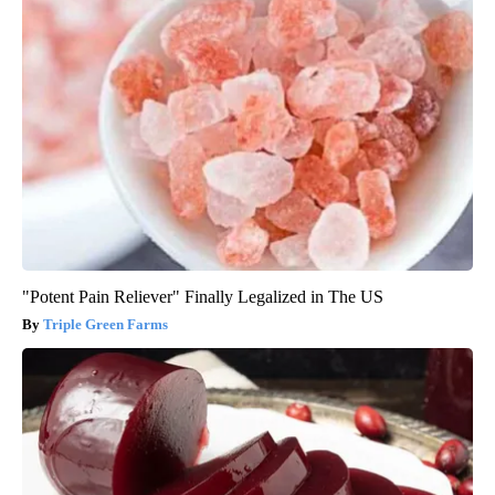
"Potent Pain Reliever" Finally Legalized in The US
Triple Green Farms