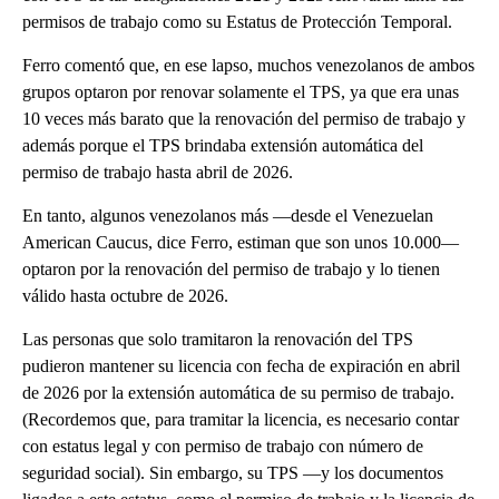
permisos de trabajo como su Estatus de Protección Temporal.
Ferro comentó que, en ese lapso, muchos venezolanos de ambos
grupos optaron por renovar solamente el TPS, ya que era unas
10 veces más barato que la renovación del permiso de trabajo y
además porque el TPS brindaba extensión automática del
permiso de trabajo hasta abril de 2026.
En tanto, algunos venezolanos más —desde el Venezuelan
American Caucus, dice Ferro, estiman que son unos 10.000—
optaron por la renovación del permiso de trabajo y lo tienen
válido hasta octubre de 2026.
Las personas que solo tramitaron la renovación del TPS
pudieron mantener su licencia con fecha de expiración en abril
de 2026 por la extensión automática de su permiso de trabajo.
(Recordemos que, para tramitar la licencia, es necesario contar
con estatus legal y con permiso de trabajo con número de
seguridad social). Sin embargo, su TPS —y los documentos