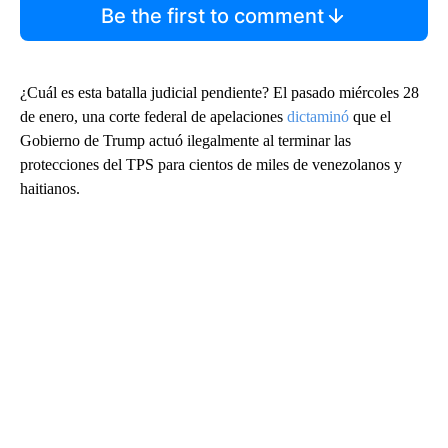
Be the first to comment
¿Cuál es esta batalla judicial pendiente? El pasado miércoles 28
de enero, una corte federal de apelaciones
dictaminó
que el
Gobierno de Trump actuó ilegalmente al terminar las
protecciones del TPS para cientos de miles de venezolanos y
haitianos.