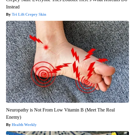
Instead
Tri Lift Crepey Skin
Neuropathy is Not From Low Vitamin B (Meet The Real
Enemy)
Health Weekly