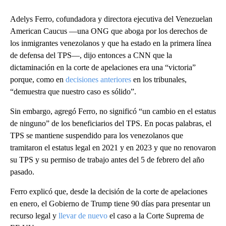
Adelys Ferro, cofundadora y directora ejecutiva del Venezuelan
American Caucus —una ONG que aboga por los derechos de
los inmigrantes venezolanos y que ha estado en la primera línea
de defensa del TPS—, dijo entonces a CNN que la
dictaminación en la corte de apelaciones era una “victoria”
porque, como en
decisiones anteriores
en los tribunales,
“demuestra que nuestro caso es sólido”.
Sin embargo, agregó Ferro, no significó “un cambio en el estatus
de ninguno” de los beneficiarios del TPS. En pocas palabras, el
TPS se mantiene suspendido para los venezolanos que
tramitaron el estatus legal en 2021 y en 2023 y que no renovaron
su TPS y su permiso de trabajo antes del 5 de febrero del año
pasado.
Ferro explicó que, desde la decisión de la corte de apelaciones
en enero, el Gobierno de Trump tiene 90 días para presentar un
recurso legal y
llevar de nuevo
el caso a la Corte Suprema de