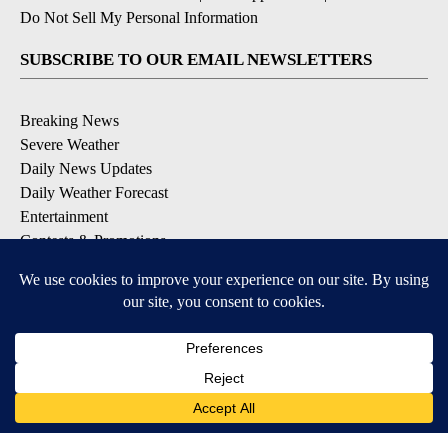
Do Not Sell My Personal Information
SUBSCRIBE TO OUR EMAIL NEWSLETTERS
Breaking News
Severe Weather
Daily News Updates
Daily Weather Forecast
Entertainment
Contests & Promotions
DOWNLOAD OUR APPS
Available for iOS and Android