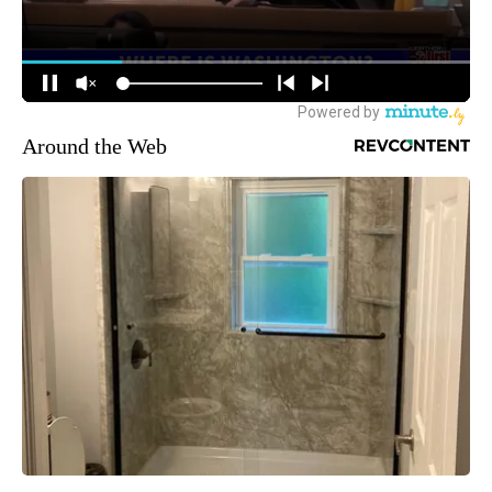
Around the Web