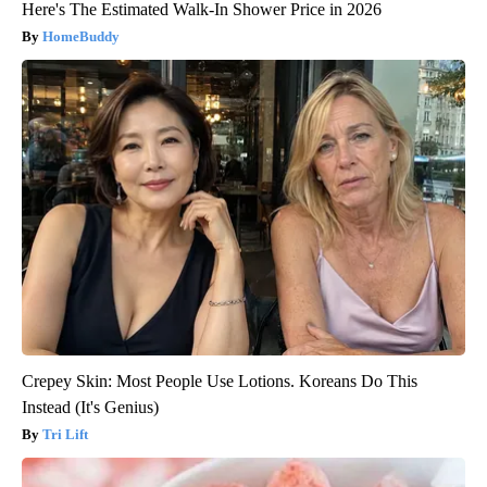
Here's The Estimated Walk-In Shower Price in 2026
HomeBuddy
Crepey Skin: Most People Use Lotions. Koreans Do This
Instead (It's Genius)
Tri Lift