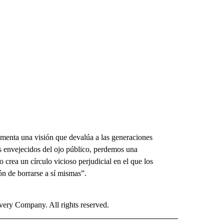
omenta una visión que devalúa a las generaciones
 envejecidos del ojo público, perdemos una
 crea un círculo vicioso perjudicial en el que los
ón de borrarse a sí mismas”.
ry Company. All rights reserved.