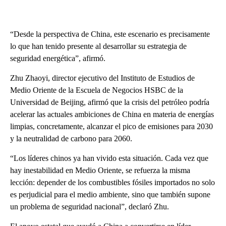
“Desde la perspectiva de China, este escenario es precisamente
lo que han tenido presente al desarrollar su estrategia de
seguridad energética”, afirmó.
Zhu Zhaoyi, director ejecutivo del Instituto de Estudios de
Medio Oriente de la Escuela de Negocios HSBC de la
Universidad de Beijing, afirmó que la crisis del petróleo podría
acelerar las actuales ambiciones de China en materia de energías
limpias, concretamente, alcanzar el pico de emisiones para 2030
y la neutralidad de carbono para 2060.
“Los líderes chinos ya han vivido esta situación. Cada vez que
hay inestabilidad en Medio Oriente, se refuerza la misma
lección: depender de los combustibles fósiles importados no solo
es perjudicial para el medio ambiente, sino que también supone
un problema de seguridad nacional”, declaró Zhu.