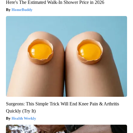
Here's The Estimated Walk-In Shower Price in 2026
HomeBuddy
Surgeons: This Simple Trick Will End Knee Pain & Arthritis
Quickly (Try It)
Health Weekly