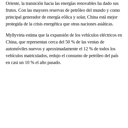
Oriente, la transición hacia las energías renovables ha dado sus
frutos. Con las mayores reservas de petróleo del mundo y como
principal generador de energía eólica y solar, China está mejor
protegida de la crisis energética que otras naciones asiáticas.
Myllyvirta estima que la expansión de los vehículos eléctricos en
China, que representan cerca del 50 % de las ventas de
automóviles nuevos y aproximadamente el 12 % de todos los
vehículos matriculados, redujo el consumo de petróleo del país
en casi un 10 % el año pasado.