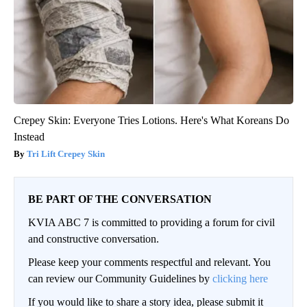
Crepey Skin: Everyone Tries Lotions. Here's What Koreans Do
Instead
Tri Lift Crepey Skin
BE PART OF THE CONVERSATION
KVIA ABC 7 is committed to providing a forum for civil
and constructive conversation.
Please keep your comments respectful and relevant. You
can review our Community Guidelines by
clicking here
If you would like to share a story idea, please submit it