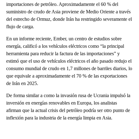
importaciones de petróleo. Aproximadamente el 60 % del
suministro de crudo de Asia proviene de Medio Oriente a través
del estrecho de Ormuz, donde Irán ha restringido severamente el
flujo de carga.
En un informe reciente, Ember, un centro de estudios sobre
energía, calificó a los vehículos eléctricos como “la principal
herramienta para reducir la factura de las importaciones” y
estimó que el uso de vehículos eléctricos el año pasado redujo el
consumo mundial de crudo en 1,7 millones de barriles diarios, lo
que equivale a aproximadamente el 70 % de las exportaciones
de Irán en 2025.
De forma similar a como la invasión rusa de Ucrania impulsó la
inversión en energías renovables en Europa, los analistas
afirman que la actual crisis del petróleo podría ser otro punto de
inflexión para la industria de la energía limpia en Asia.