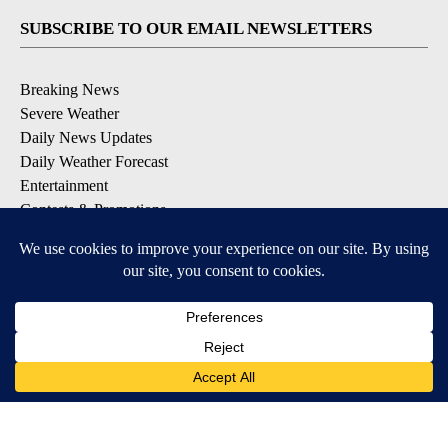
SUBSCRIBE TO OUR EMAIL NEWSLETTERS
Breaking News
Severe Weather
Daily News Updates
Daily Weather Forecast
Entertainment
Contests & Promotions
DOWNLOAD OUR APPS
Available for iOS and Android