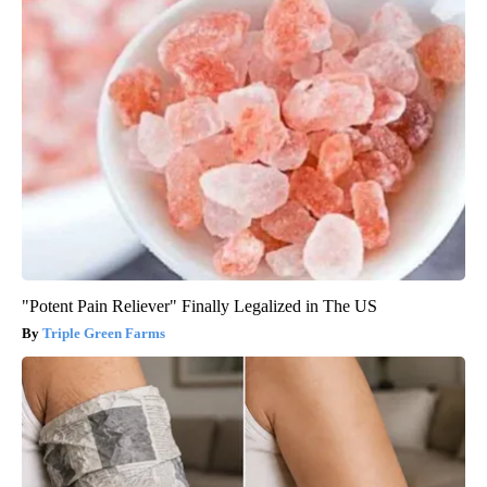
"Potent Pain Reliever" Finally Legalized in The US
Triple Green Farms