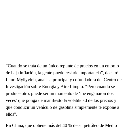
“Cuando se trata de un único repunte de precios en un entorno
de baja inflación, la gente puede restarle importancia”, declaró
Lauri Myllyvirta, analista principal y cofundadora del Centro de
Investigación sobre Energía y Aire Limpio. “Pero cuando se
produce otro, puede ser un momento de ‘me engañaron dos
veces’ que ponga de manifiesto la volatilidad de los precios y
que conducir un vehículo de gasolina simplemente te expone a
ellos”.
En China, que obtiene más del 40 % de su petróleo de Medio