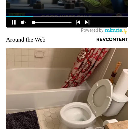
Around the Web