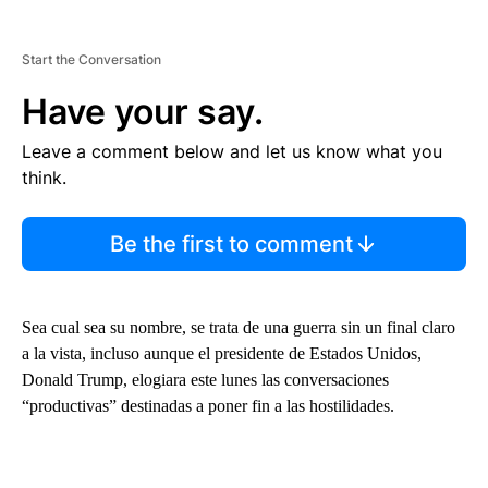
Start the Conversation
Have your say.
Leave a comment below and let us know what you
think.
Be the first to comment
Sea cual sea su nombre, se trata de una guerra sin un final claro
a la vista, incluso aunque el presidente de Estados Unidos,
Donald Trump, elogiara este lunes las conversaciones
“productivas” destinadas a poner fin a las hostilidades.