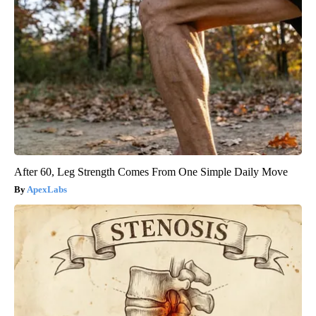
After 60, Leg Strength Comes From One Simple Daily Move
ApexLabs