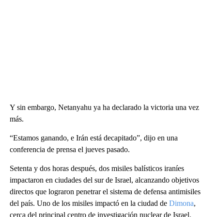
Y sin embargo, Netanyahu ya ha declarado la victoria una vez
más.
“Estamos ganando, e Irán está decapitado”, dijo en una
conferencia de prensa el jueves pasado.
Setenta y dos horas después, dos misiles balísticos iraníes
impactaron en ciudades del sur de Israel, alcanzando objetivos
directos que lograron penetrar el sistema de defensa antimisiles
del país. Uno de los misiles impactó en la ciudad de
Dimona
,
cerca del principal centro de investigación nuclear de Israel.