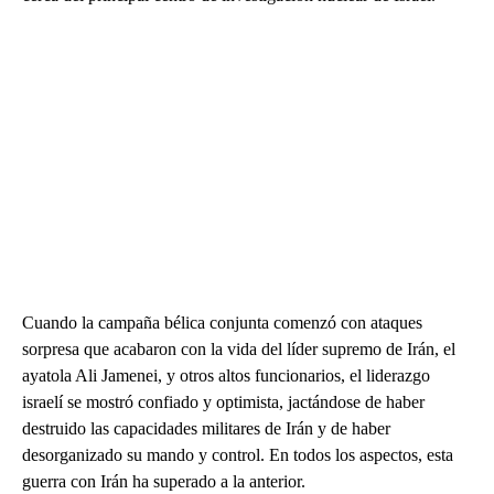
Cuando la campaña bélica conjunta comenzó con ataques
sorpresa que acabaron con la vida del líder supremo de Irán, el
ayatola Ali Jamenei, y otros altos funcionarios, el liderazgo
israelí se mostró confiado y optimista, jactándose de haber
destruido las capacidades militares de Irán y de haber
desorganizado su mando y control. En todos los aspectos, esta
guerra con Irán ha superado a la anterior.