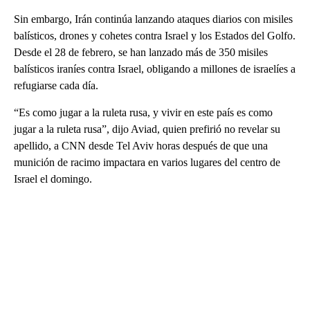
Sin embargo, Irán continúa lanzando ataques diarios con misiles
balísticos, drones y cohetes contra Israel y los Estados del Golfo.
Desde el 28 de febrero, se han lanzado más de 350 misiles
balísticos iraníes contra Israel, obligando a millones de israelíes a
refugiarse cada día.
“Es como jugar a la ruleta rusa, y vivir en este país es como
jugar a la ruleta rusa”, dijo Aviad, quien prefirió no revelar su
apellido, a CNN desde Tel Aviv horas después de que una
munición de racimo impactara en varios lugares del centro de
Israel el domingo.