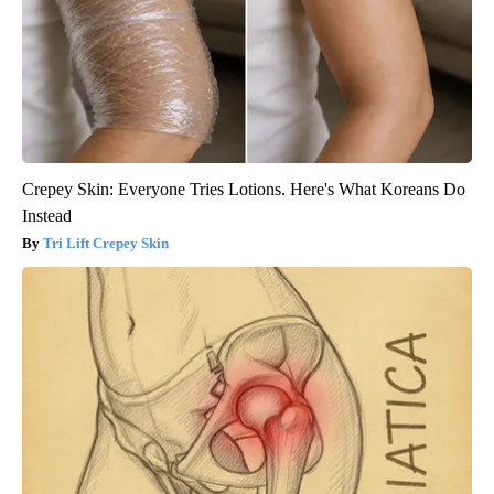
Crepey Skin: Everyone Tries Lotions. Here's What Koreans Do
Instead
Tri Lift Crepey Skin