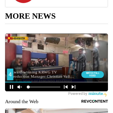
MORE NEWS
Around the Web