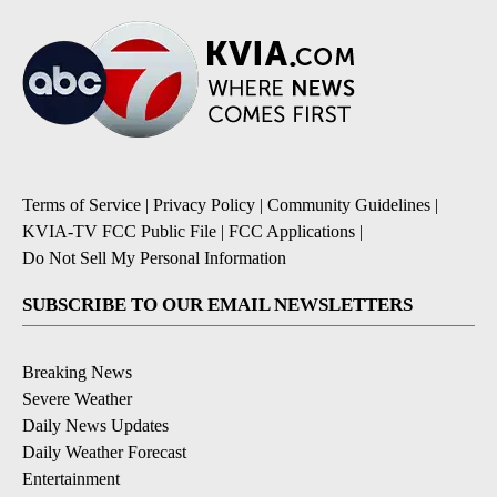
Terms of Service
|
Privacy Policy
|
Community Guidelines
|
KVIA-TV FCC Public File
|
FCC Applications
|
Do Not Sell My Personal Information
SUBSCRIBE TO OUR EMAIL NEWSLETTERS
Breaking News
Severe Weather
Daily News Updates
Daily Weather Forecast
Entertainment