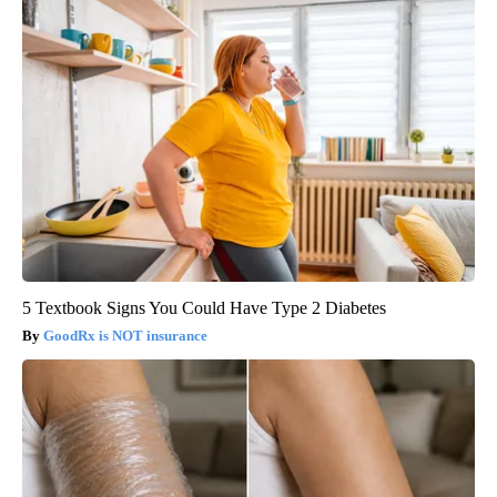
5 Textbook Signs You Could Have Type 2 Diabetes
GoodRx is NOT insurance