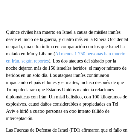
Quince civiles han muerto en Israel a causa de misiles iraníes
desde el inicio de la guerra, y cuatro más en la Ribera Occidental
ocupada, una cifra ínfima en comparación con los que Israel ha
matado en Irán y Líbano (
Al menos 1.750 personas han muerto
en Irán, según reportes
). Los dos ataques del sábado por la
noche dejaron más de 150 israelíes heridos, el mayor número de
heridos en un solo día. Los ataques iraníes continuaron
impactando el país el lunes y el martes, incluso después de que
Trump declarara que Estados Unidos mantenía relaciones
diplomáticas con Irán. Un misil balístico, con 100 kilogramos de
explosivos, causó daños considerables a propiedades en Tel
Aviv e hirió a cuatro personas en otro intento fallido de
interceptación.
Las Fuerzas de Defensa de Israel (FDI) afirmaron que el fallo en