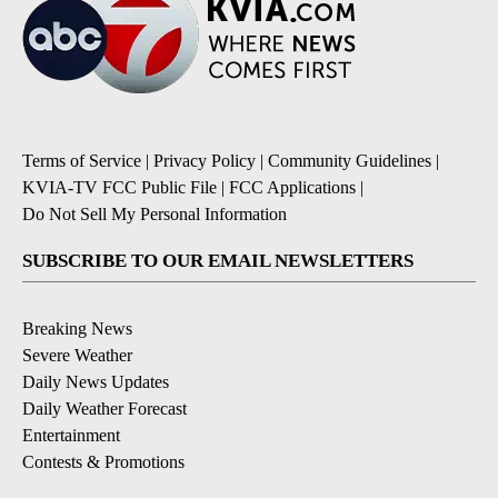
Terms of Service
|
Privacy Policy
|
Community Guidelines
|
KVIA-TV FCC Public File
|
FCC Applications
|
Do Not Sell My Personal Information
SUBSCRIBE TO OUR EMAIL NEWSLETTERS
Breaking News
Severe Weather
Daily News Updates
Daily Weather Forecast
Entertainment
Contests & Promotions