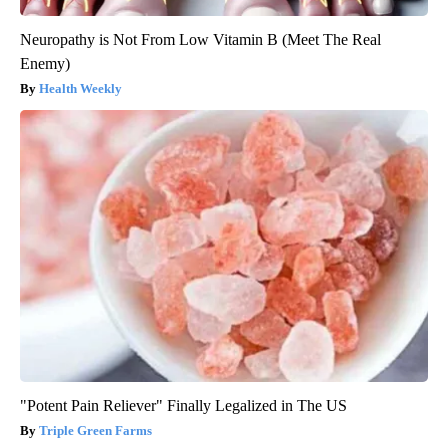
Neuropathy is Not From Low Vitamin B (Meet The Real
Enemy)
Health Weekly
"Potent Pain Reliever" Finally Legalized in The US
Triple Green Farms