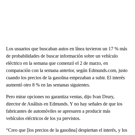
Los usuarios que buscaban autos en línea tuvieron un 17 % más
de probabilidades de buscar información sobre un vehículo
eléctrico en la semana que comenzó el 2 de marzo, en
comparación con la semana anterior, según Edmunds.com, justo
cuando los precios de la gasolina empezaban a subir. El interés
aumentó otro 8 % en las semanas siguientes.
Pero mirar opciones no garantiza ventas, dijo Ivan Drury,
director de Análisis en Edmunds. Y no hay señales de que los
fabricantes de automóviles se apresuren a producir más
vehículos eléctricos de los ya previstos.
“Creo que [los precios de la gasolina] despiertan el interés, y los