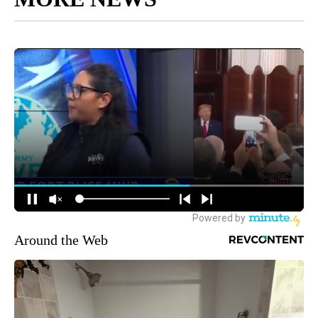
Around the Web