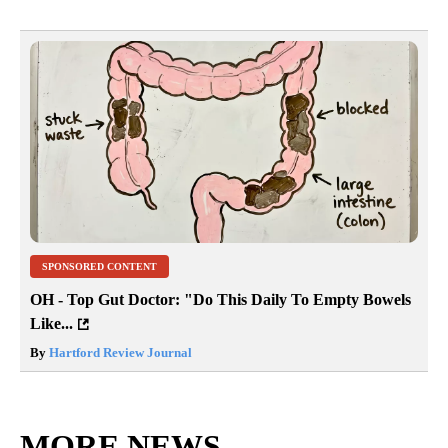
SPONSORED CONTENT
OH - Top Gut Doctor: "Do This Daily To Empty Bowels
Like...
By
Hartford Review Journal
MORE NEWS