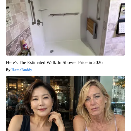
Here's The Estimated Walk-In Shower Price in 2026
HomeBuddy