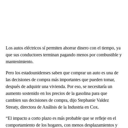
Los autos eléctricos sí permiten ahorrar dinero con el tiempo, ya
que sus conductores terminan pagando menos por combustible y
mantenimiento.
Pero los estadounidenses saben que comprar un auto es una de
las decisiones de compra más importantes que pueden tomar,
después de adquirir una vivienda. Por eso, se necesitaría un
aumento sostenido en los precios de la gasolina para que
cambien sus decisiones de compra, dijo Stephanie Valdez
Streaty, directora de Análisis de la Industria en Cox.
“El impacto a corto plazo es más probable que se refleje en el
comportamiento de los hogares, con menos desplazamientos y