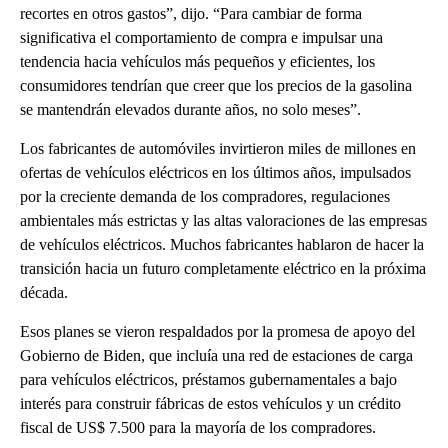
recortes en otros gastos”, dijo. “Para cambiar de forma
significativa el comportamiento de compra e impulsar una
tendencia hacia vehículos más pequeños y eficientes, los
consumidores tendrían que creer que los precios de la gasolina
se mantendrán elevados durante años, no solo meses”.
Los fabricantes de automóviles invirtieron miles de millones en
ofertas de vehículos eléctricos en los últimos años, impulsados
por la creciente demanda de los compradores, regulaciones
ambientales más estrictas y las altas valoraciones de las empresas
de vehículos eléctricos. Muchos fabricantes hablaron de hacer la
transición hacia un futuro completamente eléctrico en la próxima
década.
Esos planes se vieron respaldados por la promesa de apoyo del
Gobierno de Biden, que incluía una red de estaciones de carga
para vehículos eléctricos, préstamos gubernamentales a bajo
interés para construir fábricas de estos vehículos y un crédito
fiscal de US$ 7.500 para la mayoría de los compradores.