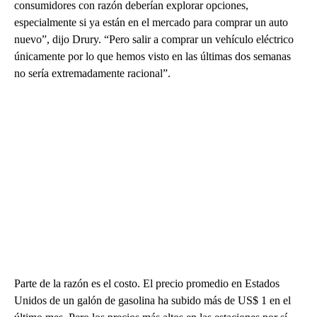
consumidores con razón deberían explorar opciones,
especialmente si ya están en el mercado para comprar un auto
nuevo”, dijo Drury. “Pero salir a comprar un vehículo eléctrico
únicamente por lo que hemos visto en las últimas dos semanas
no sería extremadamente racional”.
Parte de la razón es el costo. El precio promedio en Estados
Unidos de un galón de gasolina ha subido más de US$ 1 en el