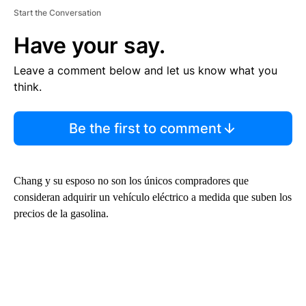
Start the Conversation
Have your say.
Leave a comment below and let us know what you
think.
Be the first to comment
Chang y su esposo no son los únicos compradores que
consideran adquirir un vehículo eléctrico a medida que suben los
precios de la gasolina.