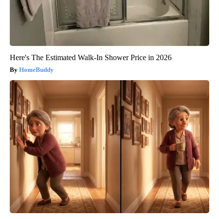
Here's The Estimated Walk-In Shower Price in 2026
HomeBuddy