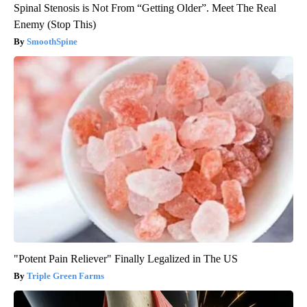
Spinal Stenosis is Not From “Getting Older”. Meet The Real
Enemy (Stop This)
SmoothSpine
"Potent Pain Reliever" Finally Legalized in The US
Triple Green Farms