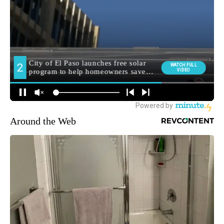
Around the Web