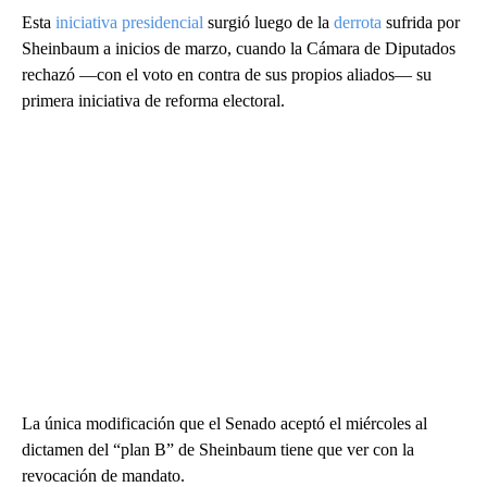
Esta
iniciativa presidencial
surgió luego de la
derrota
sufrida por
Sheinbaum a inicios de marzo, cuando la Cámara de Diputados
rechazó —con el voto en contra de sus propios aliados— su
primera iniciativa de reforma electoral.
La única modificación que el Senado aceptó el miércoles al
dictamen del “plan B” de Sheinbaum tiene que ver con la
revocación de mandato.