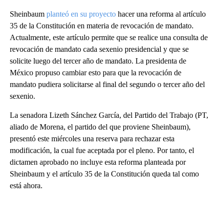
Sheinbaum
planteó en su proyecto
hacer una reforma al artículo
35 de la Constitución en materia de revocación de mandato.
Actualmente, este artículo permite que se realice una consulta de
revocación de mandato cada sexenio presidencial y que se
solicite luego del tercer año de mandato. La presidenta de
México propuso cambiar esto para que la revocación de
mandato pudiera solicitarse al final del segundo o tercer año del
sexenio.
La senadora Lizeth Sánchez García, del Partido del Trabajo (PT,
aliado de Morena, el partido del que proviene Sheinbaum),
presentó este miércoles una reserva para rechazar esta
modificación, la cual fue aceptada por el pleno. Por tanto, el
dictamen aprobado no incluye esta reforma planteada por
Sheinbaum y el artículo 35 de la Constitución queda tal como
está ahora.