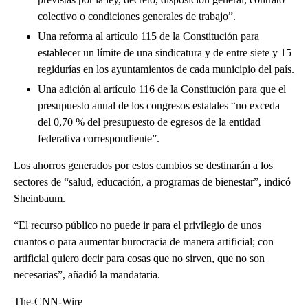
colectivo o condiciones generales de trabajo”.
Una reforma al artículo 115 de la Constitución para
establecer un límite de una sindicatura y de entre siete y 15
regidurías en los ayuntamientos de cada municipio del país.
Una adición al artículo 116 de la Constitución para que el
presupuesto anual de los congresos estatales “no exceda
del 0,70 % del presupuesto de egresos de la entidad
federativa correspondiente”.
Los ahorros generados por estos cambios se destinarán a los
sectores de “salud, educación, a programas de bienestar”, indicó
Sheinbaum.
“El recurso público no puede ir para el privilegio de unos
cuantos o para aumentar burocracia de manera artificial; con
artificial quiero decir para cosas que no sirven, que no son
necesarias”, añadió la mandataria.
The-CNN-Wire