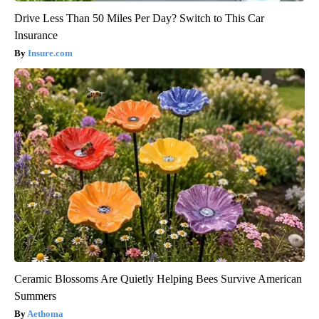
Drive Less Than 50 Miles Per Day? Switch to This Car
Insurance
Insure.com
Ceramic Blossoms Are Quietly Helping Bees Survive American
Summers
Aethoma