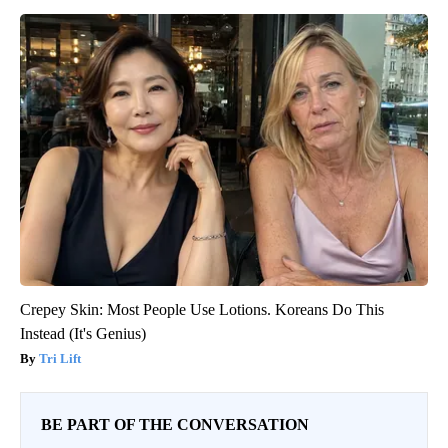
Crepey Skin: Most People Use Lotions. Koreans Do This
Instead (It's Genius)
Tri Lift
BE PART OF THE CONVERSATION