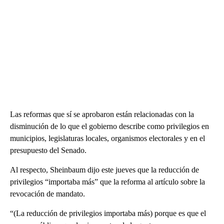
Las reformas que sí se aprobaron están relacionadas con la
disminución de lo que el gobierno describe como privilegios en
municipios, legislaturas locales, organismos electorales y en el
presupuesto del Senado.
Al respecto, Sheinbaum dijo este jueves que la reducción de
privilegios “importaba más” que la reforma al artículo sobre la
revocación de mandato.
“(La reducción de privilegios importaba más) porque es que el