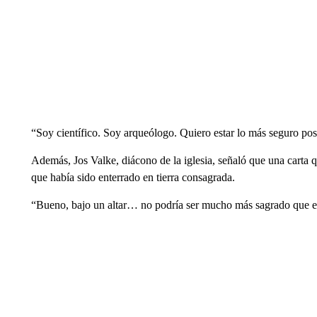
“Soy científico. Soy arqueólogo. Quiero estar lo más seguro pos
Además, Jos Valke, diácono de la iglesia, señaló que una carta
que había sido enterrado en tierra consagrada.
“Bueno, bajo un altar… no podría ser mucho más sagrado que es