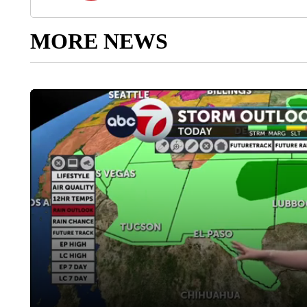
MORE NEWS