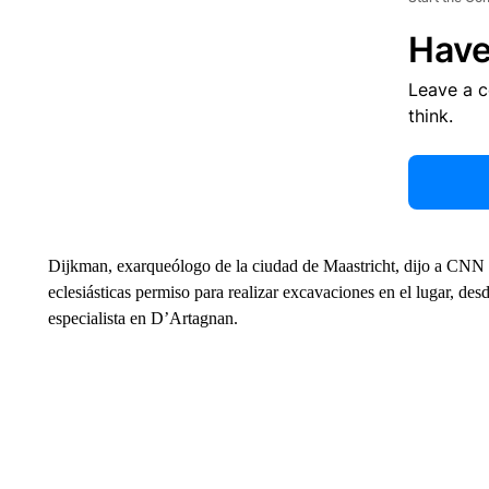
Have
Leave a 
think.
Dijkman, exarqueólogo de la ciudad de Maastricht, dijo a CNN q
eclesiásticas permiso para realizar excavaciones en el lugar, de
especialista en D’Artagnan.