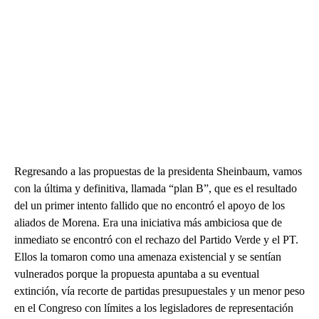
Regresando a las propuestas de la presidenta Sheinbaum, vamos
con la última y definitiva, llamada “plan B”, que es el resultado
del un primer intento fallido que no encontró el apoyo de los
aliados de Morena. Era una iniciativa más ambiciosa que de
inmediato se encontró con el rechazo del Partido Verde y el PT.
Ellos la tomaron como una amenaza existencial y se sentían
vulnerados porque la propuesta apuntaba a su eventual
extinción, vía recorte de partidas presupuestales y un menor peso
en el Congreso con límites a los legisladores de representación