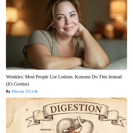
Wrinkles: Most People Use Lotions. Koreans Do This Instead
(It's Genius)
Olavita Tri Lift