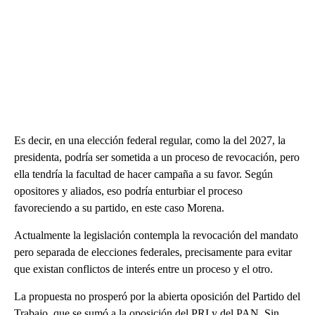
Es decir, en una elección federal regular, como la del 2027, la
presidenta, podría ser sometida a un proceso de revocación, pero
ella tendría la facultad de hacer campaña a su favor. Según
opositores y aliados, eso podría enturbiar el proceso
favoreciendo a su partido, en este caso Morena.
Actualmente la legislación contempla la revocación del mandato
pero separada de elecciones federales, precisamente para evitar
que existan conflictos de interés entre un proceso y el otro.
La propuesta no prosperó por la abierta oposición del Partido del
Trabajo, que se sumó a la oposición del PRI y del PAN. Sin