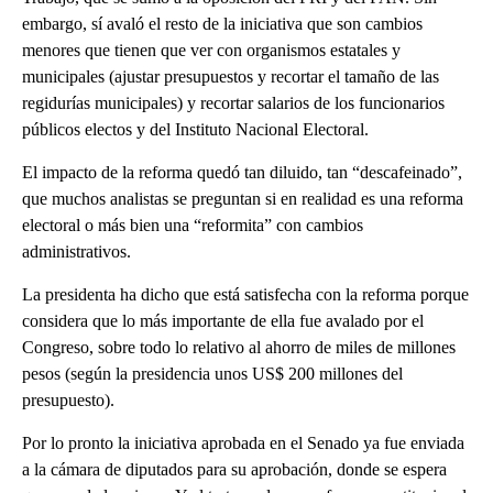
embargo, sí avaló el resto de la iniciativa que son cambios
menores que tienen que ver con organismos estatales y
municipales (ajustar presupuestos y recortar el tamaño de las
regidurías municipales) y recortar salarios de los funcionarios
públicos electos y del Instituto Nacional Electoral.
El impacto de la reforma quedó tan diluido, tan “descafeinado”,
que muchos analistas se preguntan si en realidad es una reforma
electoral o más bien una “reformita” con cambios
administrativos.
La presidenta ha dicho que está satisfecha con la reforma porque
considera que lo más importante de ella fue avalado por el
Congreso, sobre todo lo relativo al ahorro de miles de millones
pesos (según la presidencia unos US$ 200 millones del
presupuesto).
Por lo pronto la iniciativa aprobada en el Senado ya fue enviada
a la cámara de diputados para su aprobación, donde se espera