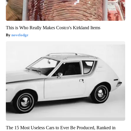
This is Who Really Makes Costco's Kirkland Items
novelodge
The 15 Most Useless Cars to Ever Be Produced, Ranked in