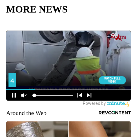
MORE NEWS
Around the Web