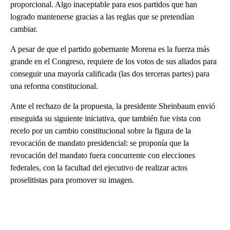
proporcional. Algo inaceptable para esos partidos que han
logrado mantenerse gracias a las reglas que se pretendían
cambiar.
A pesar de que el partido gobernante Morena es la fuerza más
grande en el Congreso, requiere de los votos de sus aliados para
conseguir una mayoría calificada (las dos terceras partes) para
una reforma constitucional.
Ante el rechazo de la propuesta, la presidente Sheinbaum envió
enseguida su siguiente iniciativa, que también fue vista con
recelo por un cambio constitucional sobre la figura de la
revocación de mandato presidencial: se proponía que la
revocación del mandato fuera concurrente con elecciones
federales, con la facultad del ejecutivo de realizar actos
proselitistas para promover su imagen.