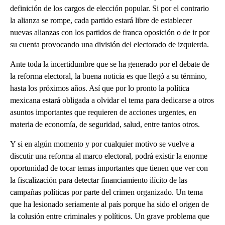
definición de los cargos de elección popular. Si por el contrario
la alianza se rompe, cada partido estará libre de establecer
nuevas alianzas con los partidos de franca oposición o de ir por
su cuenta provocando una división del electorado de izquierda.
Ante toda la incertidumbre que se ha generado por el debate de
la reforma electoral, la buena noticia es que llegó a su término,
hasta los próximos años. Así que por lo pronto la política
mexicana estará obligada a olvidar el tema para dedicarse a otros
asuntos importantes que requieren de acciones urgentes, en
materia de economía, de seguridad, salud, entre tantos otros.
Y si en algún momento y por cualquier motivo se vuelve a
discutir una reforma al marco electoral, podrá existir la enorme
oportunidad de tocar temas importantes que tienen que ver con
la fiscalización para detectar financiamiento ilícito de las
campañas políticas por parte del crimen organizado. Un tema
que ha lesionado seriamente al país porque ha sido el origen de
la colusión entre criminales y políticos. Un grave problema que