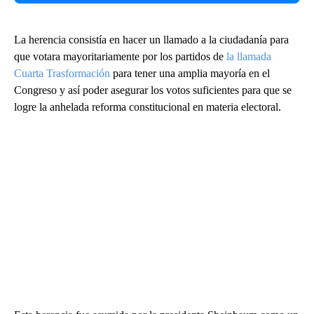
La herencia consistía en hacer un llamado a la ciudadanía para
que votara mayoritariamente por los partidos de
la llamada
Cuarta Trasformación
para tener una amplia mayoría en el
Congreso y así poder asegurar los votos suficientes para que se
logre la anhelada reforma constitucional en materia electoral.