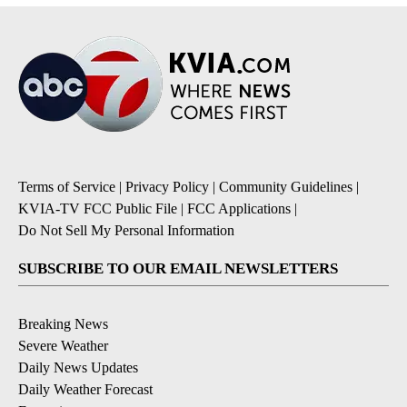
Terms of Service
|
Privacy Policy
|
Community Guidelines
|
KVIA-TV FCC Public File
|
FCC Applications
|
Do Not Sell My Personal Information
SUBSCRIBE TO OUR EMAIL NEWSLETTERS
Breaking News
Severe Weather
Daily News Updates
Daily Weather Forecast