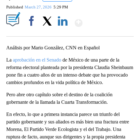
Published
March 27, 2026
5:29 PM
Show More
Facebook
X
LinkedIn
Análisis por Mario González, CNN en Español
La
aprobación en el Senado
de México de una parte de la
reforma electoral planteada por la presidenta Claudia Sheinbaum
pone fin a cuatro años de un intenso debate que ha provocado
cambios profundos en la vida política de México.
Pero abre otro capítulo sobre el destino de la coalición
gobernante de la llamada la Cuarta Transformación.
En efecto, lo que a primera instancia parece un triunfo del
partido gobernante y sus aliados es más bien una fractura entre
Morena, El Partido Verde Ecologista y el del Trabajo. Una
ruptura de facto, aunque sus dirigentes y la propia presidenta