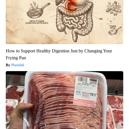
How to Support Healthy Digestion Just by Changing Your
Frying Pan
Plateful