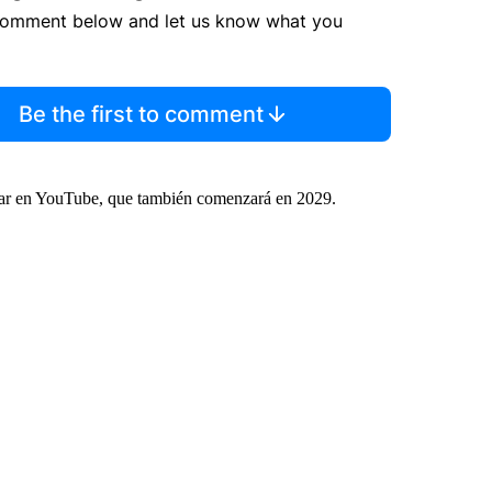
comment below and let us know what you
Be the first to comment
ar en YouTube, que también comenzará en 2029.