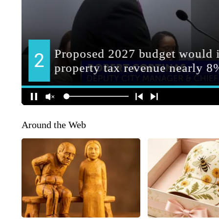
Around the Web