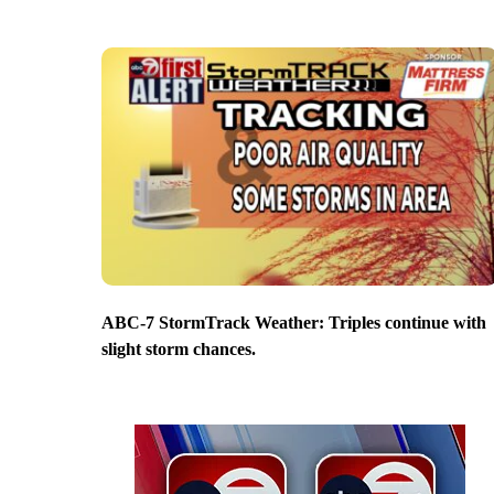
ABC-7 StormTrack Weather: Triples continue with
slight storm chances.