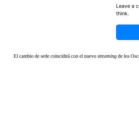
Leave a 
think.
El cambio de sede coincidirá con el nuevo
streaming
de los Osc