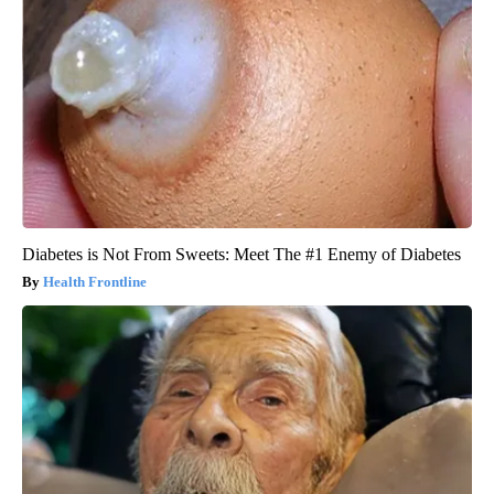
Diabetes is Not From Sweets: Meet The #1 Enemy of Diabetes
Health Frontline