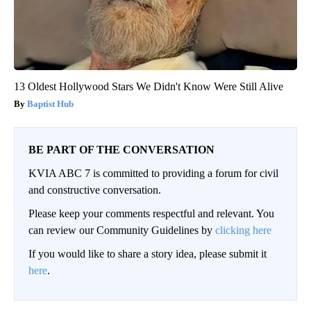
13 Oldest Hollywood Stars We Didn't Know Were Still Alive
Baptist Hub
BE PART OF THE CONVERSATION
KVIA ABC 7 is committed to providing a forum for civil
and constructive conversation.
Please keep your comments respectful and relevant. You
can review our Community Guidelines by
clicking here
If you would like to share a story idea, please submit it
here
.