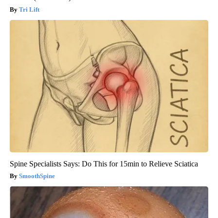
Tri Lift
Spine Specialists Says: Do This for 15min to Relieve Sciatica
SmoothSpine