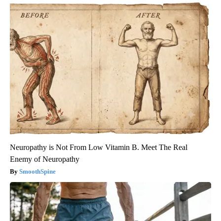
Neuropathy is Not From Low Vitamin B. Meet The Real
Enemy of Neuropathy
SmoothSpine