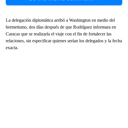
La delegación diplomática arribó a Washington en medio del
hermetismo, dos días después de que Rodríguez informara en
Caracas que se realizaría el viaje con el fin de fortalecer las
relaciones, sin especificar quienes serían los delegados y la fecha
exacta.