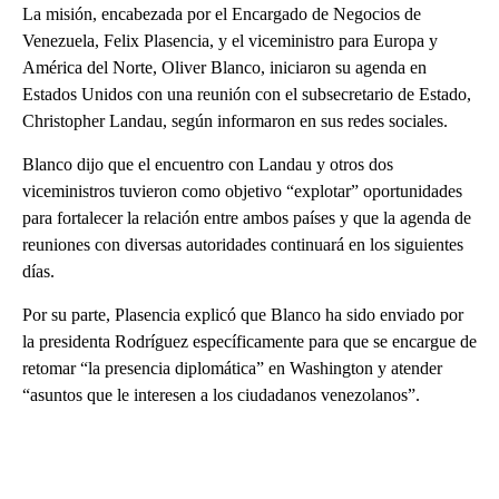
La misión, encabezada por el Encargado de Negocios de
Venezuela, Felix Plasencia, y el viceministro para Europa y
América del Norte, Oliver Blanco, iniciaron su agenda en
Estados Unidos con una reunión con el subsecretario de Estado,
Christopher Landau, según informaron en sus redes sociales.
Blanco dijo que el encuentro con Landau y otros dos
viceministros tuvieron como objetivo “explotar” oportunidades
para fortalecer la relación entre ambos países y que la agenda de
reuniones con diversas autoridades continuará en los siguientes
días.
Por su parte, Plasencia explicó que Blanco ha sido enviado por
la presidenta Rodríguez específicamente para que se encargue de
retomar “la presencia diplomática” en Washington y atender
“asuntos que le interesen a los ciudadanos venezolanos”.
A
D
V
E
R