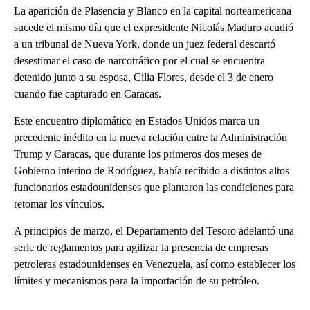
La aparición de Plasencia y Blanco en la capital norteamericana
sucede el mismo día que el expresidente Nicolás Maduro acudió
a un tribunal de Nueva York, donde un juez federal descartó
desestimar el caso de narcotráfico por el cual se encuentra
detenido junto a su esposa, Cilia Flores, desde el 3 de enero
cuando fue capturado en Caracas.
Este encuentro diplomático en Estados Unidos marca un
precedente inédito en la nueva relación entre la Administración
Trump y Caracas, que durante los primeros dos meses de
Gobierno interino de Rodríguez, había recibido a distintos altos
funcionarios estadounidenses que plantaron las condiciones para
retomar los vínculos.
A principios de marzo, el Departamento del Tesoro adelantó una
serie de reglamentos para agilizar la presencia de empresas
petroleras estadounidenses en Venezuela, así como establecer los
límites y mecanismos para la importación de su petróleo.