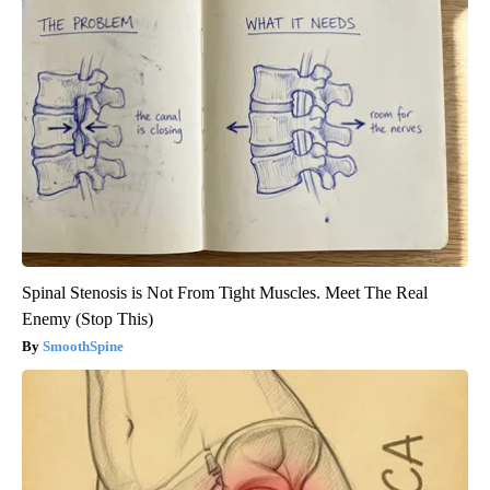
Spinal Stenosis is Not From Tight Muscles. Meet The Real
Enemy (Stop This)
SmoothSpine