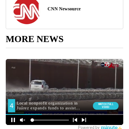
CNN Newsource
MORE NEWS