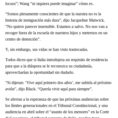
locura”; Wang “ni siquiera puede imaginar” cómo es.
“Somos plenamente conscientes de que la nuestra no es la
historia de inmigración más dura”, dijo Jacqueline Matwick.
“No quiero parecer insensible. Estamos a salvo. No nos van a
recoger fuera de la escuela de nuestros hijos y meternos en un
centro de detención”.
Y, sin embargo, sus vidas se han visto trastocadas.
Todos dicen que si Italia introdujera un requisito de residencia
para que a la diáspora se le reconozca su ciudadanía,
aprovecharían la oportunidad sin dudarlo.
“Si dijeran: ‘Vive aquí primero dos años’, me subiría al próximo
avión”, dijo Black. “Quería vivir aquí para siempre”.
Se aferran a la esperanza de que las próximas audiencias sobre
los límites generacionales en el Tribunal Constitucional, y una
audiencia en abril sobre el “asunto de los menores” en la Corte