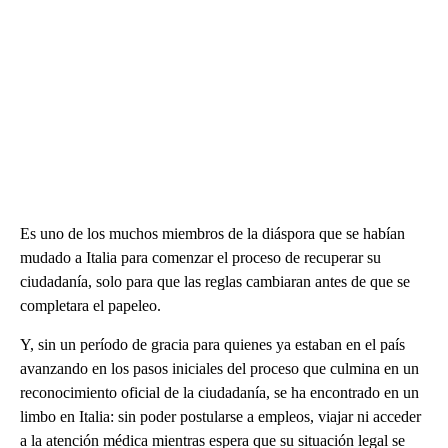
Es uno de los muchos miembros de la diáspora que se habían
mudado a Italia para comenzar el proceso de recuperar su
ciudadanía, solo para que las reglas cambiaran antes de que se
completara el papeleo.
Y, sin un período de gracia para quienes ya estaban en el país
avanzando en los pasos iniciales del proceso que culmina en un
reconocimiento oficial de la ciudadanía, se ha encontrado en un
limbo en Italia: sin poder postularse a empleos, viajar ni acceder
a la atención médica mientras espera que su situación legal se