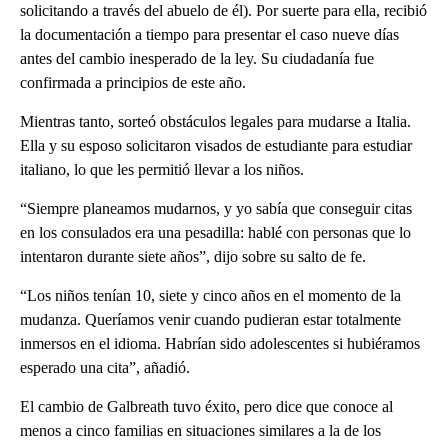
solicitando a través del abuelo de él). Por suerte para ella, recibió
la documentación a tiempo para presentar el caso nueve días
antes del cambio inesperado de la ley. Su ciudadanía fue
confirmada a principios de este año.
Mientras tanto, sorteó obstáculos legales para mudarse a Italia.
Ella y su esposo solicitaron visados de estudiante para estudiar
italiano, lo que les permitió llevar a los niños.
“Siempre planeamos mudarnos, y yo sabía que conseguir citas
en los consulados era una pesadilla: hablé con personas que lo
intentaron durante siete años”, dijo sobre su salto de fe.
“Los niños tenían 10, siete y cinco años en el momento de la
mudanza. Queríamos venir cuando pudieran estar totalmente
inmersos en el idioma. Habrían sido adolescentes si hubiéramos
esperado una cita”, añadió.
El cambio de Galbreath tuvo éxito, pero dice que conoce al
menos a cinco familias en situaciones similares a la de los