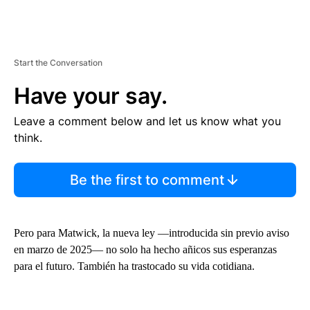
Start the Conversation
Have your say.
Leave a comment below and let us know what you
think.
Be the first to comment
Pero para Matwick, la nueva ley —introducida sin previo aviso
en marzo de 2025— no solo ha hecho añicos sus esperanzas
para el futuro. También ha trastocado su vida cotidiana.