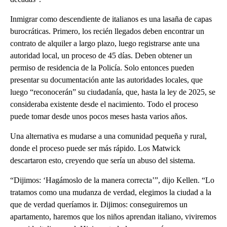
Inmigrar como descendiente de italianos es una lasaña de capas
burocráticas. Primero, los recién llegados deben encontrar un
contrato de alquiler a largo plazo, luego registrarse ante una
autoridad local, un proceso de 45 días. Deben obtener un
permiso de residencia de la Policía. Solo entonces pueden
presentar su documentación ante las autoridades locales, que
luego “reconocerán” su ciudadanía, que, hasta la ley de 2025, se
consideraba existente desde el nacimiento. Todo el proceso
puede tomar desde unos pocos meses hasta varios años.
Una alternativa es mudarse a una comunidad pequeña y rural,
donde el proceso puede ser más rápido. Los Matwick
descartaron esto, creyendo que sería un abuso del sistema.
“Dijimos: ‘Hagámoslo de la manera correcta’”, dijo Kellen. “Lo
tratamos como una mudanza de verdad, elegimos la ciudad a la
que de verdad queríamos ir. Dijimos: conseguiremos un
apartamento, haremos que los niños aprendan italiano, viviremos