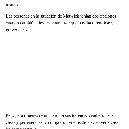
resuelva.
Las personas en la situación de Matwick tenían dos opciones
cuando cambió la ley: esperar a ver qué pasaba o rendirse y
volver a casa.
Pero para quienes renunciaron a sus trabajos, vendieron sus
casas y pertenencias, y compraron vuelos de ida, volver a casa