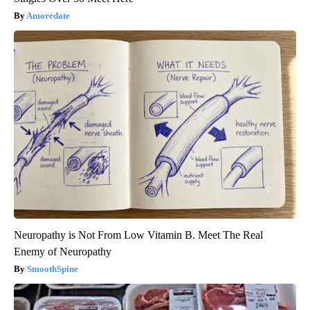
Amoredate
Neuropathy is Not From Low Vitamin B. Meet The Real
Enemy of Neuropathy
SmoothSpine