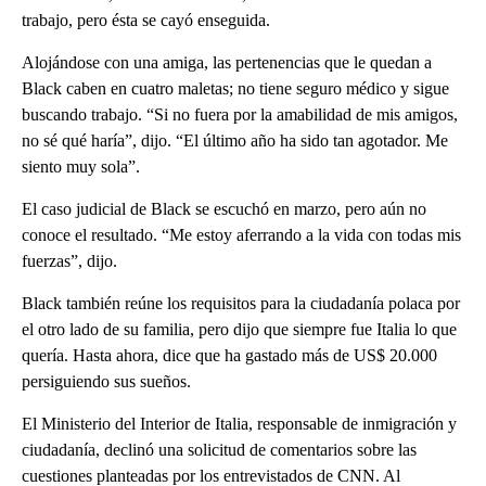
trabajo, pero ésta se cayó enseguida.
Alojándose con una amiga, las pertenencias que le quedan a
Black caben en cuatro maletas; no tiene seguro médico y sigue
buscando trabajo. “Si no fuera por la amabilidad de mis amigos,
no sé qué haría”, dijo. “El último año ha sido tan agotador. Me
siento muy sola”.
El caso judicial de Black se escuchó en marzo, pero aún no
conoce el resultado. “Me estoy aferrando a la vida con todas mis
fuerzas”, dijo.
Black también reúne los requisitos para la ciudadanía polaca por
el otro lado de su familia, pero dijo que siempre fue Italia lo que
quería. Hasta ahora, dice que ha gastado más de US$ 20.000
persiguiendo sus sueños.
El Ministerio del Interior de Italia, responsable de inmigración y
ciudadanía, declinó una solicitud de comentarios sobre las
cuestiones planteadas por los entrevistados de CNN. Al