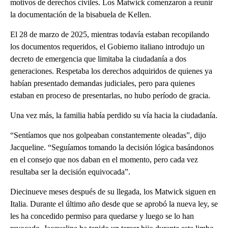
motivos de derechos civiles. Los Matwick comenzaron a reunir
la documentación de la bisabuela de Kellen.
El 28 de marzo de 2025, mientras todavía estaban recopilando
los documentos requeridos, el Gobierno italiano introdujo un
decreto de emergencia que limitaba la ciudadanía a dos
generaciones. Respetaba los derechos adquiridos de quienes ya
habían presentado demandas judiciales, pero para quienes
estaban en proceso de presentarlas, no hubo período de gracia.
Una vez más, la familia había perdido su vía hacia la ciudadanía.
“Sentíamos que nos golpeaban constantemente oleadas”, dijo
Jacqueline. “Seguíamos tomando la decisión lógica basándonos
en el consejo que nos daban en el momento, pero cada vez
resultaba ser la decisión equivocada”.
Diecinueve meses después de su llegada, los Matwick siguen en
Italia. Durante el último año desde que se aprobó la nueva ley, se
les ha concedido permiso para quedarse y luego se lo han