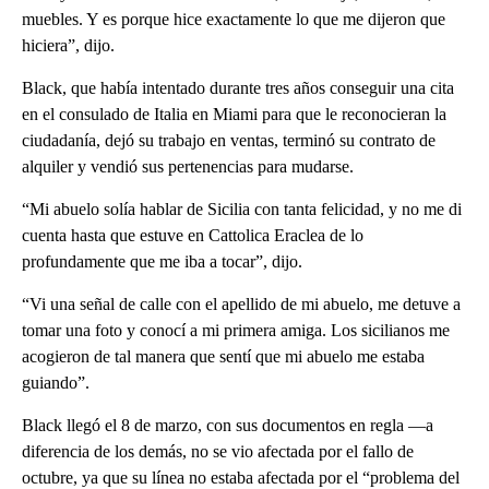
muebles. Y es porque hice exactamente lo que me dijeron que
hiciera”, dijo.
Black, que había intentado durante tres años conseguir una cita
en el consulado de Italia en Miami para que le reconocieran la
ciudadanía, dejó su trabajo en ventas, terminó su contrato de
alquiler y vendió sus pertenencias para mudarse.
“Mi abuelo solía hablar de Sicilia con tanta felicidad, y no me di
cuenta hasta que estuve en Cattolica Eraclea de lo
profundamente que me iba a tocar”, dijo.
“Vi una señal de calle con el apellido de mi abuelo, me detuve a
tomar una foto y conocí a mi primera amiga. Los sicilianos me
acogieron de tal manera que sentí que mi abuelo me estaba
guiando”.
Black llegó el 8 de marzo, con sus documentos en regla —a
diferencia de los demás, no se vio afectada por el fallo de
octubre, ya que su línea no estaba afectada por el “problema del