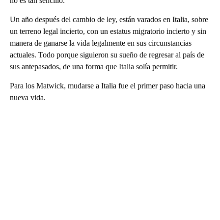
no es tan sencillo.
Un año después del cambio de ley, están varados en Italia, sobre
un terreno legal incierto, con un estatus migratorio incierto y sin
manera de ganarse la vida legalmente en sus circunstancias
actuales. Todo porque siguieron su sueño de regresar al país de
sus antepasados, de una forma que Italia solía permitir.
Para los Matwick, mudarse a Italia fue el primer paso hacia una
nueva vida.