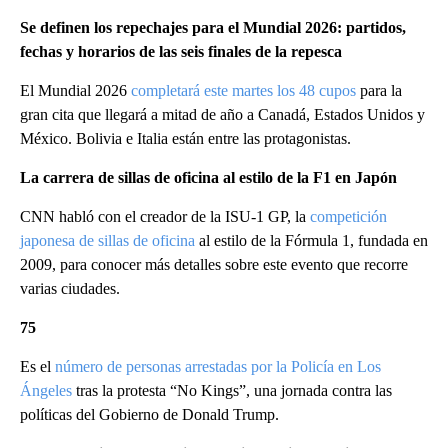
Se definen los repechajes para el Mundial 2026: partidos,
fechas y horarios de las seis finales de la repesca
El Mundial 2026
completará este martes los 48 cupos
para la
gran cita que llegará a mitad de año a Canadá, Estados Unidos y
México. Bolivia e Italia están entre las protagonistas.
La carrera de sillas de oficina al estilo de la F1 en Japón
CNN habló con el creador de la ISU-1 GP, la
competición
japonesa de sillas de oficina
al estilo de la Fórmula 1, fundada en
2009, para conocer más detalles sobre este evento que recorre
varias ciudades.
75
Es el
número de personas arrestadas por la Policía en Los
Ángeles
tras la protesta “No Kings”, una jornada contra las
políticas del Gobierno de Donald Trump.