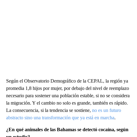
Según el Observatorio Demográfico de la CEPAL, la región ya
promedia 1,8 hijos por mujer, por debajo del nivel de reemplazo
necesario para sostener una población estable, si no se considera
la migración. Y el cambio no solo es grande, también es rápido.
La consecuencia, si la tendencia se sostiene,
no es un futuro
abstracto sino una transformación que ya está en marcha
.
¿En qué animales de las Bahamas se detectó cocaína, según
un estudio?