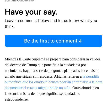
Start the Conversation
Have your say.
Leave a comment below and let us know what you
think.
Be the first to comment
Mientras la Corte Suprema se prepara para considerar la validez
del decreto de Trump que pone fin a la ciudadanía por
nacimiento, hay una serie de preguntas planteadas hace más de
un año que siguen sin respuesta. Algunas refieren a
la pesadilla
burocrática que los estadounidenses podrían enfrentarse a la hora
documentar el estatus migratorio de un niño
. Otras ahondan en
la esencia misma de lo que significa ser ciudadano
estadounidense.