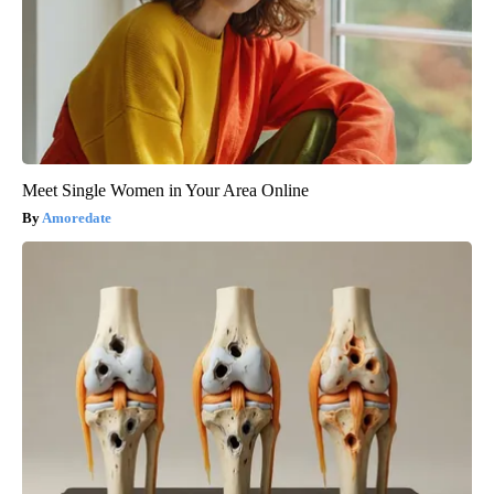
Meet Single Women in Your Area Online
Amoredate