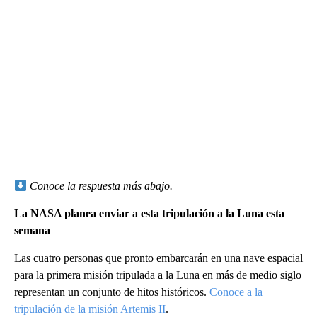
Conoce la respuesta más abajo.
La NASA planea enviar a esta tripulación a la Luna esta
semana
Las cuatro personas que pronto embarcarán en una nave espacial
para la primera misión tripulada a la Luna en más de medio siglo
representan un conjunto de hitos históricos.
Conoce a la
tripulación de la misión Artemis II
.