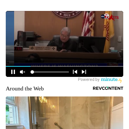
Around the Web