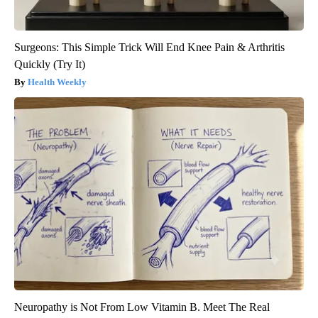
Surgeons: This Simple Trick Will End Knee Pain & Arthritis
Quickly (Try It)
Health Weekly
Neuropathy is Not From Low Vitamin B. Meet The Real