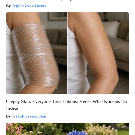
Triple Green Farms
Crepey Skin: Everyone Tries Lotions. Here's What Koreans Do
Instead
Tri Lift Crepey Skin