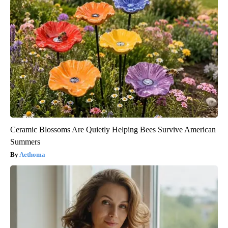
Ceramic Blossoms Are Quietly Helping Bees Survive American
Summers
Aethoma