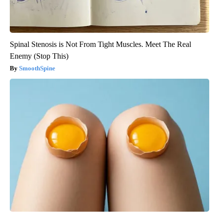
Spinal Stenosis is Not From Tight Muscles. Meet The Real
Enemy (Stop This)
SmoothSpine