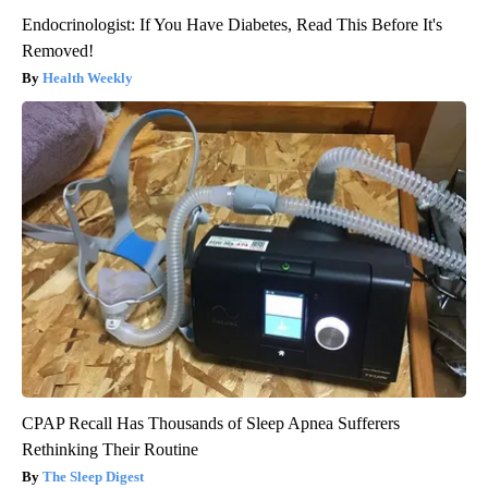
Endocrinologist: If You Have Diabetes, Read This Before It's
Removed!
Health Weekly
CPAP Recall Has Thousands of Sleep Apnea Sufferers
Rethinking Their Routine
The Sleep Digest