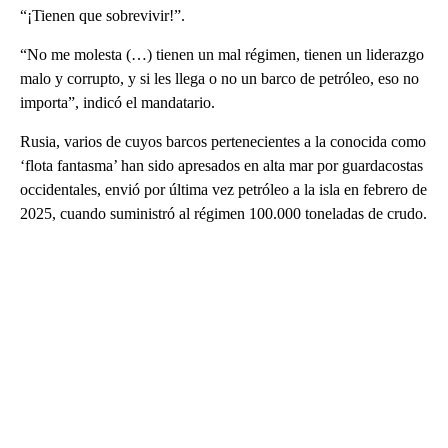
“¡Tienen que sobrevivir!”.
“No me molesta (…) tienen un mal régimen, tienen un liderazgo
malo y corrupto, y si les llega o no un barco de petróleo, eso no
importa”, indicó el mandatario.
Rusia, varios de cuyos barcos pertenecientes a la conocida como
‘flota fantasma’ han sido apresados en alta mar por guardacostas
occidentales, envió por última vez petróleo a la isla en febrero de
2025, cuando suministró al régimen 100.000 toneladas de crudo.