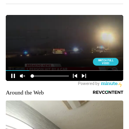
Around the Web