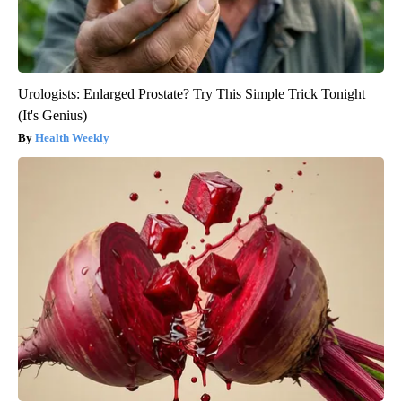
Urologists: Enlarged Prostate? Try This Simple Trick Tonight
(It's Genius)
Health Weekly