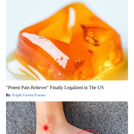
"Potent Pain Reliever" Finally Legalized in The US
Triple Green Farms