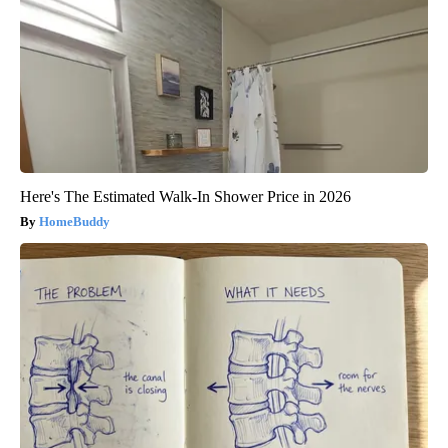
Here's The Estimated Walk-In Shower Price in 2026
HomeBuddy