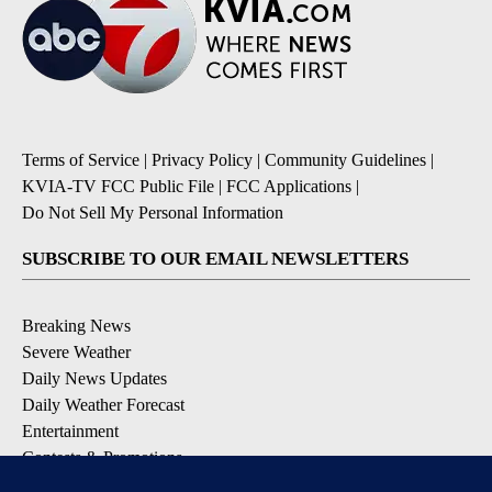
Terms of Service
|
Privacy Policy
|
Community Guidelines
|
KVIA-TV FCC Public File
|
FCC Applications
|
Do Not Sell My Personal Information
SUBSCRIBE TO OUR EMAIL NEWSLETTERS
Breaking News
Severe Weather
Daily News Updates
Daily Weather Forecast
Entertainment
Contests & Promotions