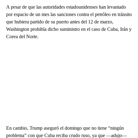
A pesar de que las autoridades estadounidenses han levantado
por espacio de un mes las sanciones contra el petróleo en tránsito
que hubiera partido de su puerto antes del 12 de marzo,
Washington prohibía dicho suministro en el caso de Cuba, Irán y
Corea del Norte.
En cambio, Trump aseguró el domingo que no tiene “ningún
problema” con que Cuba reciba crudo ruso, ya que —adujo—