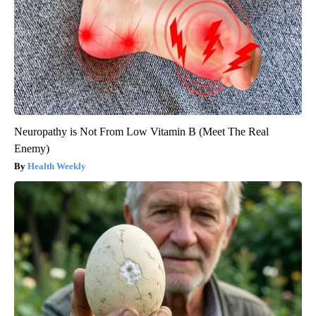
Neuropathy is Not From Low Vitamin B (Meet The Real
Enemy)
Health Weekly