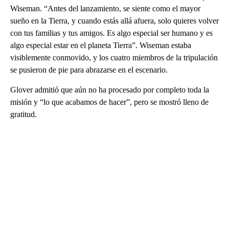
Wiseman. “Antes del lanzamiento, se siente como el mayor
sueño en la Tierra, y cuando estás allá afuera, solo quieres volver
con tus familias y tus amigos. Es algo especial ser humano y es
algo especial estar en el planeta Tierra”. Wiseman estaba
visiblemente conmovido, y los cuatro miembros de la tripulación
se pusieron de pie para abrazarse en el escenario.
Glover admitió que aún no ha procesado por completo toda la
misión y “lo que acabamos de hacer”, pero se mostró lleno de
gratitud.