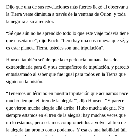
Dijo que una de sus revelaciones más fuertes llegó al observar a
la Tierra verse diminuta a través de la ventana de Orion, y toda
la negrura a su alrededor.
“Sé que aún no he aprendido todo lo que este viaje todavía tiene
que enseñarme”, dijo Koch. “Pero hay una cosa nueva que sé, y
es esta: planeta Tierra, ustedes son una tripulación”.
Hansen también señaló que la experiencia humana ha sido
extraordinaria para él y sus compañeros de tripulación, y pareció
entusiasmado al saber que fue igual para todos en la Tierra que
siguieron la misión.
“Tenemos un término en nuestra tripulación que acuñamos hace
mucho tiempo: el ‘tren de la alegría’”, dijo Hansen. “Y parece
que vieron mucha alegría allá arriba. Hubo mucha alegría. No
siempre estamos en el tren de la alegría; hay muchas veces que
no lo estamos, pero estamos comprometidos a volver al tren de
la alegría tan pronto como podamos. Y esa es una habilidad útil