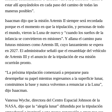
estar allí apoyándolos en cada paso del camino de todas las
maneras posibles”.
Isaacman dijo que la misión Artemis II siempre será recordada
porque es el momento en que la tripulación, y personas de todo
el mundo, vieron la Luna de nuevo y “cuando los sueños de la
infancia se convirtieron en misiones”. Y allana el camino para
futuras misiones como Artemis III, cuyo lanzamiento se espera
en 2027. El administrador señaló que el ensamblaje del vehículo
de Artemis III y el anuncio de la tripulación de esa misión
ocurrirán pronto.
“La próxima tripulación comenzará a prepararse para
desempeñar su papel mientras regresamos a la superficie lunar,
construimos la base y nunca volvemos a renunciar a la Luna”,
dijo Isaacman.
Vanessa Wyche, directora del Centro Espacial Johnson de la
NASA, dijo que la “alegría lunar” difundida por la tripulación