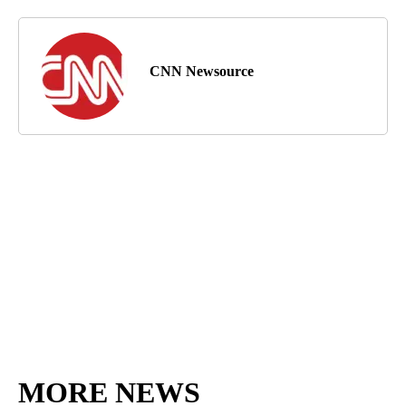
CNN Newsource
MORE NEWS