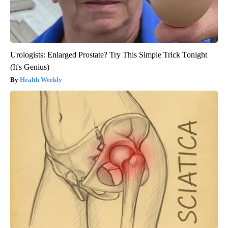
Urologists: Enlarged Prostate? Try This Simple Trick Tonight
(It's Genius)
Health Weekly