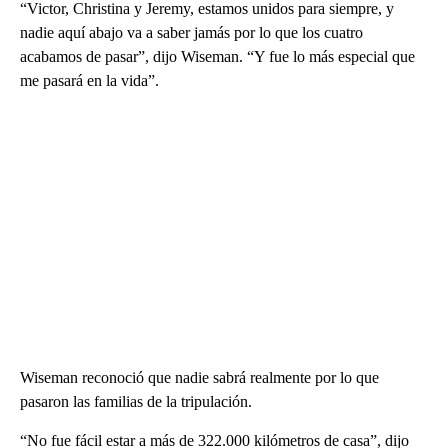
“Victor, Christina y Jeremy, estamos unidos para siempre, y
nadie aquí abajo va a saber jamás por lo que los cuatro
acabamos de pasar”, dijo Wiseman. “Y fue lo más especial que
me pasará en la vida”.
Wiseman reconoció que nadie sabrá realmente por lo que
pasaron las familias de la tripulación.
“No fue fácil estar a más de 322.000 kilómetros de casa”, dijo