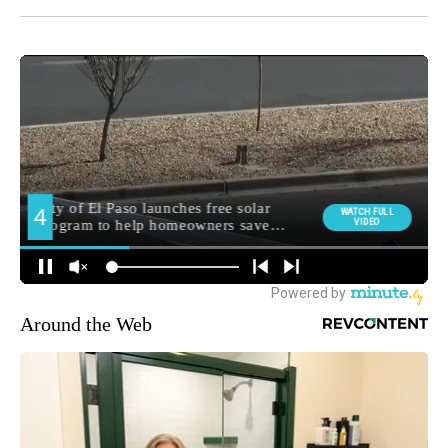
Around the Web