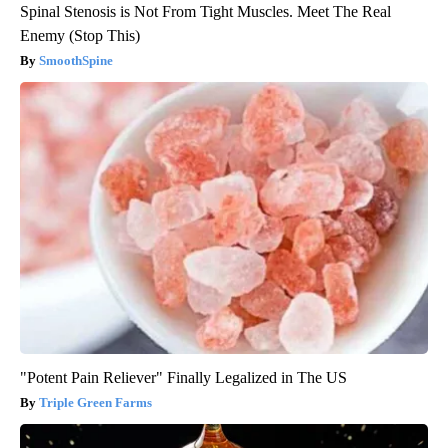
Spinal Stenosis is Not From Tight Muscles. Meet The Real
Enemy (Stop This)
SmoothSpine
"Potent Pain Reliever" Finally Legalized in The US
Triple Green Farms