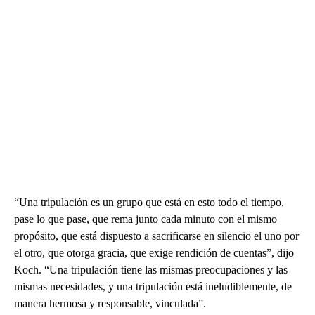
“Una tripulación es un grupo que está en esto todo el tiempo,
pase lo que pase, que rema junto cada minuto con el mismo
propósito, que está dispuesto a sacrificarse en silencio el uno por
el otro, que otorga gracia, que exige rendición de cuentas”, dijo
Koch. “Una tripulación tiene las mismas preocupaciones y las
mismas necesidades, y una tripulación está ineludiblemente, de
manera hermosa y responsable, vinculada”.