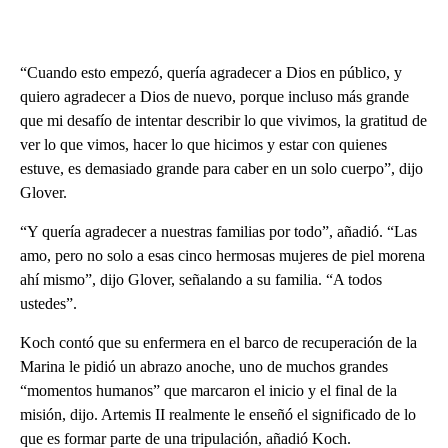
“Cuando esto empezó, quería agradecer a Dios en público, y
quiero agradecer a Dios de nuevo, porque incluso más grande
que mi desafío de intentar describir lo que vivimos, la gratitud de
ver lo que vimos, hacer lo que hicimos y estar con quienes
estuve, es demasiado grande para caber en un solo cuerpo”, dijo
Glover.
“Y quería agradecer a nuestras familias por todo”, añadió. “Las
amo, pero no solo a esas cinco hermosas mujeres de piel morena
ahí mismo”, dijo Glover, señalando a su familia. “A todos
ustedes”.
Koch contó que su enfermera en el barco de recuperación de la
Marina le pidió un abrazo anoche, uno de muchos grandes
“momentos humanos” que marcaron el inicio y el final de la
misión, dijo. Artemis II realmente le enseñó el significado de lo
que es formar parte de una tripulación, añadió Koch.