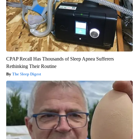
CPAP Recall Has Thousands of Sleep Apnea Sufferers
Rethinking Their Routine
The Sleep Digest