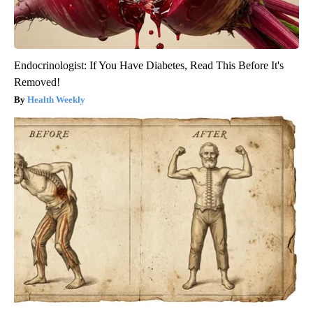
Endocrinologist: If You Have Diabetes, Read This Before It's
Removed!
Health Weekly