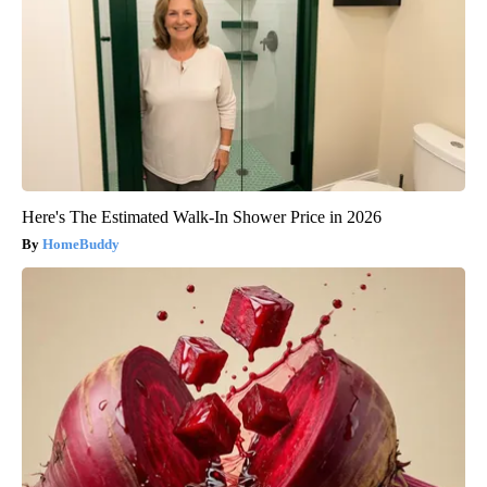
Here's The Estimated Walk-In Shower Price in 2026
HomeBuddy