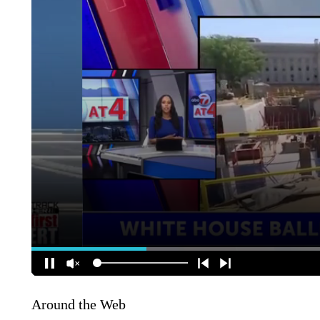
Around the Web