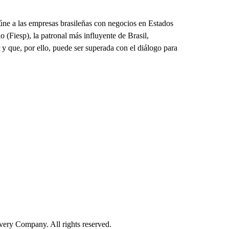
e a las empresas brasileñas con negocios en Estados
 (Fiesp), la patronal más influyente de Brasil,
y que, por ello, puede ser superada con el diálogo para
ry Company. All rights reserved.