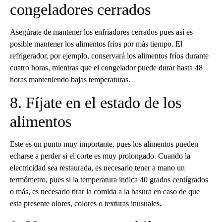
congeladores cerrados
Asegúrate de mantener los enfriadores cerrados pues así es
posible mantener los alimentos fríos por más tiempo. El
refrigerador, por ejemplo, conservará los alimentos fríos durante
cuatro horas, mientras que el congelador puede durar hasta 48
horas manteniendo bajas temperaturas.
8. Fíjate en el estado de los
alimentos
Este es un punto muy importante, pues los alimentos pueden
echarse a perder si el corte es muy prolongado. Cuando la
electricidad sea restaurada, es necesario tener a mano un
termómetro, pues si la temperatura indica 40 grados centígrados
o más, es necesario tirar la comida a la basura en caso de que
esta presente olores, colores o texturas inusuales.