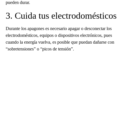
pueden durar.
3. Cuida tus electrodomésticos
Durante los apagones es necesario apagar o desconectar los
electrodomésticos, equipos o dispositivos electrónicos, pues
cuando la energía vuelva, es posible que puedan dañarse con
“sobretensiones” o “picos de tensión”.