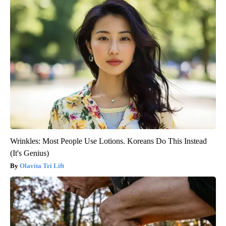
Wrinkles: Most People Use Lotions. Koreans Do This Instead
(It's Genius)
Olavita Tri Lift