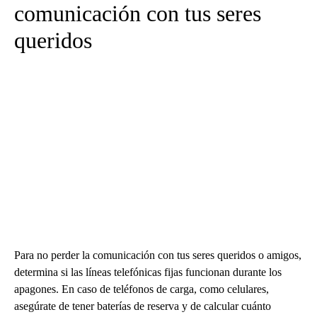
comunicación con tus seres
queridos
Para no perder la comunicación con tus seres queridos o amigos,
determina si las líneas telefónicas fijas funcionan durante los
apagones. En caso de teléfonos de carga, como celulares,
asegúrate de tener baterías de reserva y de calcular cuánto