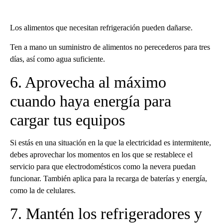
Los alimentos que necesitan refrigeración pueden dañarse.
Ten a mano un suministro de alimentos no perecederos para tres
días, así como agua suficiente.
6. Aprovecha al máximo
cuando haya energía para
cargar tus equipos
Si estás en una situación en la que la electricidad es intermitente,
debes aprovechar los momentos en los que se restablece el
servicio para que electrodomésticos como la nevera puedan
funcionar. También aplica para la recarga de baterías y energía,
como la de celulares.
7. Mantén los refrigeradores y