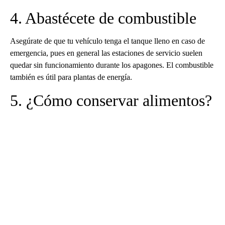
4. Abastécete de combustible
Asegúrate de que tu vehículo tenga el tanque lleno en caso de
emergencia, pues en general las estaciones de servicio suelen
quedar sin funcionamiento durante los apagones. El combustible
también es útil para plantas de energía.
5. ¿Cómo conservar alimentos?