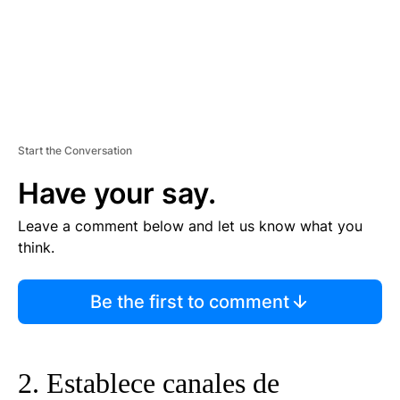
Start the Conversation
Have your say.
Leave a comment below and let us know what you
think.
Be the first to comment
2. Establece canales de