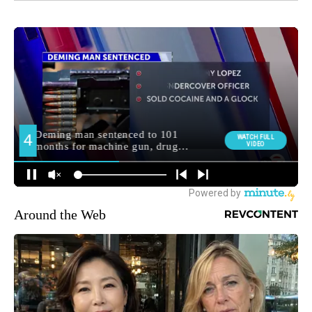
Around the Web