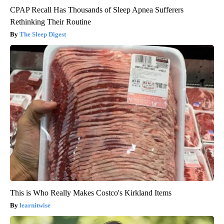
CPAP Recall Has Thousands of Sleep Apnea Sufferers
Rethinking Their Routine
The Sleep Digest
This is Who Really Makes Costco's Kirkland Items
learnitwise