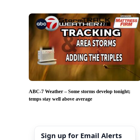
ABC-7 Weather – Some storms develop tonight;
temps stay well above average
Sign up for Email Alerts