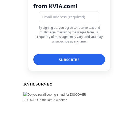
from KVIA.com!
By signing up, you agree to receive text and
multimedia marketing messages from us.
Frequency of messages may vary, and you may
unsubscribe at any time.
KVIA SURVEY