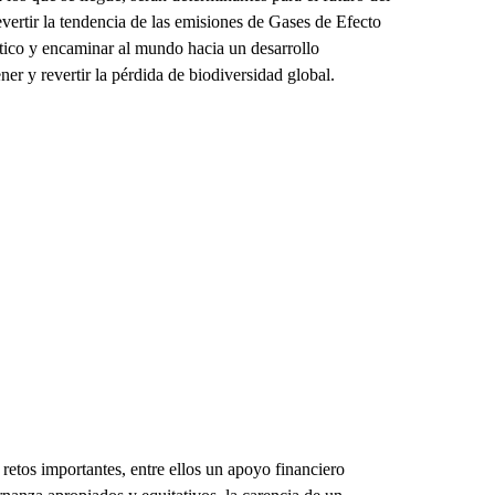
vertir la tendencia de las emisiones de Gases de Efecto
tico y encaminar al mundo hacia un desarrollo
er y revertir la pérdida de biodiversidad global.
 retos importantes, entre ellos un apoyo financiero