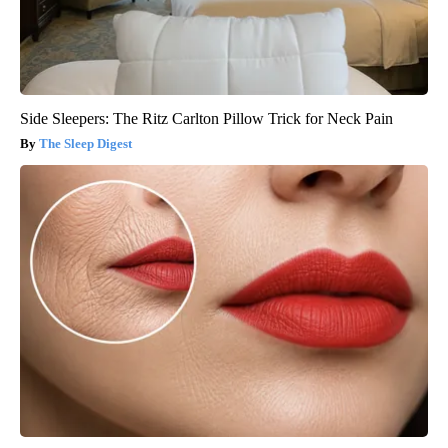
Side Sleepers: The Ritz Carlton Pillow Trick for Neck Pain
The Sleep Digest