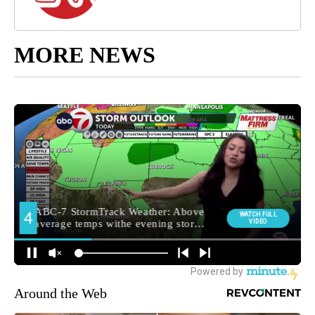
MORE NEWS
Around the Web