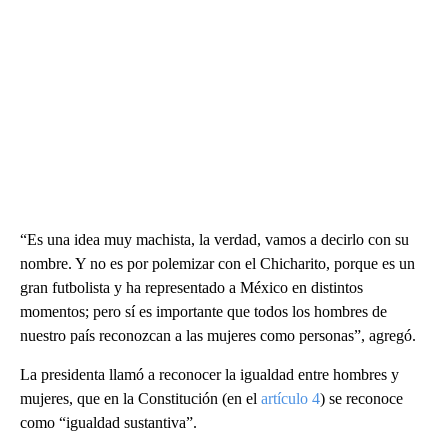
“Es una idea muy machista, la verdad, vamos a decirlo con su
nombre. Y no es por polemizar con el Chicharito, porque es un
gran futbolista y ha representado a México en distintos
momentos; pero sí es importante que todos los hombres de
nuestro país reconozcan a las mujeres como personas”, agregó.
La presidenta llamó a reconocer la igualdad entre hombres y
mujeres, que en la Constitución (en el
artículo 4
) se reconoce
como “igualdad sustantiva”.