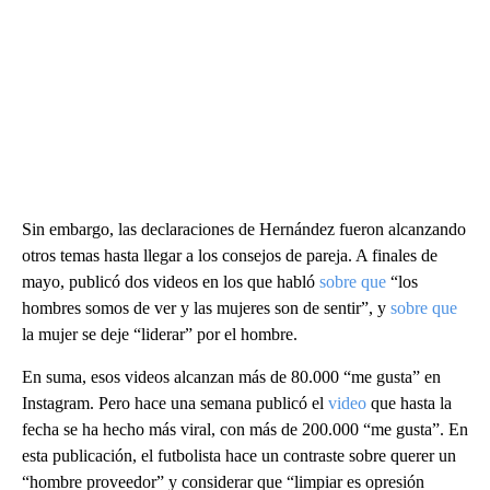
Sin embargo, las declaraciones de Hernández fueron alcanzando
otros temas hasta llegar a los consejos de pareja. A finales de
mayo, publicó dos videos en los que habló
sobre que
“los
hombres somos de ver y las mujeres son de sentir”, y
sobre que
la mujer se deje “liderar” por el hombre.
En suma, esos videos alcanzan más de 80.000 “me gusta” en
Instagram. Pero hace una semana publicó el
video
que hasta la
fecha se ha hecho más viral, con más de 200.000 “me gusta”. En
esta publicación, el futbolista hace un contraste sobre querer un
“hombre proveedor” y considerar que “limpiar es opresión