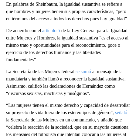
En palabras de Sheinbaum, la igualdad sustantiva se refiere a
que hombres y mujeres tienen sus propias características, “pero
en términos del acceso a todos los derechos pues hay igualdad”.
De acuerdo con el
artículo 5
de la Ley General para la Igualdad
entre Mujeres y Hombres, la igualdad sustantiva “es el acceso al
mismo trato y oportunidades para el reconocimiento, goce o
ejercicio de los derechos humanos y las libertades
fundamentales”.
La Secretaría de las Mujeres federal
se sumó
al mensaje de la
mandataria y también llamó a reconocer la igualdad sustantiva.
Asimismo, calificó las declaraciones de Hernández como
“discursos sexistas, machistas y misóginos”.
“Las mujeres tienen el mismo derecho y capacidad de desarrollar
su proyecto de vida fuera de los estereotipos de género”,
señaló
la Secretaría de las Mujeres en un comunicado, y añadió que
“celebra la reacción de la sociedad, que en su mayoría cuestiona
los mensajes del futbolista que intentan colocar a las mujeres al