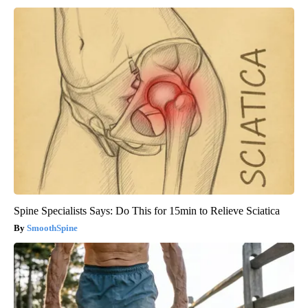
Spine Specialists Says: Do This for 15min to Relieve Sciatica
SmoothSpine