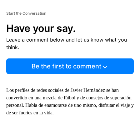
Start the Conversation
Have your say.
Leave a comment below and let us know what you
think.
Be the first to comment
Los perfiles de redes sociales de Javier Hernández se han
convertido en una mezcla de fútbol y de consejos de superación
personal. Habla de enamorarse de uno mismo, disfrutar el viaje y
de ser fuertes en la vida.