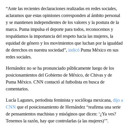
“Ante las recientes declaraciones realizadas en redes sociales,
aclaramos que estas opiniones corresponden al ámbito personal
y se mantienen independientes de los valores y la postura de la
marca. Puma impulsa el deporte para todos, reconocemos y
respaldamos la importancia del respeto hacia las mujeres, la
equidad de género y los movimientos que luchan por la igualdad
de derechos en nuestra sociedad”,
indicó
Puma México en sus
redes sociales.
Hernández no se ha pronunciado públicamente luego de los
posicionamientos del Gobierno de México, de Chivas y de
Puma México. CNN contactó al futbolista en busca de
comentarios.
Lucía Lagunes, periodista feminista y socióloga mexicana,
dijo a
CNN
que el posicionamiento de Hernández “reafirma una serie
de pensamientos machistas y misóginos que dicen: ‘¿Ya ves?
Tenemos la razón, hay que controlarlas (a las mujeres)’”.