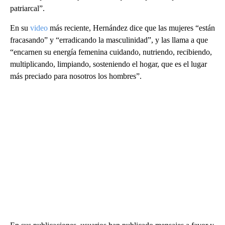
patriarcal”.
En su
video
más reciente, Hernández dice que las mujeres “están
fracasando” y “erradicando la masculinidad”, y las llama a que
“encarnen su energía femenina cuidando, nutriendo, recibiendo,
multiplicando, limpiando, sosteniendo el hogar, que es el lugar
más preciado para nosotros los hombres”.