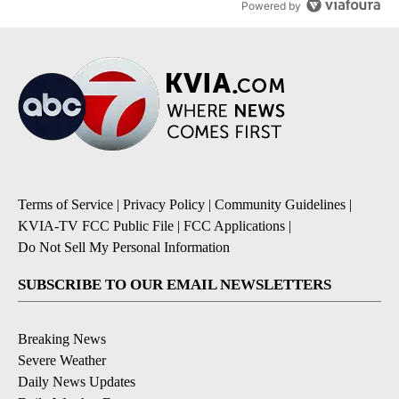
Powered by
Terms of Service
|
Privacy Policy
|
Community Guidelines
|
KVIA-TV FCC Public File
|
FCC Applications
|
Do Not Sell My Personal Information
SUBSCRIBE TO OUR EMAIL NEWSLETTERS
Breaking News
Severe Weather
Daily News Updates