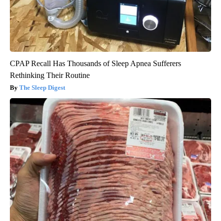
CPAP Recall Has Thousands of Sleep Apnea Sufferers
Rethinking Their Routine
The Sleep Digest