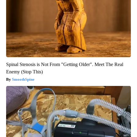
Spinal Stenosis is Not From "Getting Older". Meet The Real
Enemy (Stop This)
SmoothSpine