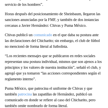
servicio de los hombres”.
Horas después del posicionamiento de Sheinbaum, llegaron las
sanciones anunciadas por la FMF, y también de dos instancias
cercanas a Javier Hernández: Chivas y Puma México.
Chivas publicó un
comunicado
en el que daba su postura ante
las declaraciones del Chicharito; sin embargo, el club de fútbol
no mencionó de forma literal al futbolista.
“Los recientes mensajes que se publicaron en redes sociales
representan una postura individual, mismos que son ajenos a los
principios y los valores de nuestra institución”, señaló el club, y
agregó que ya tomaron “las acciones correspondientes según el
reglamento interno”.
Puma México, que patrocina el uniforme de Chivas y que
también
patrocina
las zapatillas de Hernández, publicó un
comunicado en donde se refiere al caso del Chicharito, pero
también omite nombrarlo de forma literal.