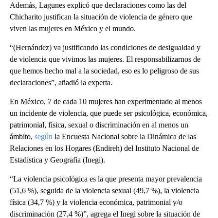
Además, Lagunes explicó que declaraciones como las del
Chicharito justifican la situación de violencia de género que
viven las mujeres en México y el mundo.
“(Hernández) va justificando las condiciones de desigualdad y
de violencia que vivimos las mujeres. El responsabilizarnos de
que hemos hecho mal a la sociedad, eso es lo peligroso de sus
declaraciones”, añadió la experta.
En México, 7 de cada 10 mujeres han experimentado al menos
un incidente de violencia, que puede ser psicológica, económica,
patrimonial, física, sexual o discriminación en al menos un
ámbito,
según
la Encuesta Nacional sobre la Dinámica de las
Relaciones en los Hogares (Endireh) del Instituto Nacional de
Estadística y Geografía (Inegi).
“La violencia psicológica es la que presenta mayor prevalencia
(51,6 %), seguida de la violencia sexual (49,7 %), la violencia
física (34,7 %) y la violencia económica, patrimonial y/o
discriminación (27,4 %)”, agrega el Inegi sobre la situación de