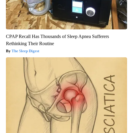
CPAP Recall Has Thousands of Sleep Apnea Sufferers
Rethinking Their Routine
The Sleep Digest