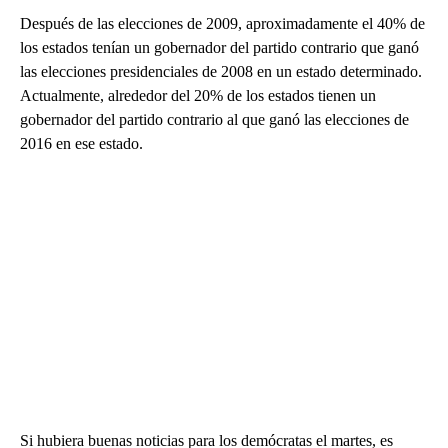
Después de las elecciones de 2009, aproximadamente el 40% de
los estados tenían un gobernador del partido contrario que ganó
las elecciones presidenciales de 2008 en un estado determinado.
Actualmente, alrededor del 20% de los estados tienen un
gobernador del partido contrario al que ganó las elecciones de
2016 en ese estado.
Si hubiera buenas noticias para los demócratas el martes, es