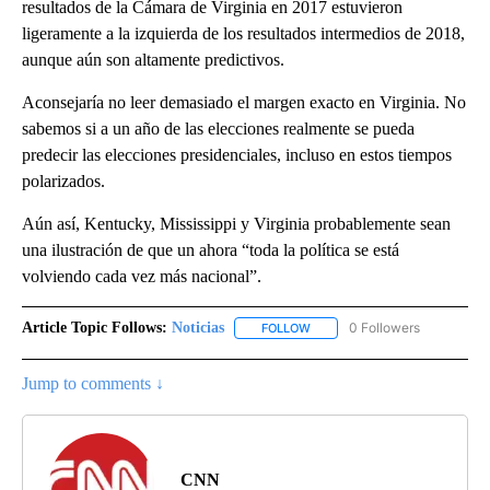
resultados de la Cámara de Virginia en 2017 estuvieron
ligeramente a la izquierda de los resultados intermedios de 2018,
aunque aún son altamente predictivos.
Aconsejaría no leer demasiado el margen exacto en Virginia. No
sabemos si a un año de las elecciones realmente se pueda
predecir las elecciones presidenciales, incluso en estos tiempos
polarizados.
Aún así, Kentucky, Mississippi y Virginia probablemente sean
una ilustración de que un ahora “toda la política se está
volviendo cada vez más nacional”.
Article Topic Follows:
Noticias
0 Followers
FOLLOW
FOLLOW "NOTICIAS" TO RECEI
Jump to comments ↓
CNN