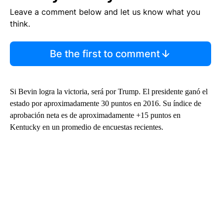
Leave a comment below and let us know what you
think.
Be the first to comment
Si Bevin logra la victoria, será por Trump. El presidente ganó el
estado por aproximadamente 30 puntos en 2016. Su índice de
aprobación neta es de aproximadamente +15 puntos en
Kentucky en un promedio de encuestas recientes.