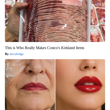
This is Who Really Makes Costco's Kirkland Items
novelodge