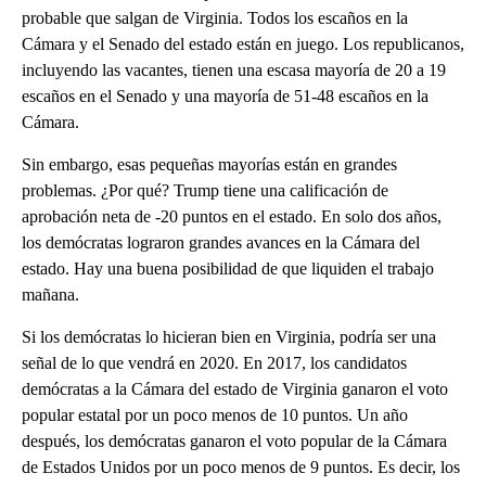
probable que salgan de Virginia. Todos los escaños en la
Cámara y el Senado del estado están en juego. Los republicanos,
incluyendo las vacantes, tienen una escasa mayoría de 20 a 19
escaños en el Senado y una mayoría de 51-48 escaños en la
Cámara.
Sin embargo, esas pequeñas mayorías están en grandes
problemas. ¿Por qué? Trump tiene una calificación de
aprobación neta de -20 puntos en el estado. En solo dos años,
los demócratas lograron grandes avances en la Cámara del
estado. Hay una buena posibilidad de que liquiden el trabajo
mañana.
Si los demócratas lo hicieran bien en Virginia, podría ser una
señal de lo que vendrá en 2020. En 2017, los candidatos
demócratas a la Cámara del estado de Virginia ganaron el voto
popular estatal por un poco menos de 10 puntos. Un año
después, los demócratas ganaron el voto popular de la Cámara
de Estados Unidos por un poco menos de 9 puntos. Es decir, los