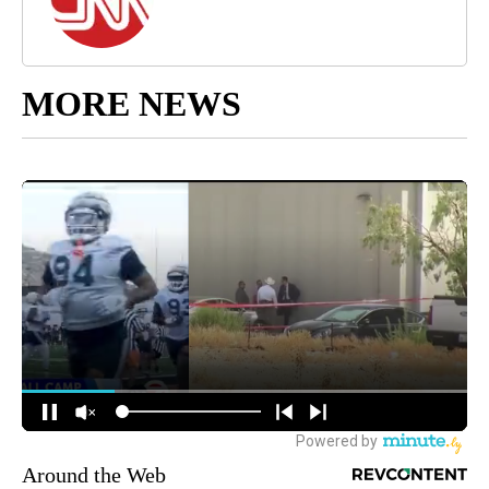
MORE NEWS
Around the Web