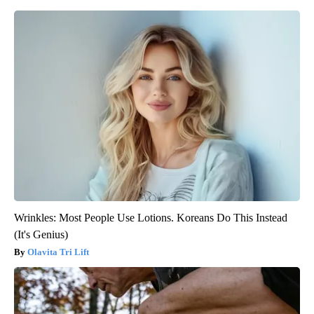
Wrinkles: Most People Use Lotions. Koreans Do This Instead
(It's Genius)
Olavita Tri Lift