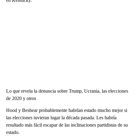
en Kentucky.
Lo que revela la denuncia sobre Trump, Ucrania, las elecciones
de 2020 y otros
Hood y Beshear probablemente habrían estado mucho mejor si
las elecciones tuvieran lugar la década pasada. Les habría
resultado más fácil escapar de las inclinaciones partidistas de su
estado.