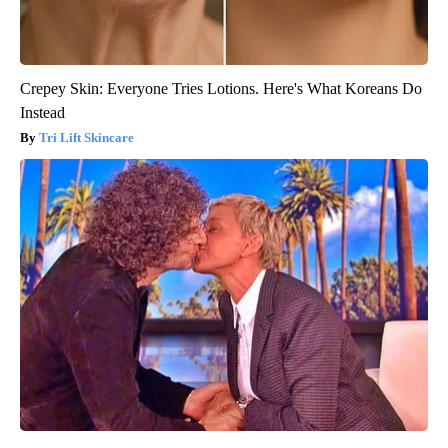
Crepey Skin: Everyone Tries Lotions. Here's What Koreans Do
Instead
Tri Lift Skincare