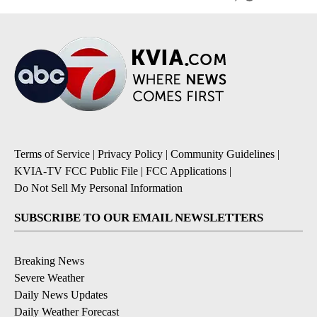
Terms of Service
|
Privacy Policy
|
Community Guidelines
|
KVIA-TV FCC Public File
|
FCC Applications
|
Do Not Sell My Personal Information
SUBSCRIBE TO OUR EMAIL NEWSLETTERS
Breaking News
Severe Weather
Daily News Updates
Daily Weather Forecast