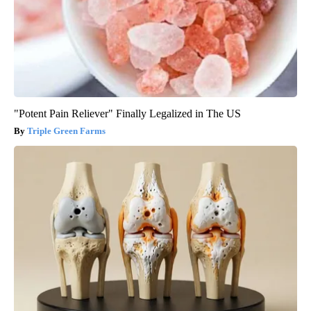
"Potent Pain Reliever" Finally Legalized in The US
Triple Green Farms