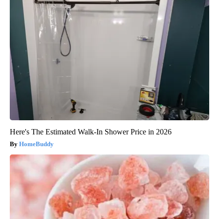
Here's The Estimated Walk-In Shower Price in 2026
HomeBuddy