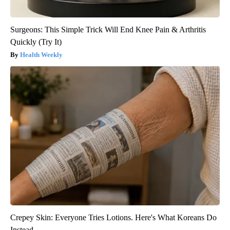
Surgeons: This Simple Trick Will End Knee Pain & Arthritis
Quickly (Try It)
Health Weekly
Crepey Skin: Everyone Tries Lotions. Here's What Koreans Do
Instead