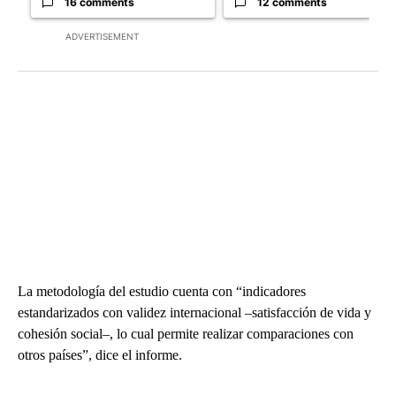
16 comments
12 comments
ADVERTISEMENT
La metodología del estudio cuenta con “indicadores
estandarizados con validez internacional –satisfacción de vida y
cohesión social–, lo cual permite realizar comparaciones con
otros países”, dice el informe.