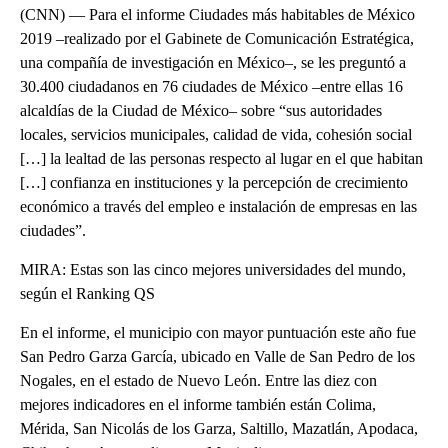
(CNN) — Para el informe Ciudades más habitables de México
2019 –realizado por el Gabinete de Comunicación Estratégica,
una compañía de investigación en México–, se les preguntó a
30.400 ciudadanos en 76 ciudades de México –entre ellas 16
alcaldías de la Ciudad de México– sobre “sus autoridades
locales, servicios municipales, calidad de vida, cohesión social
[…] la lealtad de las personas respecto al lugar en el que habitan
[…] confianza en instituciones y la percepción de crecimiento
económico a través del empleo e instalación de empresas en las
ciudades”.
MIRA: Estas son las cinco mejores universidades del mundo,
según el Ranking QS
En el informe, el municipio con mayor puntuación este año fue
San Pedro Garza García, ubicado en Valle de San Pedro de los
Nogales, en el estado de Nuevo León. Entre las diez con
mejores indicadores en el informe también están Colima,
Mérida, San Nicolás de los Garza, Saltillo, Mazatlán, Apodaca,