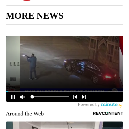
MORE NEWS
Around the Web