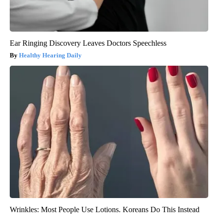
Ear Ringing Discovery Leaves Doctors Speechless
Healthy Hearing Daily
Wrinkles: Most People Use Lotions. Koreans Do This Instead