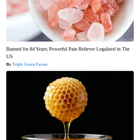
Banned for 84 Years; Powerful Pain Reliever Legalized in The
US
Triple Green Farms