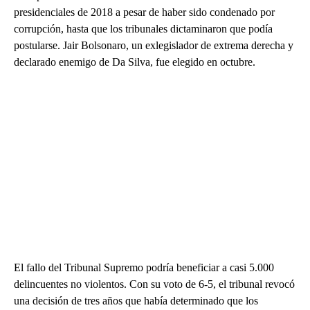
presidenciales de 2018 a pesar de haber sido condenado por
corrupción, hasta que los tribunales dictaminaron que podía
postularse. Jair Bolsonaro, un exlegislador de extrema derecha y
declarado enemigo de Da Silva, fue elegido en octubre.
El fallo del Tribunal Supremo podría beneficiar a casi 5.000
delincuentes no violentos. Con su voto de 6-5, el tribunal revocó
una decisión de tres años que había determinado que los