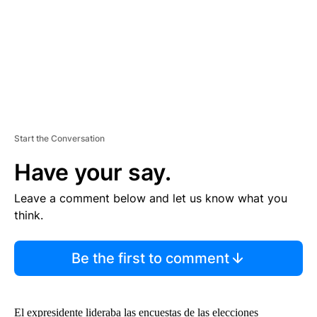
T
Start the Conversation
Have your say.
Leave a comment below and let us know what you
think.
Be the first to comment
El expresidente lideraba las encuestas de las elecciones