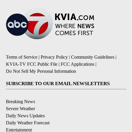
Terms of Service
|
Privacy Policy
|
Community Guidelines
|
KVIA-TV FCC Public File
|
FCC Applications
|
Do Not Sell My Personal Information
SUBSCRIBE TO OUR EMAIL NEWSLETTERS
Breaking News
Severe Weather
Daily News Updates
Daily Weather Forecast
Entertainment