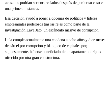
acusados podrían ser encarcelados después de perder su caso en
una primera instancia.
Esa decisión ayudó a poner a docenas de políticos y líderes
empresariales poderosos tras las rejas como parte de la
investigación Lava Jato, un escándalo masivo de corrupción.
Lula cumple actualmente una condena a ocho años y diez meses
de cárcel por corrupción y blanqueo de capitales por,
supuestamente, haberse beneficiado de un apartamento tríplex
ofrecido por otra gran constructora.