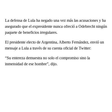
La defensa de Lula ha negado una vez más las acusaciones y ha
asegurado que el expresidente nunca ofreció a Odebrecht ningún
paquete de beneficios irregulares.
El presidente electo de Argentina, Alberto Fernández, envió un
mensaje a Lula a través de su cuenta oficial de Twitter:
“Su entereza demuestra no solo el compromiso sino la
inmensidad de ese hombre”, dijo.