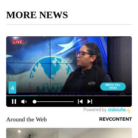
MORE NEWS
Around the Web