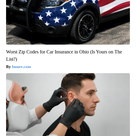
Worst Zip Codes for Car Insurance in Ohio (Is Yours on The
List?)
Insure.com