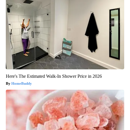
Here's The Estimated Walk-In Shower Price in 2026
HomeBuddy