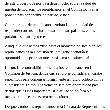
de este proceso que nos va a decir mucho sobre la salud de
nuestra democracia: los republicanos en el Congreso, ¿van a
poner a país por encima de partido, o no?
Cuatro grupos de republicanos tendrán la oportunidad de
responder con sus hechos, no solo con sus palabras, en las
próximas semanas y meses.
Aunque lo que hemos visto hasta el momento no luce bien, los
republicanos en la Comisión de Inteligencia tendrán la
oportunidad de priorizar nuestro sistema constitucional.
Luego, la responsabilidad pasará a los republicanos en la
Comisión de Justicia, donde casi seguro se considerarán cargos
específicos para comenzar formalmente un juicio político contra
el presidente Trump. Esa votación será otra oportunidad para
definir qué es más importante, si la afiliación política o el
bienestar de nuestro sistema democrático.
Después, todos los republicanos en la Cámara de Representantes