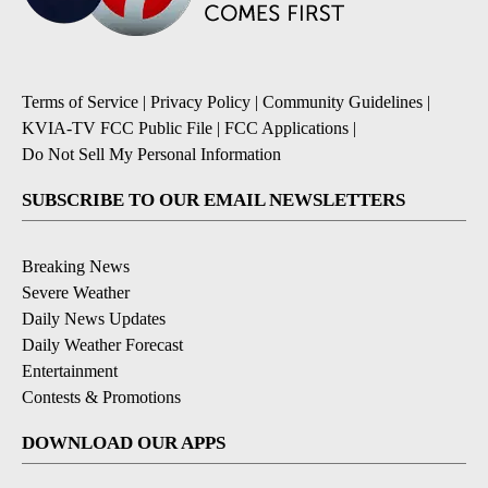
Terms of Service
|
Privacy Policy
|
Community Guidelines
|
KVIA-TV FCC Public File
|
FCC Applications
|
Do Not Sell My Personal Information
SUBSCRIBE TO OUR EMAIL NEWSLETTERS
Breaking News
Severe Weather
Daily News Updates
Daily Weather Forecast
Entertainment
Contests & Promotions
DOWNLOAD OUR APPS