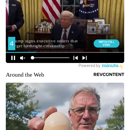
Around the Web