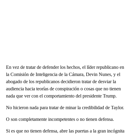
En vez de tratar de defender los hechos, el líder republicano en
la Comisión de Inteligencia de la Cámara, Devin Nunes, y el
abogado de los republicanos decidieron tratar de desviar la
audiencia hacia teorías de conspiración o cosas que no tienen
nada que ver con el comportamiento del presidente Trump.
No hicieron nada para tratar de minar la credibilidad de Taylor.
O son completamente incompetentes o no tienen defensa.
Si es que no tienen defensa, abre las puertas a la gran incógnita