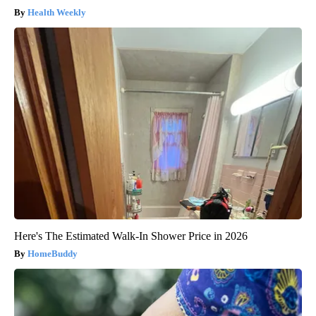
Health Weekly
Here's The Estimated Walk-In Shower Price in 2026
HomeBuddy