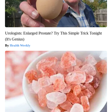
Urologists: Enlarged Prostate? Try This Simple Trick Tonight
(It's Genius)
Health Weekly