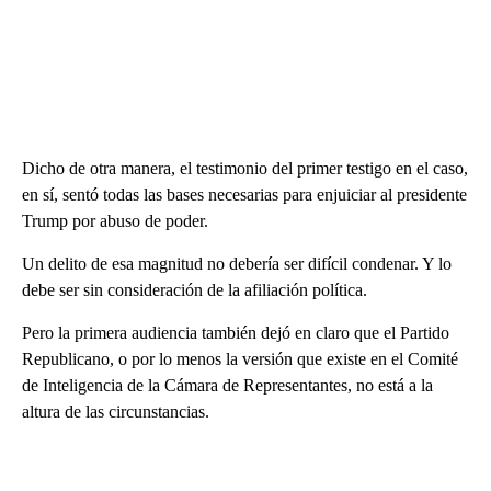
Dicho de otra manera, el testimonio del primer testigo en el caso,
en sí, sentó todas las bases necesarias para enjuiciar al presidente
Trump por abuso de poder.
Un delito de esa magnitud no debería ser difícil condenar. Y lo
debe ser sin consideración de la afiliación política.
Pero la primera audiencia también dejó en claro que el Partido
Republicano, o por lo menos la versión que existe en el Comité
de Inteligencia de la Cámara de Representantes, no está a la
altura de las circunstancias.