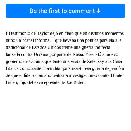
Be the first to comment
El testimonio de Taylor dejó en claro que en distintos momentos
hubo un “canal informal,” que llevaba una política paralela a la
tradicional de Estados Unidos frente una guerra indirecta
lanzada contra Ucrania por parte de Rusia. Y señaló al nuevo
gobierno de Ucrania que tanto una visita de Zelensky a la Casa
Blanca como asistencia militar para resistir esa guerra dependían
de que el líder ucraniano realizara investigaciones contra Hunter
Biden, hijo del exvicepresidente Joe Biden.