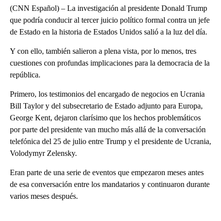
(CNN Español) – La investigación al presidente Donald Trump
que podría conducir al tercer juicio político formal contra un jefe
de Estado en la historia de Estados Unidos salió a la luz del día.
Y con ello, también salieron a plena vista, por lo menos, tres
cuestiones con profundas implicaciones para la democracia de la
república.
Primero, los testimonios del encargado de negocios en Ucrania
Bill Taylor y del subsecretario de Estado adjunto para Europa,
George Kent, dejaron clarísimo que los hechos problemáticos
por parte del presidente van mucho más allá de la conversación
telefónica del 25 de julio entre Trump y el presidente de Ucrania,
Volodymyr Zelensky.
Eran parte de una serie de eventos que empezaron meses antes
de esa conversación entre los mandatarios y continuaron durante
varios meses después.
A