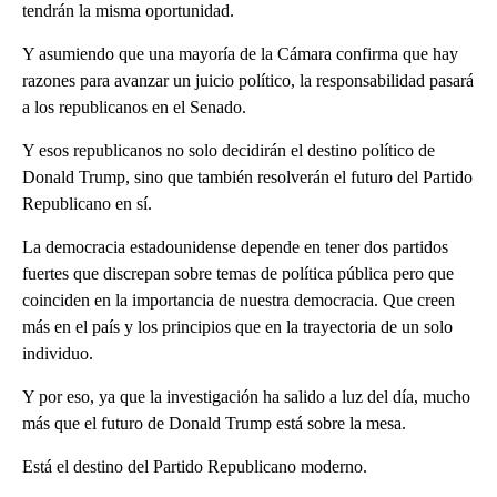
tendrán la misma oportunidad.
Y asumiendo que una mayoría de la Cámara confirma que hay
razones para avanzar un juicio político, la responsabilidad pasará
a los republicanos en el Senado.
Y esos republicanos no solo decidirán el destino político de
Donald Trump, sino que también resolverán el futuro del Partido
Republicano en sí.
La democracia estadounidense depende en tener dos partidos
fuertes que discrepan sobre temas de política pública pero que
coinciden en la importancia de nuestra democracia. Que creen
más en el país y los principios que en la trayectoria de un solo
individuo.
Y por eso, ya que la investigación ha salido a luz del día, mucho
más que el futuro de Donald Trump está sobre la mesa.
Está el destino del Partido Republicano moderno.