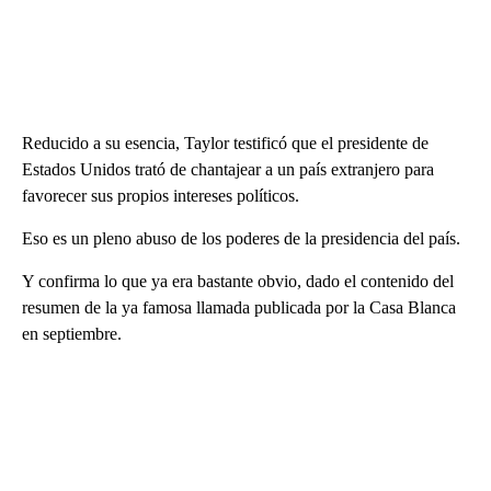
Reducido a su esencia, Taylor testificó que el presidente de
Estados Unidos trató de chantajear a un país extranjero para
favorecer sus propios intereses políticos.
Eso es un pleno abuso de los poderes de la presidencia del país.
Y confirma lo que ya era bastante obvio, dado el contenido del
resumen de la ya famosa llamada publicada por la Casa Blanca
en septiembre.