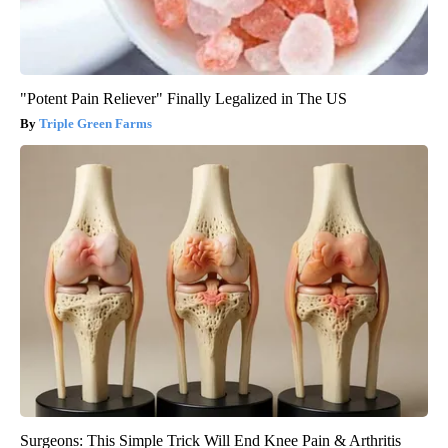
"Potent Pain Reliever" Finally Legalized in The US
Triple Green Farms
Surgeons: This Simple Trick Will End Knee Pain & Arthritis