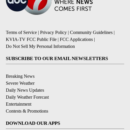
Terms of Service
|
Privacy Policy
|
Community Guidelines
|
KVIA-TV FCC Public File
|
FCC Applications
|
Do Not Sell My Personal Information
SUBSCRIBE TO OUR EMAIL NEWSLETTERS
Breaking News
Severe Weather
Daily News Updates
Daily Weather Forecast
Entertainment
Contests & Promotions
DOWNLOAD OUR APPS