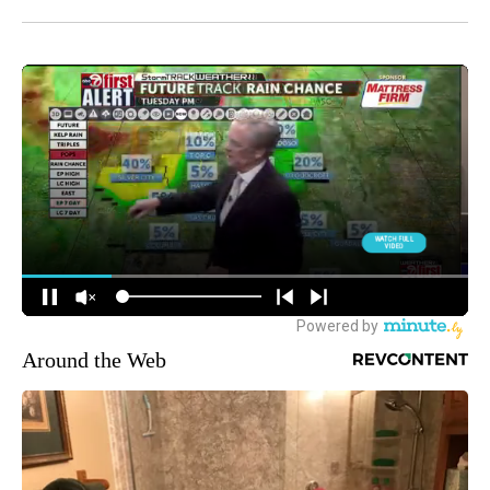
Around the Web