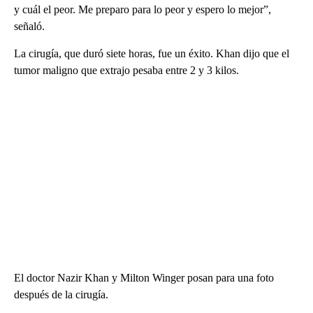
y cuál el peor. Me preparo para lo peor y espero lo mejor”,
señaló.
La cirugía, que duró siete horas, fue un éxito. Khan dijo que el
tumor maligno que extrajo pesaba entre 2 y 3 kilos.
El doctor Nazir Khan y Milton Winger posan para una foto
después de la cirugía.