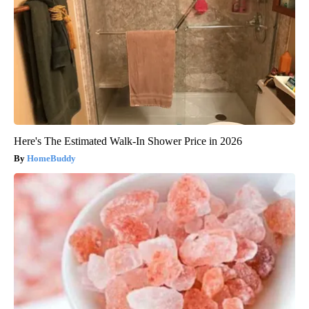
Here's The Estimated Walk-In Shower Price in 2026
HomeBuddy