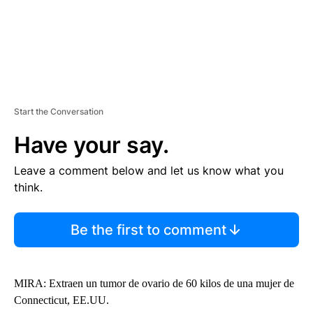
Start the Conversation
Have your say.
Leave a comment below and let us know what you
think.
Be the first to comment
MIRA: Extraen un tumor de ovario de 60 kilos de una mujer de
Connecticut, EE.UU.