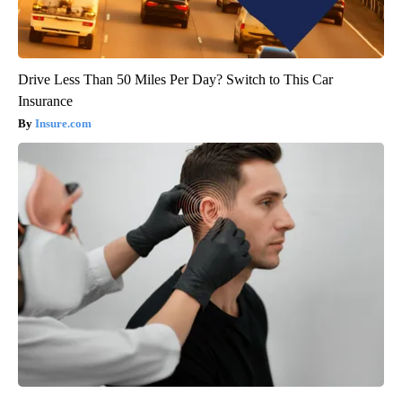
Drive Less Than 50 Miles Per Day? Switch to This Car
Insurance
Insure.com