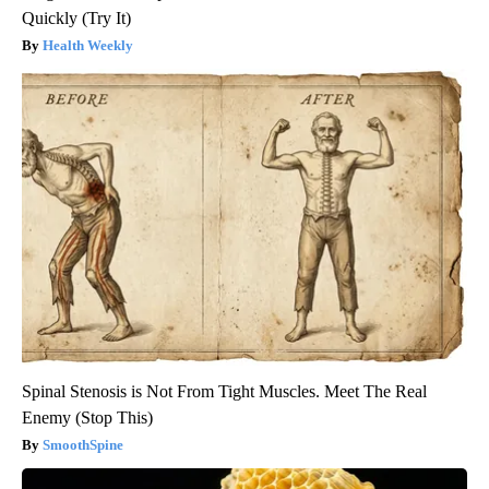
Quickly (Try It)
Health Weekly
Spinal Stenosis is Not From Tight Muscles. Meet The Real
Enemy (Stop This)
SmoothSpine