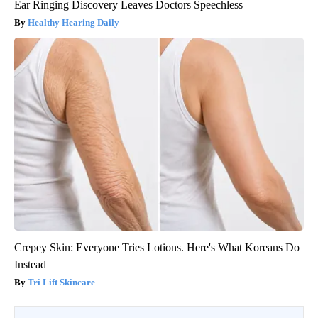
Ear Ringing Discovery Leaves Doctors Speechless
Healthy Hearing Daily
Crepey Skin: Everyone Tries Lotions. Here's What Koreans Do
Instead
Tri Lift Skincare