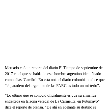
Mercado citó un reporte del diario El Tiempo de septiembre de
2017 en el que se habla de este hombre argentino identificado
como alias ‘Camilo’. En esta nota el diario colombiano dice que
“el paradero del argentino de las FARC es todo un misterio”.
“Lo último que se conoció oficialmente es que su arma fue
entregada en la zona veredal de La Carmelita, en Putumayo”,
dice el reporte de prensa. “De ahí en adelante su destino se