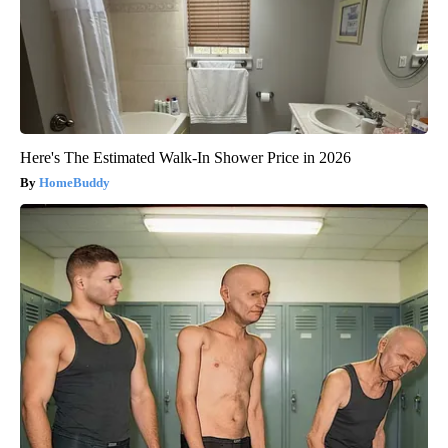
Here's The Estimated Walk-In Shower Price in 2026
HomeBuddy