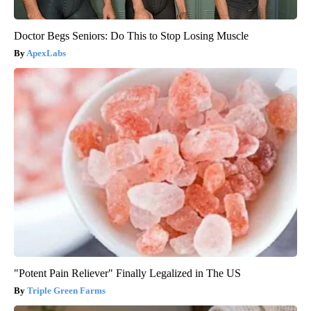
Doctor Begs Seniors: Do This to Stop Losing Muscle
ApexLabs
"Potent Pain Reliever" Finally Legalized in The US
Triple Green Farms