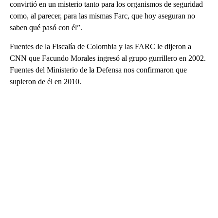
convirtió en un misterio tanto para los organismos de seguridad
como, al parecer, para las mismas Farc, que hoy aseguran no
saben qué pasó con él”.
Fuentes de la Fiscalía de Colombia y las FARC le dijeron a
CNN que Facundo Morales ingresó al grupo gurrillero en 2002.
Fuentes del Ministerio de la Defensa nos confirmaron que
supieron de él en 2010.