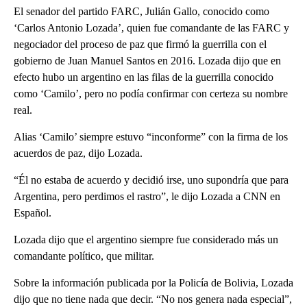
El senador del partido FARC, Julián Gallo, conocido como
‘Carlos Antonio Lozada’, quien fue comandante de las FARC y
negociador del proceso de paz que firmó la guerrilla con el
gobierno de Juan Manuel Santos en 2016. Lozada dijo que en
efecto hubo un argentino en las filas de la guerrilla conocido
como ‘Camilo’, pero no podía confirmar con certeza su nombre
real.
Alias ‘Camilo’ siempre estuvo “inconforme” con la firma de los
acuerdos de paz, dijo Lozada.
“Él no estaba de acuerdo y decidió irse, uno supondría que para
Argentina, pero perdimos el rastro”, le dijo Lozada a CNN en
Español.
Lozada dijo que el argentino siempre fue considerado más un
comandante político, que militar.
Sobre la información publicada por la Policía de Bolivia, Lozada
dijo que no tiene nada que decir. “No nos genera nada especial”,