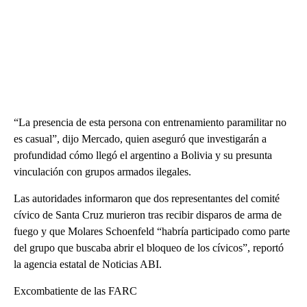
“La presencia de esta persona con entrenamiento paramilitar no
es casual”, dijo Mercado, quien aseguró que investigarán a
profundidad cómo llegó el argentino a Bolivia y su presunta
vinculación con grupos armados ilegales.
Las autoridades informaron que dos representantes del comité
cívico de Santa Cruz murieron tras recibir disparos de arma de
fuego y que Molares Schoenfeld “habría participado como parte
del grupo que buscaba abrir el bloqueo de los cívicos”, reportó
la agencia estatal de Noticias ABI.
Excombatiente de las FARC