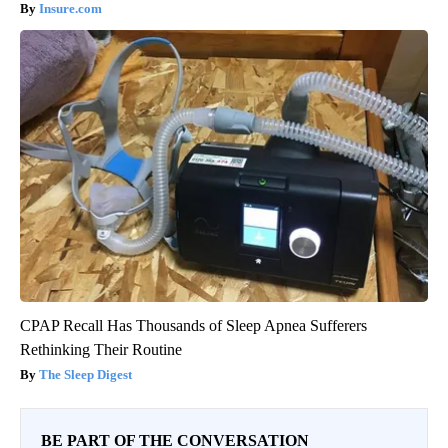
Insure.com
CPAP Recall Has Thousands of Sleep Apnea Sufferers
Rethinking Their Routine
The Sleep Digest
BE PART OF THE CONVERSATION