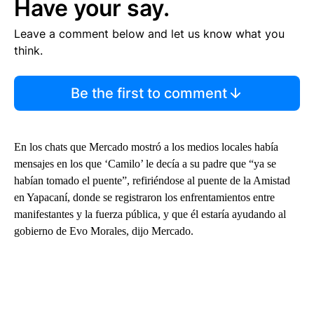
Have your say.
Leave a comment below and let us know what you
think.
Be the first to comment
En los chats que Mercado mostró a los medios locales había
mensajes en los que ‘Camilo’ le decía a su padre que “ya se
habían tomado el puente”, refiriéndose al puente de la Amistad
en Yapacaní, donde se registraron los enfrentamientos entre
manifestantes y la fuerza pública, y que él estaría ayudando al
gobierno de Evo Morales, dijo Mercado.