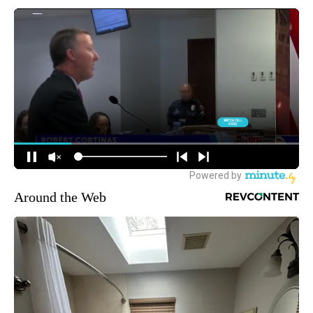
Around the Web