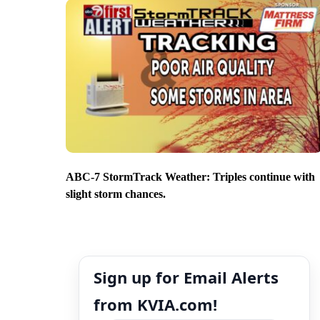
ABC-7 StormTrack Weather: Triples continue with
slight storm chances.
Sign up for Email Alerts
from KVIA.com!