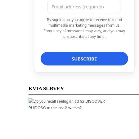
By signing up, you agree to receive text and
multimedia marketing messages from us.
Frequency of messages may vary, and you may
unsubscribe at any time.
KVIA SURVEY