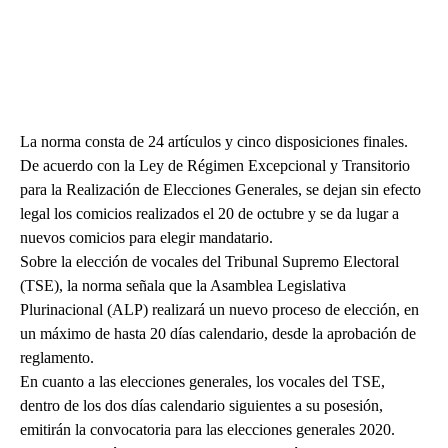
La norma consta de 24 artículos y cinco disposiciones finales.
De acuerdo con la Ley de Régimen Excepcional y Transitorio
para la Realización de Elecciones Generales, se dejan sin efecto
legal los comicios realizados el 20 de octubre y se da lugar a
nuevos comicios para elegir mandatario.
Sobre la elección de vocales del Tribunal Supremo Electoral
(TSE), la norma señala que la Asamblea Legislativa
Plurinacional (ALP) realizará un nuevo proceso de elección, en
un máximo de hasta 20 días calendario, desde la aprobación de
reglamento.
En cuanto a las elecciones generales, los vocales del TSE,
dentro de los dos días calendario siguientes a su posesión,
emitirán la convocatoria para las elecciones generales 2020.