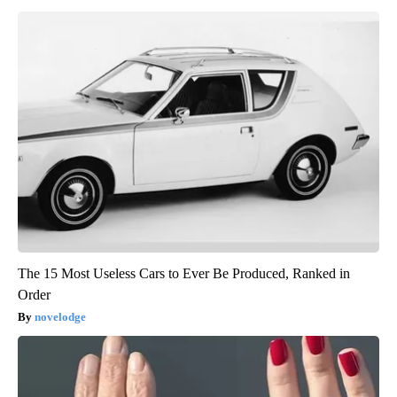
The 15 Most Useless Cars to Ever Be Produced, Ranked in
Order
novelodge