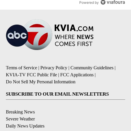
Powered by
Terms of Service
|
Privacy Policy
|
Community Guidelines
|
KVIA-TV FCC Public File
|
FCC Applications
|
Do Not Sell My Personal Information
SUBSCRIBE TO OUR EMAIL NEWSLETTERS
Breaking News
Severe Weather
Daily News Updates