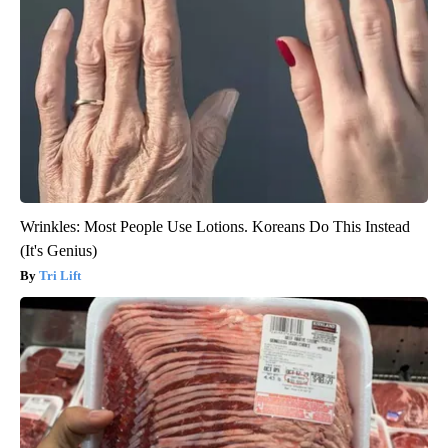
Wrinkles: Most People Use Lotions. Koreans Do This Instead
(It's Genius)
Tri Lift