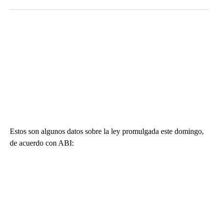
Estos son algunos datos sobre la ley promulgada este domingo,
de acuerdo con ABI: