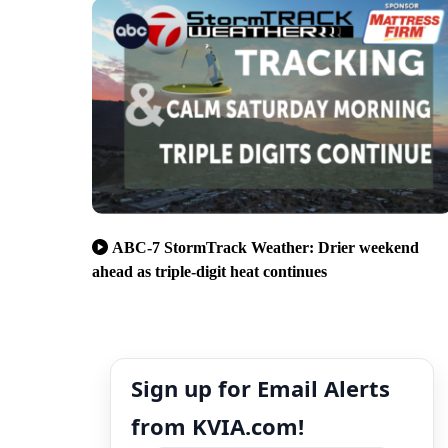
ABC-7 StormTrack Weather: Drier weekend
ahead as triple-digit heat continues
Sign up for Email Alerts
from KVIA.com!