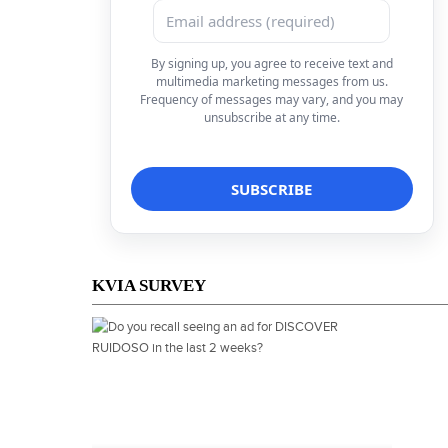
By signing up, you agree to receive text and
multimedia marketing messages from us.
Frequency of messages may vary, and you may
unsubscribe at any time.
KVIA SURVEY