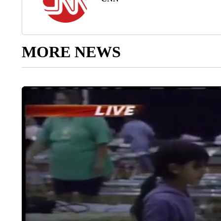
MORE NEWS