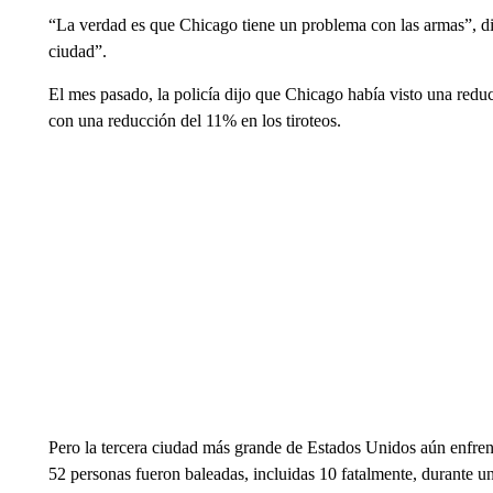
“La verdad es que Chicago tiene un problema con las armas”, di
ciudad”.
El mes pasado, la policía dijo que Chicago había visto una reducc
con una reducción del 11% en los tiroteos.
Pero la tercera ciudad más grande de Estados Unidos aún enfren
52 personas fueron baleadas, incluidas 10 fatalmente, durante u