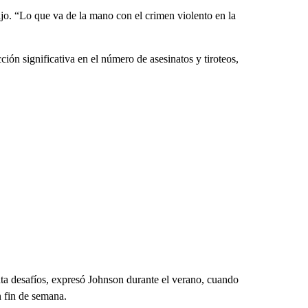
jo. “Lo que va de la mano con el crimen violento en la
ión significativa en el número de asesinatos y tiroteos,
ta desafíos, expresó Johnson durante el verano, cuando
n fin de semana.