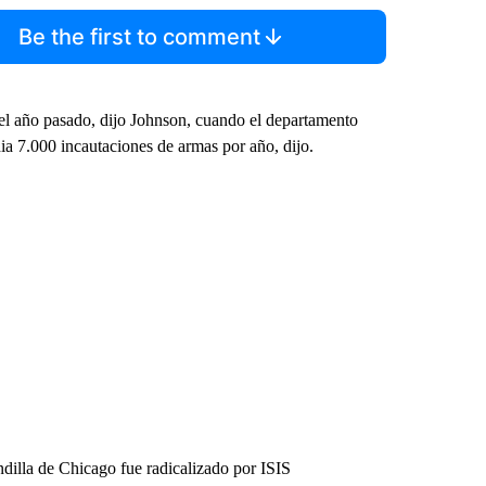
Be the first to comment
del año pasado, dijo Johnson, cuando el departamento
ia 7.000 incautaciones de armas por año, dijo.
dilla de Chicago fue radicalizado por ISIS