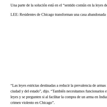
Una parte de la solución está en el “sentido común en la leyes d
LEE: Residentes de Chicago transforman una casa abandonada 
“Las leyes estrictas destinadas a reducir la prevalencia de armas 
ciudad y del estado”, dijo. “También necesitamos funcionarios e
leyes y se pregunten si al facilitar la compra de un arma en Indi
crimen violento en Chicago”.