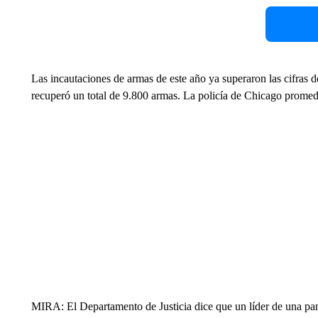
Las incautaciones de armas de este año ya superaron las cifras 
recuperó un total de 9.800 armas. La policía de Chicago promed
MIRA: El Departamento de Justicia dice que un líder de una pan