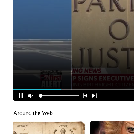
Around the Web