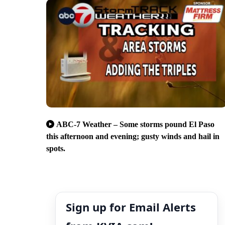
ABC-7 Weather – Some storms pound El Paso
this afternoon and evening; gusty winds and hail in
spots.
Sign up for Email Alerts