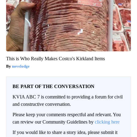
This is Who Really Makes Costco's Kirkland Items
novelodge
BE PART OF THE CONVERSATION
KVIA ABC 7 is committed to providing a forum for civil
and constructive conversation.
Please keep your comments respectful and relevant. You
can review our Community Guidelines by
clicking here
If you would like to share a story idea, please submit it