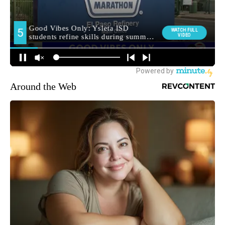
Around the Web