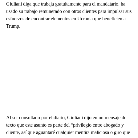
Giuliani diga que trabaja gratuitamente para el mandatario, ha
usado su trabajo remunerado con otros clientes para impulsar sus
esfuerzos de encontrar elementos en Ucrania que beneficien a
Trump.
Al ser consultado por el diario, Giuliani dijo en un mensaje de
texto que este asunto es parte del “privilegio entre abogado y
cliente, así que aguantaré cualquier mentira maliciosa o giro que