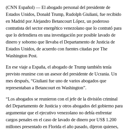
(CNN Español) — El abogado personal del presidente de
Estados Unidos, Donald Trump, Rudolph Giuliani, fue recibido
en Madrid por Alejandro Betancourt López, un poderoso
contratista del sector energético venezolano que lo contrató para
que lo defendiera en una investigación por posible lavado de
dinero y soborno que llevaba el Departamento de Justicia de
Estados Unidos, de acuerdo con fuentes citadas por The
Washington Post.
En ese viaje a España, el abogado de Trump también tenía
previsto reunirse con un asesor del presidente de Ucrania. Un
mes después, “Giuliani fue uno de varios abogados que
representaban a Betancourt en Washington”.
“Los abogados se reunieron con el jefe de la división criminal
del Departamento de Justicia y otros abogados del gobierno para
argumentar que el ejecutivo venezolano no debía enfrentar
cargos penales en el caso de lavado de dinero por US$ 1.200
millones presentado en Florida el año pasado, dijeron quienes,