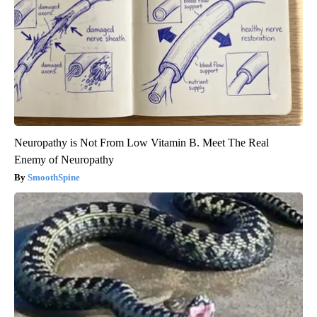
Neuropathy is Not From Low Vitamin B. Meet The Real
Enemy of Neuropathy
SmoothSpine