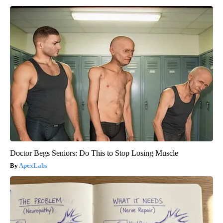
Doctor Begs Seniors: Do This to Stop Losing Muscle
ApexLabs