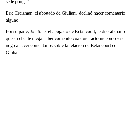
se le ponga”.
Eric Creizman, el abogado de Giuliani, declinó hacer comentario
alguno.
Por su parte, Jon Sale, el abogado de Betancourt, le dijo al diario
que su cliente niega haber cometido cualquier acto indebido y se
negó a hacer comentarios sobre la relación de Betancourt con
Giuliani.