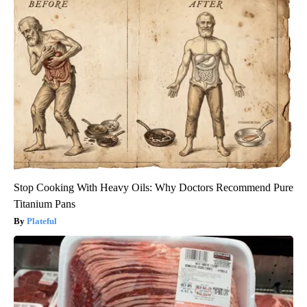
Stop Cooking With Heavy Oils: Why Doctors Recommend Pure
Titanium Pans
Plateful