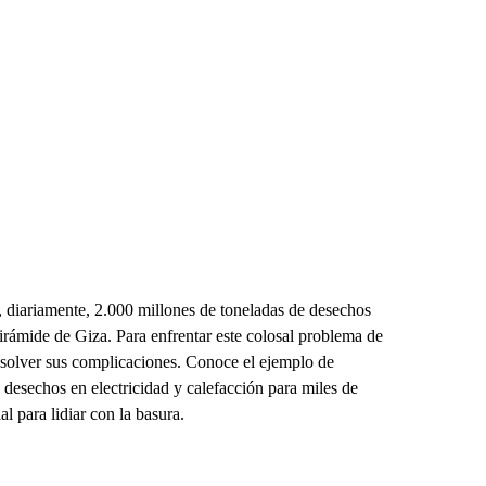
 diariamente, 2.000 millones de toneladas de desechos
Pirámide de Giza. Para enfrentar este colosal problema de
resolver sus complicaciones. Conoce el ejemplo de
desechos en electricidad y calefacción para miles de
al para lidiar con la basura.