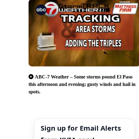
ABC-7 Weather – Some storms pound El Paso
this afternoon and evening; gusty winds and hail in
spots.
Sign up for Email Alerts