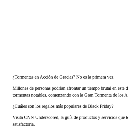
¿Tormentas en Acción de Gracias? No es la primera vez
Millones de personas podrían afrontar un tiempo brutal en este 
tormentas notables, comenzando con la Gran Tormenta de los A
¿Cuáles son los regalos más populares de Black Friday?
Visita CNN Underscored, la guía de productos y servicios que te
satisfactoria.