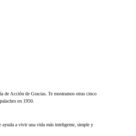
día de Acción de Gracias. Te mostramos otras cinco
palaches en 1950.
 ayuda a vivir una vida más inteligente, simple y