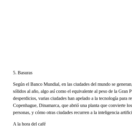
5. Basuras
Según el Banco Mundial, en las ciudades del mundo se generan,
sólidos al año, algo así como el equivalente al peso de la Gran 
desperdicios, varias ciudades han apelado a la tecnología para 
Copenhague, Dinamarca, que abrió una planta que convierte los 
personas, y cómo otras ciudades recurren a la inteligencia artifici
A la hora del café