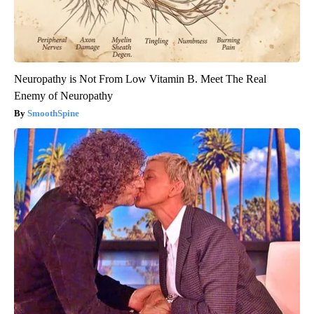
Neuropathy is Not From Low Vitamin B. Meet The Real
Enemy of Neuropathy
SmoothSpine