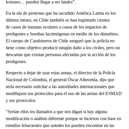
lesiones… pueden llegar a ser fatales”.
En la ola de protestas que ha sacudido América Latina en los
últimos meses, en Chile también se han registrado cientos
de casos de traumas oculares a causa de los impactos de
perdigones y bombas lacrimógenas en medio de los disturbios.
El cuerpo de Carabineros de Chile aseguró que la policía no
tiene como objetivo producir ningún daño a los civiles, pero no
descartan que existan personas afectadas por la acción de los
perdigones.
Respecto a dejar de usar estas armas, el director de la Policía
Nacional de Colombia, el general Óscar Atheortúa, dijo que
sería necesario solicitar a las autoridades internacionales que
modifiquen sus protocolos para el uso de las armas del ESMAD
y sus protocolos.
“Serían ellos los llamados a que nos digan si hay alguna
modificación o análisis diferente porque se hicieron con base en
estudios fehacientes que ustedes los pueden encontrar en las