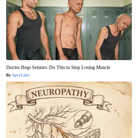
Doctor Begs Seniors: Do This to Stop Losing Muscle
ApexLabs