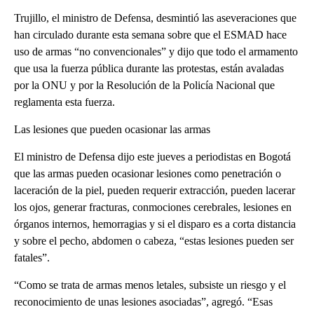
Trujillo, el ministro de Defensa, desmintió las aseveraciones que
han circulado durante esta semana sobre que el ESMAD hace
uso de armas “no convencionales” y dijo que todo el armamento
que usa la fuerza pública durante las protestas, están avaladas
por la ONU y por la Resolución de la Policía Nacional que
reglamenta esta fuerza.
Las lesiones que pueden ocasionar las armas
El ministro de Defensa dijo este jueves a periodistas en Bogotá
que las armas pueden ocasionar lesiones como penetración o
laceración de la piel, pueden requerir extracción, pueden lacerar
los ojos, generar fracturas, conmociones cerebrales, lesiones en
órganos internos, hemorragias y si el disparo es a corta distancia
y sobre el pecho, abdomen o cabeza, “estas lesiones pueden ser
fatales”.
“Como se trata de armas menos letales, subsiste un riesgo y el
reconocimiento de unas lesiones asociadas”, agregó. “Esas