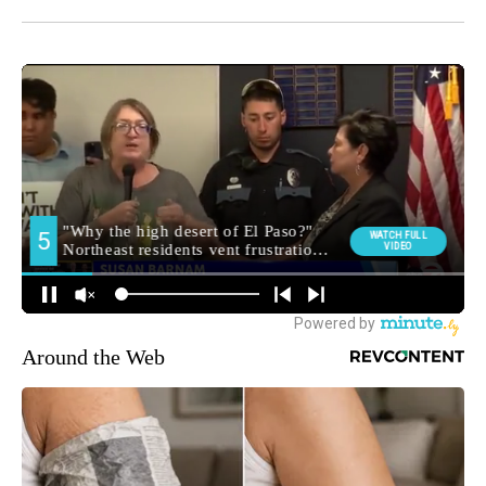
Around the Web