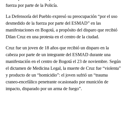
fuerza por parte de la Policía.
La Defensoría del Pueblo expresó su preocupación “por el uso
desmedido de la fuerza por parte del ESMAD” en las
manifestaciones en Bogotá, a propósito del disparo que recibió
Dilan Cruz en una protesta en el centro de la ciudad.
Cruz fue un joven de 18 años que recibió un disparo en la
cabeza por parte de un integrante del ESMAD durante una
manifestación en el centro de Bogotá el 23 de noviembre. Según
el dictamen de Medicina Legal, la muerte de Cruz fue “violenta”
y producto de un “homicidio”: el joven sufrió un “trauma
craneo-encefálico penetrante ocasionado por munición de
impacto, disparado por un arma de fuego”.