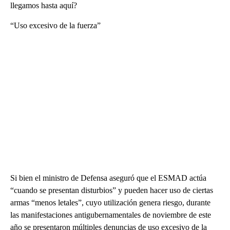
llegamos hasta aquí?
“Uso excesivo de la fuerza”
Si bien el ministro de Defensa aseguró que el ESMAD actúa
“cuando se presentan disturbios” y pueden hacer uso de ciertas
armas “menos letales”, cuyo utilización genera riesgo, durante
las manifestaciones antigubernamentales de noviembre de este
año se presentaron múltiples denuncias de uso excesivo de la