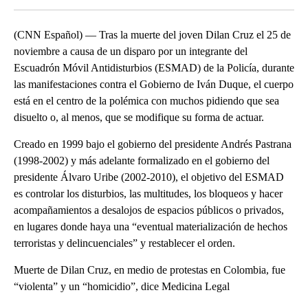
(CNN Español) — Tras la muerte del joven Dilan Cruz el 25 de
noviembre a causa de un disparo por un integrante del
Escuadrón Móvil Antidisturbios (ESMAD) de la Policía, durante
las manifestaciones contra el Gobierno de Iván Duque, el cuerpo
está en el centro de la polémica con muchos pidiendo que sea
disuelto o, al menos, que se modifique su forma de actuar.
Creado en 1999 bajo el gobierno del presidente Andrés Pastrana
(1998-2002) y más adelante formalizado en el gobierno del
presidente Álvaro Uribe (2002-2010), el objetivo del ESMAD
es controlar los disturbios, las multitudes, los bloqueos y hacer
acompañamientos a desalojos de espacios públicos o privados,
en lugares donde haya una “eventual materialización de hechos
terroristas y delincuenciales” y restablecer el orden.
Muerte de Dilan Cruz, en medio de protestas en Colombia, fue
“violenta” y un “homicidio”, dice Medicina Legal