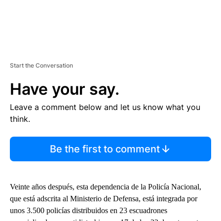
Start the Conversation
Have your say.
Leave a comment below and let us know what you
think.
Be the first to comment
Veinte años después, esta dependencia de la Policía Nacional,
que está adscrita al Ministerio de Defensa, está integrada por
unos 3.500 policías distribuidos en 23 escuadrones