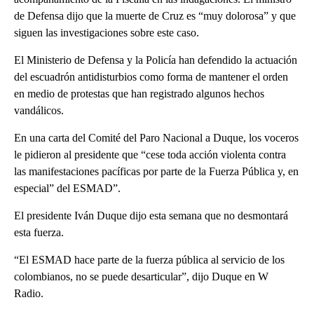
de Defensa dijo que la muerte de Cruz es “muy dolorosa” y que
siguen las investigaciones sobre este caso.
El Ministerio de Defensa y la Policía han defendido la actuación
del escuadrón antidisturbios como forma de mantener el orden
en medio de protestas que han registrado algunos hechos
vandálicos.
En una carta del Comité del Paro Nacional a Duque, los voceros
le pidieron al presidente que “cese toda acción violenta contra
las manifestaciones pacíficas por parte de la Fuerza Pública y, en
especial” del ESMAD”.
El presidente Iván Duque dijo esta semana que no desmontará
esta fuerza.
“El ESMAD hace parte de la fuerza pública al servicio de los
colombianos, no se puede desarticular”, dijo Duque en W
Radio.