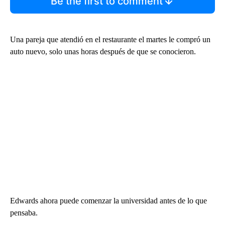
Be the first to comment
Una pareja que atendió en el restaurante el martes le compró un
auto nuevo, solo unas horas después de que se conocieron.
Edwards ahora puede comenzar la universidad antes de lo que
pensaba.