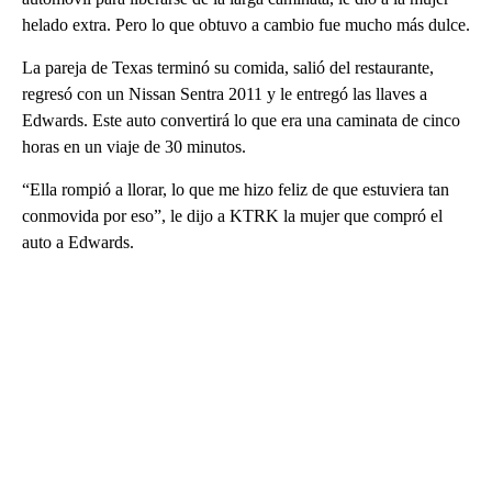
helado extra. Pero lo que obtuvo a cambio fue mucho más dulce.
La pareja de Texas terminó su comida, salió del restaurante,
regresó con un Nissan Sentra 2011 y le entregó las llaves a
Edwards. Este auto convertirá lo que era una caminata de cinco
horas en un viaje de 30 minutos.
“Ella rompió a llorar, lo que me hizo feliz de que estuviera tan
conmovida por eso”, le dijo a KTRK la mujer que compró el
auto a Edwards.