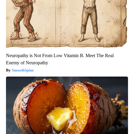
Neuropathy is Not From Low Vitamin B. Meet The Real
Enemy of Neuropathy
SmoothSpine