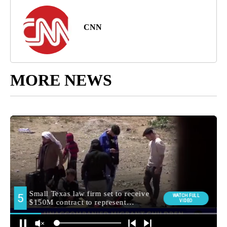
CNN
MORE NEWS