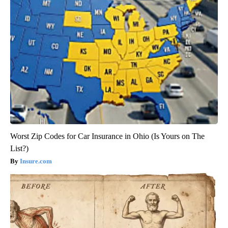
Worst Zip Codes for Car Insurance in Ohio (Is Yours on The
List?)
Insure.com