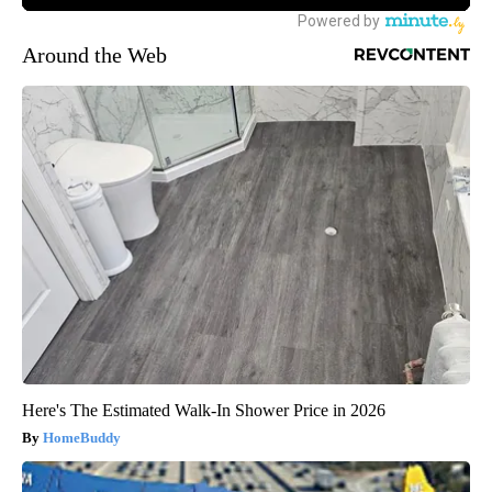
Around the Web
Here's The Estimated Walk-In Shower Price in 2026
HomeBuddy