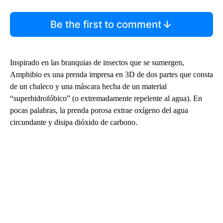
Be the first to comment
Inspirado en las branquias de insectos que se sumergen,
Amphibio es una prenda impresa en 3D de dos partes que consta
de un chaleco y una máscara hecha de un material
“superhidrofóbico” (o extremadamente repelente al agua). En
pocas palabras, la prenda porosa extrae oxígeno del agua
circundante y disipa dióxido de carbono.