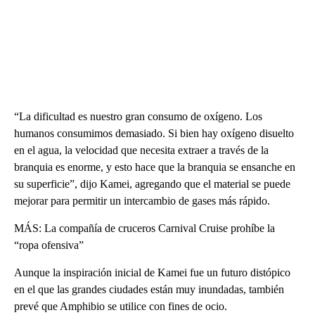
“La dificultad es nuestro gran consumo de oxígeno. Los
humanos consumimos demasiado. Si bien hay oxígeno disuelto
en el agua, la velocidad que necesita extraer a través de la
branquia es enorme, y esto hace que la branquia se ensanche en
su superficie”, dijo Kamei, agregando que el material se puede
mejorar para permitir un intercambio de gases más rápido.
MÁS: La compañía de cruceros Carnival Cruise prohíbe la
“ropa ofensiva”
Aunque la inspiración inicial de Kamei fue un futuro distópico
en el que las grandes ciudades están muy inundadas, también
prevé que Amphibio se utilice con fines de ocio.