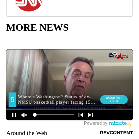
MORE NEWS
Around the Web