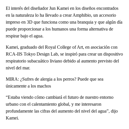
El interés del diseñador Jun Kamei en los diseños encontrados
en la naturaleza lo ha llevado a crear Amphibio, un accesorio
impreso en 3D que funciona como una branquia y que algún día
puede proporcionar a los humanos una forma alternativa de
respirar bajo el agua.
Kamei, graduado del Royal College of Art, en asociación con
RCA-IIS Tokyo Design Lab, se inspiró para crear un dispositivo
respiratorio subacuático liviano debido al aumento previsto del
nivel del mar.
MIRA: ¿Sufres de alergia a los perros? Puede que sea
únicamente a los machos
“Estaba viendo cómo cambiará el futuro de nuestro entorno
urbano con el calentamiento global, y me interesaron
profundamente las cifras del aumento del nivel del agua”, dijo
Kamei.