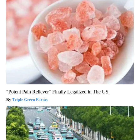
"Potent Pain Reliever" Finally Legalized in The US
Triple Green Farms