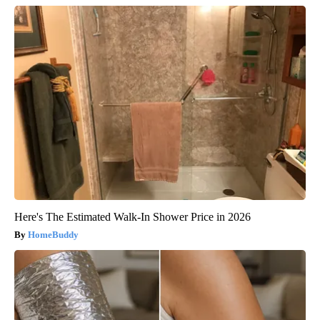
Here's The Estimated Walk-In Shower Price in 2026
HomeBuddy