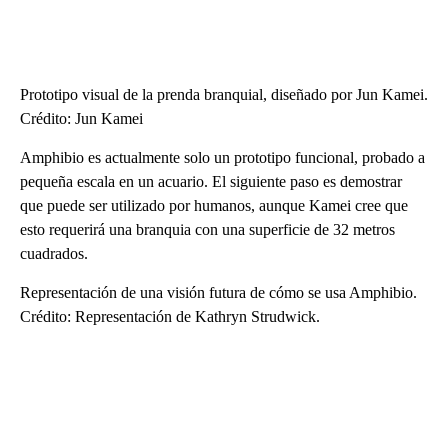
Prototipo visual de la prenda branquial, diseñado por Jun Kamei.
Crédito: Jun Kamei
Amphibio es actualmente solo un prototipo funcional, probado a
pequeña escala en un acuario. El siguiente paso es demostrar
que puede ser utilizado por humanos, aunque Kamei cree que
esto requerirá una branquia con una superficie de 32 metros
cuadrados.
Representación de una visión futura de cómo se usa Amphibio.
Crédito: Representación de Kathryn Strudwick.