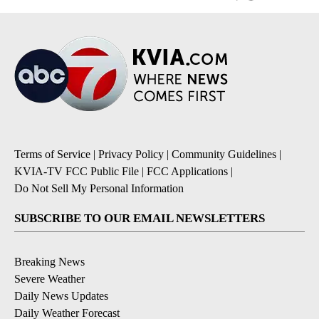
Terms of Service
|
Privacy Policy
|
Community Guidelines
|
KVIA-TV FCC Public File
|
FCC Applications
|
Do Not Sell My Personal Information
SUBSCRIBE TO OUR EMAIL NEWSLETTERS
Breaking News
Severe Weather
Daily News Updates
Daily Weather Forecast