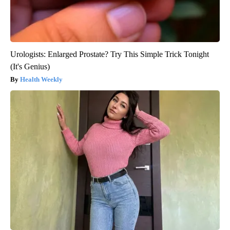
Urologists: Enlarged Prostate? Try This Simple Trick Tonight
(It's Genius)
Health Weekly