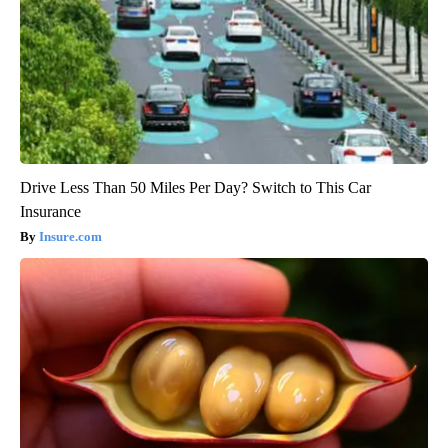
Drive Less Than 50 Miles Per Day? Switch to This Car
Insurance
Insure.com