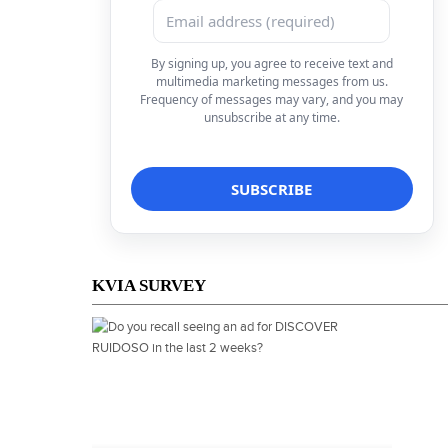
By signing up, you agree to receive text and
multimedia marketing messages from us.
Frequency of messages may vary, and you may
unsubscribe at any time.
KVIA SURVEY