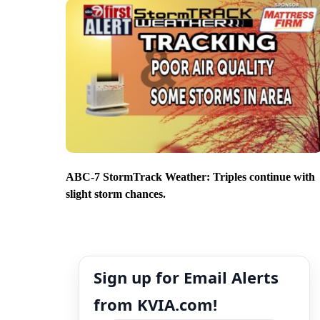
ABC-7 StormTrack Weather: Triples continue with
slight storm chances.
Sign up for Email Alerts
from KVIA.com!