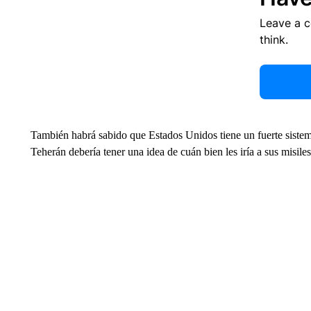
Leave a 
think.
También habrá sabido que Estados Unidos tiene un fuerte sistem
Teherán debería tener una idea de cuán bien les iría a sus misile