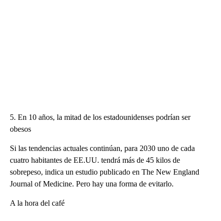
5. En 10 años, la mitad de los estadounidenses podrían ser
obesos
Si las tendencias actuales continúan, para 2030 uno de cada
cuatro habitantes de EE.UU. tendrá más de 45 kilos de
sobrepeso, indica un estudio publicado en The New England
Journal of Medicine. Pero hay una forma de evitarlo.
A la hora del café