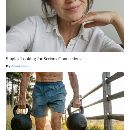
Singles Looking for Serious Connections
Amoredate