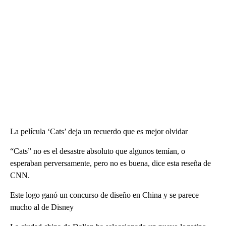
La película ‘Cats’ deja un recuerdo que es mejor olvidar
“Cats” no es el desastre absoluto que algunos temían, o
esperaban perversamente, pero no es buena, dice esta reseña de
CNN.
Este logo ganó un concurso de diseño en China y se parece
mucho al de Disney