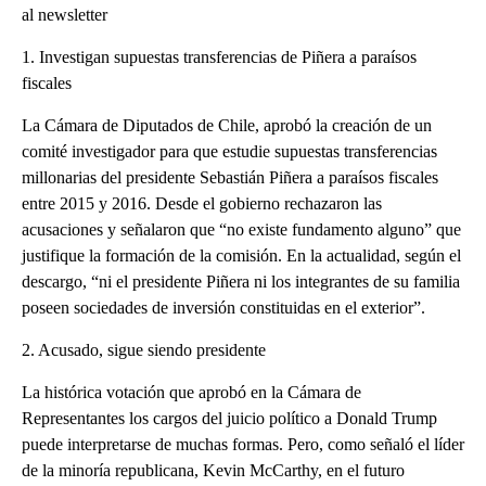
al newsletter
1. Investigan supuestas transferencias de Piñera a paraísos
fiscales
La Cámara de Diputados de Chile, aprobó la creación de un
comité investigador para que estudie supuestas transferencias
millonarias del presidente Sebastián Piñera a paraísos fiscales
entre 2015 y 2016. Desde el gobierno rechazaron las
acusaciones y señalaron que “no existe fundamento alguno” que
justifique la formación de la comisión. En la actualidad, según el
descargo, “ni el presidente Piñera ni los integrantes de su familia
poseen sociedades de inversión constituidas en el exterior”.
2. Acusado, sigue siendo presidente
La histórica votación que aprobó en la Cámara de
Representantes los cargos del juicio político a Donald Trump
puede interpretarse de muchas formas. Pero, como señaló el líder
de la minoría republicana, Kevin McCarthy, en el futuro