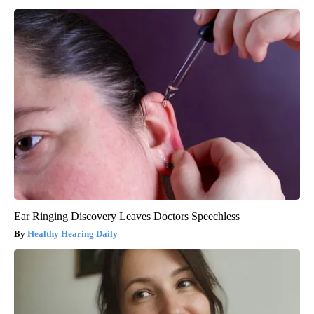
Ear Ringing Discovery Leaves Doctors Speechless
Healthy Hearing Daily