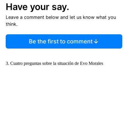
Have your say.
Leave a comment below and let us know what you
think.
Be the first to comment
3. Cuatro preguntas sobre la situación de Evo Morales