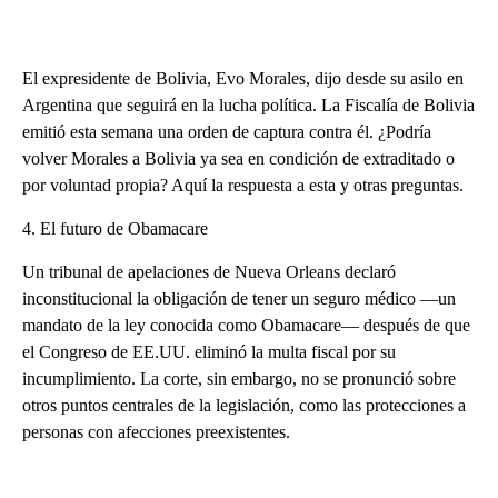
El expresidente de Bolivia, Evo Morales, dijo desde su asilo en
Argentina que seguirá en la lucha política. La Fiscalía de Bolivia
emitió esta semana una orden de captura contra él. ¿Podría
volver Morales a Bolivia ya sea en condición de extraditado o
por voluntad propia? Aquí la respuesta a esta y otras preguntas.
4. El futuro de Obamacare
Un tribunal de apelaciones de Nueva Orleans declaró
inconstitucional la obligación de tener un seguro médico —un
mandato de la ley conocida como Obamacare— después de que
el Congreso de EE.UU. eliminó la multa fiscal por su
incumplimiento. La corte, sin embargo, no se pronunció sobre
otros puntos centrales de la legislación, como las protecciones a
personas con afecciones preexistentes.