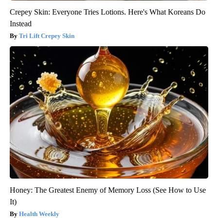
Crepey Skin: Everyone Tries Lotions. Here's What Koreans Do
Instead
Tri Lift Crepey Skin
Honey: The Greatest Enemy of Memory Loss (See How to Use
It)
Health Weekly