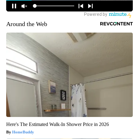
Around the Web
Here's The Estimated Walk-In Shower Price in 2026
HomeBuddy