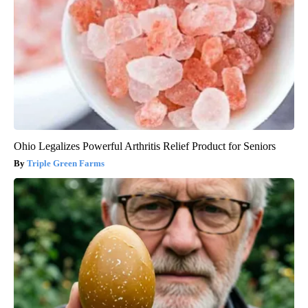
Ohio Legalizes Powerful Arthritis Relief Product for Seniors
Triple Green Farms