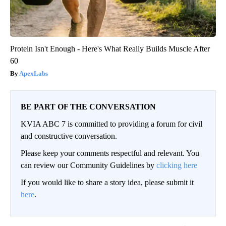
Protein Isn't Enough - Here's What Really Builds Muscle After
60
ApexLabs
BE PART OF THE CONVERSATION
KVIA ABC 7 is committed to providing a forum for civil
and constructive conversation.
Please keep your comments respectful and relevant. You
can review our Community Guidelines by
clicking here
If you would like to share a story idea, please submit it
here
.