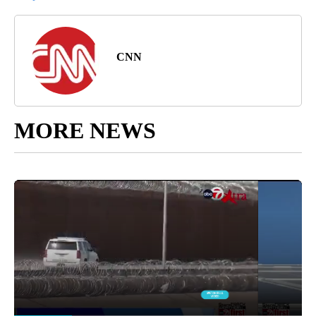
CNN
MORE NEWS