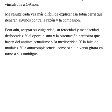
vinculados a QAnon.
Me resulta cada vez más difícil de explicar esa fobia cerril que
generan algunos contra la razón y la compasión.
Peor aún, aceptar su vulgaridad, su ferocidad y mendacidad
desbocadas. Y el oportunismo y la ostentación narcisista que
hacen del antiintelectualismo y la mediocridad. Y la falta de
modales. Y la autocomplacencia, como si el universo girara en
torno a sus ombligos.