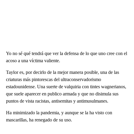
Yo no sé qué tendrá que ver la defensa de lo que uno cree con el
acoso a una víctima valiente.
Taylor es, por decirlo de la mejor manera posible, una de las
criaturas más pintorescas del ultraconservadorismo
estadounidense. Una suerte de valquiria con tintes wagnerianos,
que suele aparecer en publico armada y que no disimula sus
puntos de vista racistas, antisemitas y antimusulmanes.
Ha minimizado la pandemia, y aunque se la ha visto con
mascarillas, ha renegado de su uso.