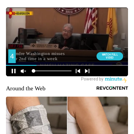
Around the Web