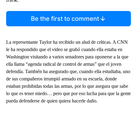
think.
Be the first to comment
La representante Taylor ha recibido un alud de críticas. A CNN
le ha respondido que el video se grabó cuando ella estaba en
Washington visitando a varios senadores para oponerse a la que
ella llama “agenda radical de control de armas” que el joven
defendía. También ha asegurado que, cuando ella estudiaba, uno
de sus compañeros irrumpió armado en su escuela, donde
estaban prohibidas todas las armas, por lo que asegura que sabe
lo que es tener miedo… pero que por eso lucha para que la gente
pueda defenderse de quien quiera hacerle daño.