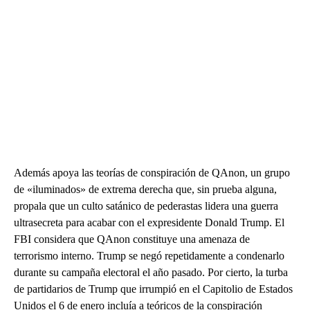
Además apoya las teorías de conspiración de QAnon, un grupo
de «iluminados» de extrema derecha que, sin prueba alguna,
propala que un culto satánico de pederastas lidera una guerra
ultrasecreta para acabar con el expresidente Donald Trump. El
FBI considera que QAnon constituye una amenaza de
terrorismo interno. Trump se negó repetidamente a condenarlo
durante su campaña electoral el año pasado. Por cierto, la turba
de partidarios de Trump que irrumpió en el Capitolio de Estados
Unidos el 6 de enero incluía a teóricos de la conspiración