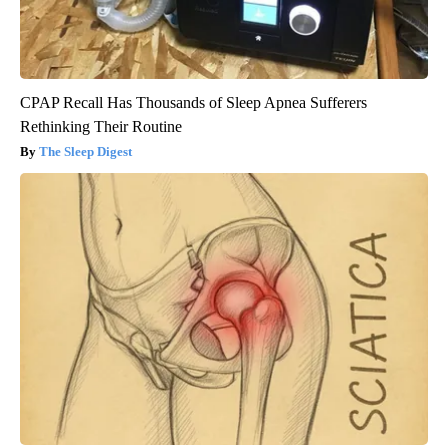
CPAP Recall Has Thousands of Sleep Apnea Sufferers
Rethinking Their Routine
The Sleep Digest